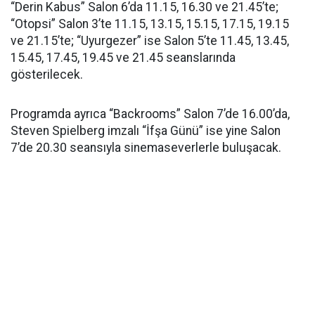
“Derin Kabus” Salon 6’da 11.15, 16.30 ve 21.45’te;
“Otopsi” Salon 3’te 11.15, 13.15, 15.15, 17.15, 19.15
ve 21.15’te; “Uyurgezer” ise Salon 5’te 11.45, 13.45,
15.45, 17.45, 19.45 ve 21.45 seanslarında
gösterilecek.
Programda ayrıca “Backrooms” Salon 7’de 16.00’da,
Steven Spielberg imzalı “İfşa Günü” ise yine Salon
7’de 20.30 seansıyla sinemaseverlerle buluşacak.