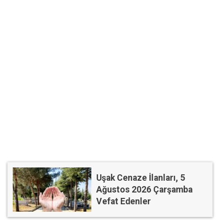
Uşak Cenaze İlanları, 5
Ağustos 2026 Çarşamba
Vefat Edenler