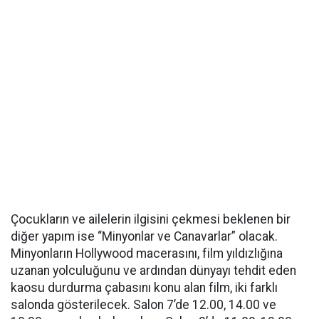
Çocukların ve ailelerin ilgisini çekmesi beklenen bir
diğer yapım ise “Minyonlar ve Canavarlar” olacak.
Minyonların Hollywood macerasını, film yıldızlığına
uzanan yolculuğunu ve ardından dünyayı tehdit eden
kaosu durdurma çabasını konu alan film, iki farklı
salonda gösterilecek. Salon 7’de 12.00, 14.00 ve