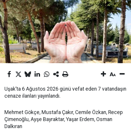
Uşak’ta 6 Ağustos 2026 günü vefat eden 7 vatandaşın
cenaze ilanları yayınlandı.
Mehmet Gökçe, Mustafa Çakır, Cemile Özkan, Recep
Çimenoğlu, Ayşe Bayraktar, Yaşar Erdem, Osman
Dalkıran