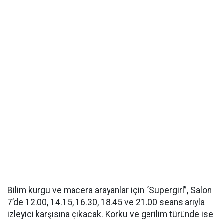
Bilim kurgu ve macera arayanlar için “Supergirl”, Salon
7’de 12.00, 14.15, 16.30, 18.45 ve 21.00 seanslarıyla
izleyici karşısına çıkacak. Korku ve gerilim türünde ise