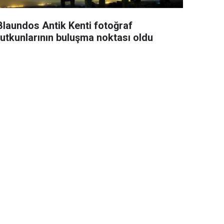
laundos Antik Kenti fotoğraf
tutkunlarının buluşma noktası oldu