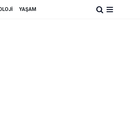
OLOJI
YAŞAM