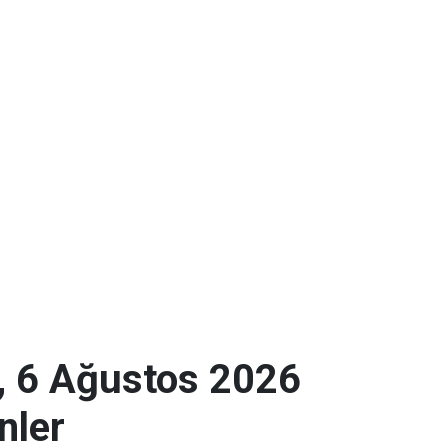
ı, 6 Ağustos 2026
nler