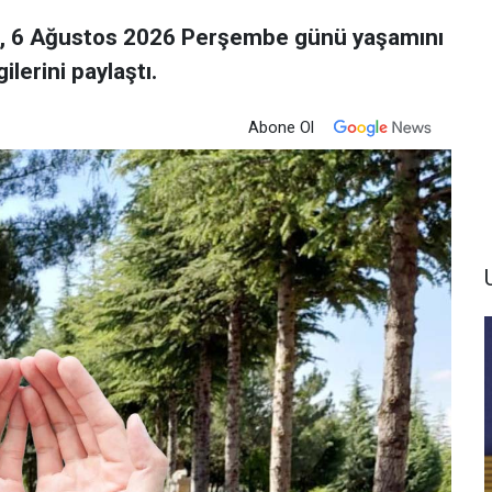
ü, 6 Ağustos 2026 Perşembe günü yaşamını
ilerini paylaştı.
Abone Ol