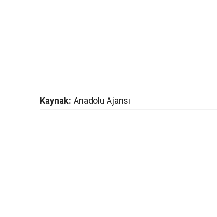
Kaynak:
Anadolu Ajansı