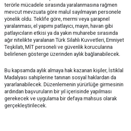
terörle mücadele sırasında yaralanmasına rağmen
mevcut mevzuata göre malul sayılmayan personele
yönelik oldu. Teklife göre, mermi veya şarapnel
yaralanması, el yapımı patlayıcı, mayın, havan gibi
patlayıcıların etkisi ya da yakın muharebe sırasında
ağır nitelikte yaralanan Türk Silahlı Kuvvetleri, Emniyet
Teşkilatı, MİT personeli ve güvenlik korucularına
belirlenen gösterge üzerinden aylık bağlanabilecek.
Bu kapsamda aylık almaya hak kazanan kişiler, İstiklal
Madalyası sahiplerine tanınan sosyal haklardan da
yararlanabilecek. Düzenlemenin yürürlüğe girmesinin
ardından başvuruların bir yıl içerisinde yapılması
gerekecek ve uygulama bir defaya mahsus olarak
gerçekleştirilecek.