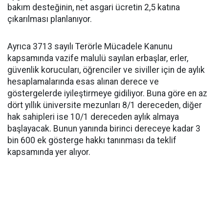
bakım desteğinin, net asgari ücretin 2,5 katına
çıkarılması planlanıyor.
Ayrıca 3713 sayılı Terörle Mücadele Kanunu
kapsamında vazife malulü sayılan erbaşlar, erler,
güvenlik korucuları, öğrenciler ve siviller için de aylık
hesaplamalarında esas alınan derece ve
göstergelerde iyileştirmeye gidiliyor. Buna göre en az
dört yıllık üniversite mezunları 8/1 dereceden, diğer
hak sahipleri ise 10/1 dereceden aylık almaya
başlayacak. Bunun yanında birinci dereceye kadar 3
bin 600 ek gösterge hakkı tanınması da teklif
kapsamında yer alıyor.