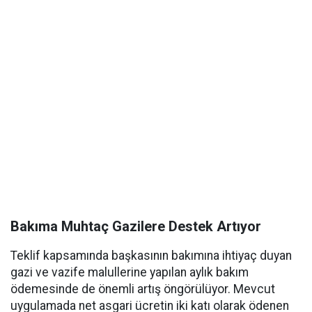
Bakıma Muhtaç Gazilere Destek Artıyor
Teklif kapsamında başkasının bakımına ihtiyaç duyan
gazi ve vazife malullerine yapılan aylık bakım
ödemesinde de önemli artış öngörülüyor. Mevcut
uygulamada net asgari ücretin iki katı olarak ödenen