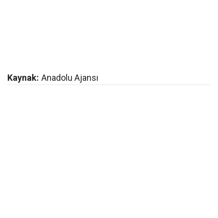
Kaynak:
Anadolu Ajansı