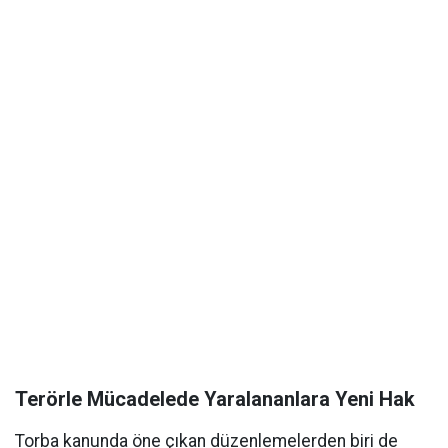
Terörle Mücadelede Yaralananlara Yeni Hak
Torba kanunda öne çıkan düzenlemelerden biri de