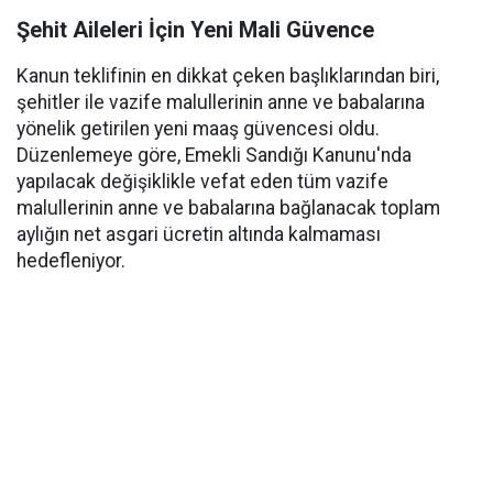
Şehit Aileleri İçin Yeni Mali Güvence
Kanun teklifinin en dikkat çeken başlıklarından biri,
şehitler ile vazife malullerinin anne ve babalarına
yönelik getirilen yeni maaş güvencesi oldu.
Düzenlemeye göre, Emekli Sandığı Kanunu'nda
yapılacak değişiklikle vefat eden tüm vazife
malullerinin anne ve babalarına bağlanacak toplam
aylığın net asgari ücretin altında kalmaması
hedefleniyor.