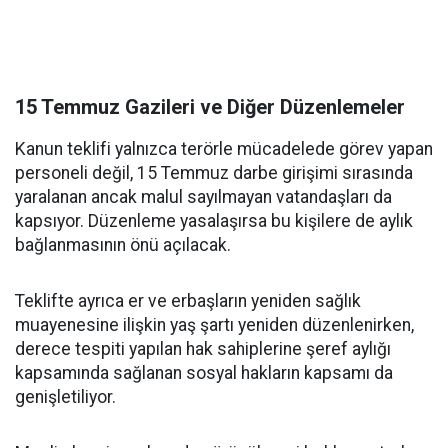
15 Temmuz Gazileri ve Diğer Düzenlemeler
Kanun teklifi yalnızca terörle mücadelede görev yapan
personeli değil, 15 Temmuz darbe girişimi sırasında
yaralanan ancak malul sayılmayan vatandaşları da
kapsıyor. Düzenleme yasalaşırsa bu kişilere de aylık
bağlanmasının önü açılacak.
Teklifte ayrıca er ve erbaşların yeniden sağlık
muayenesine ilişkin yaş şartı yeniden düzenlenirken,
derece tespiti yapılan hak sahiplerine şeref aylığı
kapsamında sağlanan sosyal hakların kapsamı da
genişletiliyor.