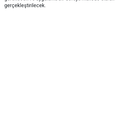
gerçekleştirilecek.