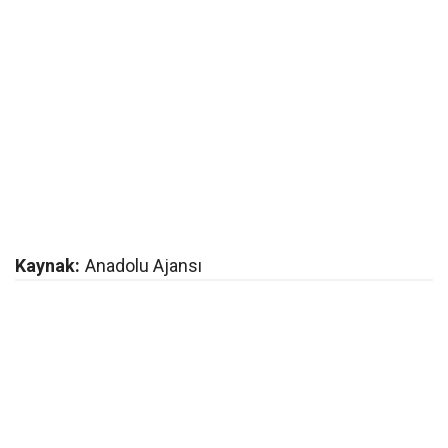
Kaynak:
Anadolu Ajansı