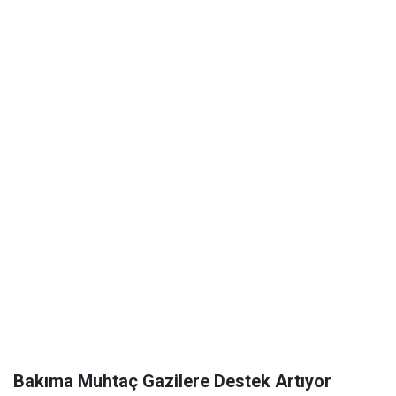
Bakıma Muhtaç Gazilere Destek Artıyor