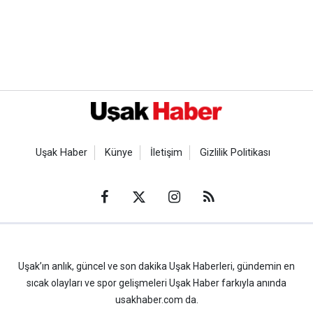
Uşak Haber
Künye
İletişim
Gizlilik Politikası
Uşak’ın anlık, güncel ve son dakika Uşak Haberleri, gündemin en
sıcak olayları ve spor gelişmeleri Uşak Haber farkıyla anında
usakhaber.com da.