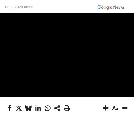
12.01.2023 00:33
.