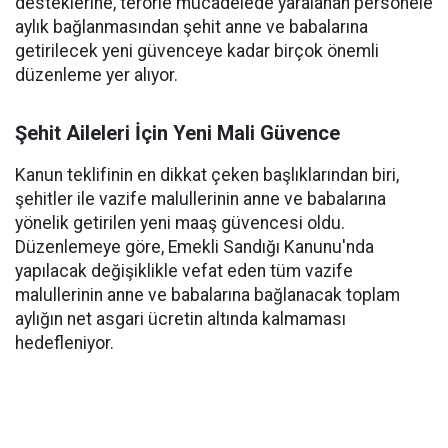
desteklerine, terörle mücadelede yaralanan personele
aylık bağlanmasından şehit anne ve babalarına
getirilecek yeni güvenceye kadar birçok önemli
düzenleme yer alıyor.
Şehit Aileleri İçin Yeni Mali Güvence
Kanun teklifinin en dikkat çeken başlıklarından biri,
şehitler ile vazife malullerinin anne ve babalarına
yönelik getirilen yeni maaş güvencesi oldu.
Düzenlemeye göre, Emekli Sandığı Kanunu'nda
yapılacak değişiklikle vefat eden tüm vazife
malullerinin anne ve babalarına bağlanacak toplam
aylığın net asgari ücretin altında kalmaması
hedefleniyor.