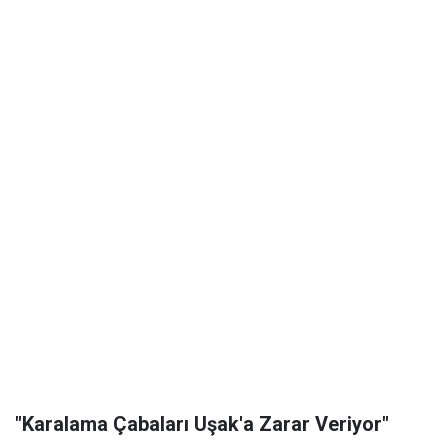
"Karalama Çabaları Uşak'a Zarar Veriyor"