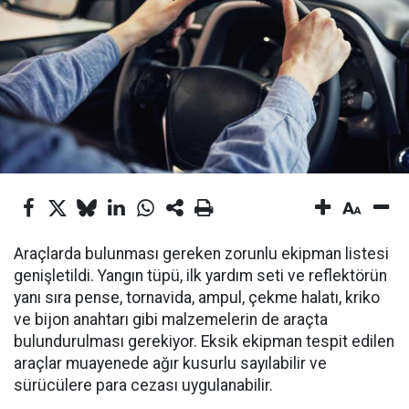
Araçlarda bulunması gereken zorunlu ekipman listesi
genişletildi. Yangın tüpü, ilk yardım seti ve reflektörün
yanı sıra pense, tornavida, ampul, çekme halatı, kriko
ve bijon anahtarı gibi malzemelerin de araçta
bulundurulması gerekiyor. Eksik ekipman tespit edilen
araçlar muayenede ağır kusurlu sayılabilir ve
sürücülere para cezası uygulanabilir.