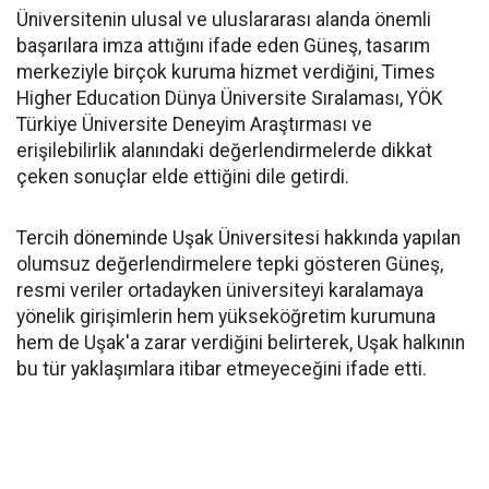
Üniversitenin ulusal ve uluslararası alanda önemli
başarılara imza attığını ifade eden Güneş, tasarım
merkeziyle birçok kuruma hizmet verdiğini, Times
Higher Education Dünya Üniversite Sıralaması, YÖK
Türkiye Üniversite Deneyim Araştırması ve
erişilebilirlik alanındaki değerlendirmelerde dikkat
çeken sonuçlar elde ettiğini dile getirdi.
Tercih döneminde Uşak Üniversitesi hakkında yapılan
olumsuz değerlendirmelere tepki gösteren Güneş,
resmi veriler ortadayken üniversiteyi karalamaya
yönelik girişimlerin hem yükseköğretim kurumuna
hem de Uşak'a zarar verdiğini belirterek, Uşak halkının
bu tür yaklaşımlara itibar etmeyeceğini ifade etti.