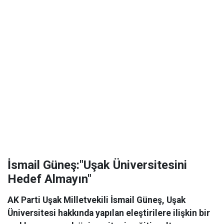
İsmail Güneş:"Uşak Üniversitesini
Hedef Almayın"
AK Parti Uşak Milletvekili İsmail Güneş, Uşak
Üniversitesi hakkında yapılan eleştirilere ilişkin bir