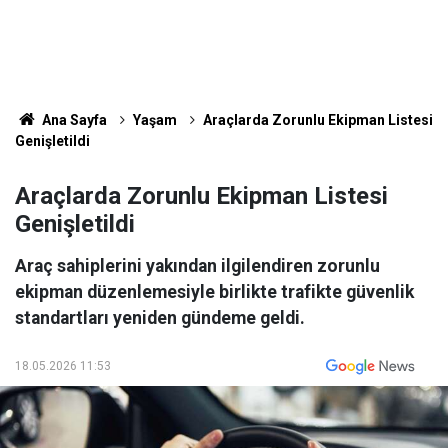
Ana Sayfa
Yaşam
Araçlarda Zorunlu Ekipman Listesi
Genişletildi
Araçlarda Zorunlu Ekipman Listesi
Genişletildi
Araç sahiplerini yakından ilgilendiren zorunlu
ekipman düzenlemesiyle birlikte trafikte güvenlik
standartları yeniden gündeme geldi.
18.05.2026 11:53