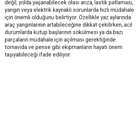
değil, yolda yaşanabilecek olası arıza, lastik patlaması,
yangın veya elektrik kaynaklı sorunlarda hızlı müdahale
için önemli olduğunu belirtiyor. Özellikle yaz aylarında
araç yangınlarının artabileceğine dikkat çekilirken, acil
durumlarda kutup başlarının sökülmesi ya da bazı
parçaların müdahale için açılması gerektiğinde
tornavida ve pense gibi ekipmanların hayati önem
taşıyabileceği ifade ediliyor.