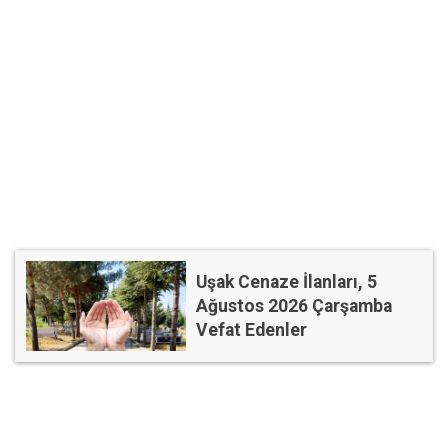
Uşak Cenaze İlanları, 5
Ağustos 2026 Çarşamba
Vefat Edenler