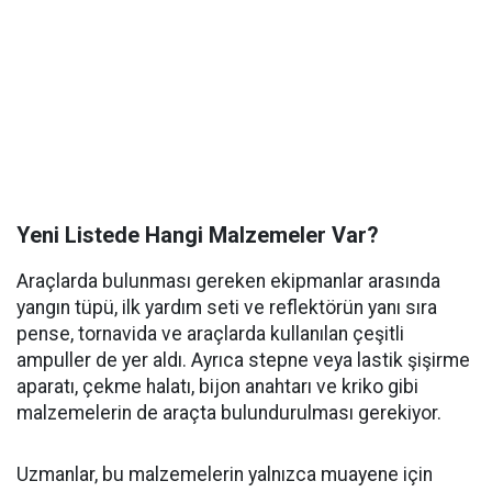
Yeni Listede Hangi Malzemeler Var?
Araçlarda bulunması gereken ekipmanlar arasında
yangın tüpü, ilk yardım seti ve reflektörün yanı sıra
pense, tornavida ve araçlarda kullanılan çeşitli
ampuller de yer aldı. Ayrıca stepne veya lastik şişirme
aparatı, çekme halatı, bijon anahtarı ve kriko gibi
malzemelerin de araçta bulundurulması gerekiyor.
Uzmanlar, bu malzemelerin yalnızca muayene için