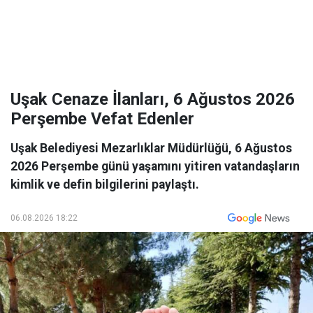
Uşak Cenaze İlanları, 6 Ağustos 2026
Perşembe Vefat Edenler
Uşak Belediyesi Mezarlıklar Müdürlüğü, 6 Ağustos
2026 Perşembe günü yaşamını yitiren vatandaşların
kimlik ve defin bilgilerini paylaştı.
06.08.2026 18:22