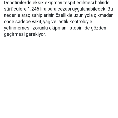
Denetimlerde eksik ekipman tespit edilmesi halinde
sürücülere 1.246 lira para cezası uygulanabilecek. Bu
nedenle araç sahiplerinin özellikle uzun yola çıkmadan
önce sadece yakıt, yağ ve lastik kontrolüyle
yetinmemesi; zorunlu ekipman listesini de gözden
geçirmesi gerekiyor.