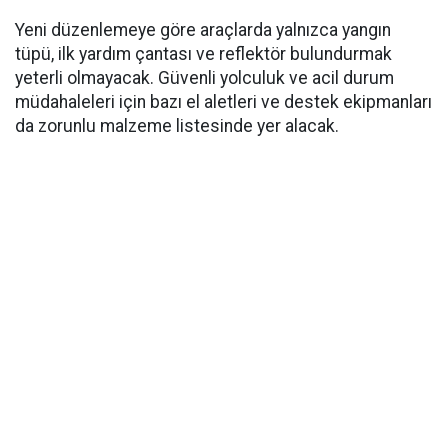
Yeni düzenlemeye göre araçlarda yalnızca yangın
tüpü, ilk yardım çantası ve reflektör bulundurmak
yeterli olmayacak. Güvenli yolculuk ve acil durum
müdahaleleri için bazı el aletleri ve destek ekipmanları
da zorunlu malzeme listesinde yer alacak.