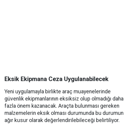
Eksik Ekipmana Ceza Uygulanabilecek
Yeni uygulamayla birlikte araç muayenelerinde
güvenlik ekipmanlarının eksiksiz olup olmadığı daha
fazla önem kazanacak. Araçta bulunması gereken
malzemelerin eksik olması durumunda bu durumun
ağır kusur olarak değerlendirilebileceği belirtiliyor.