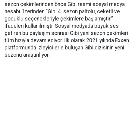
sezon çekimlerinden önce Gibi resmi sosyal medya
hesabı üzerinden “Gibi 4. sezon paltolu, ceketli ve
gocuklu seçenekleriyle çekimlere başlamıştır.”
ifadeleri kullanılmıştı. Sosyal medyada büyük ses
getiren bu paylaşım sonrası Gibi yeni sezon çekimleri
tüm hızıyla devam ediyor. İlk olarak 2021 yılında Exxen
platformunda izleyicilerle buluşan Gibi dizisinin yeni
sezonu araştırılıyor.