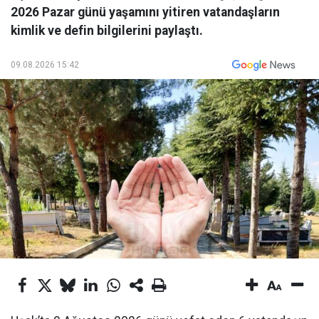
2026 Pazar günü yaşamını yitiren vatandaşların
kimlik ve defin bilgilerini paylaştı.
09.08.2026 15:42