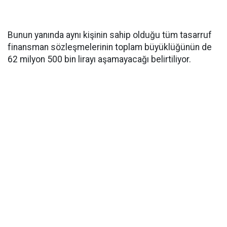
Bunun yanında aynı kişinin sahip olduğu tüm tasarruf
finansman sözleşmelerinin toplam büyüklüğünün de
62 milyon 500 bin lirayı aşamayacağı belirtiliyor.