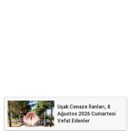
Uşak Cenaze İlanları, 8
Ağustos 2026 Cumartesi
Vefat Edenler