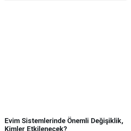
Evim Sistemlerinde Önemli Değişiklik,
Kimler Etkilenecek?