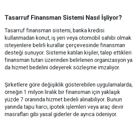
Tasarruf Finansman Sistemi Nasıl İşliyor?
Tasarruf finansman sistemi, banka kredisi
kullanmadan konut, iş yeri veya otomobil sahibi olmak
isteyenlere belirli kurallar çerçevesinde finansman
desteği sunuyor. Sisteme katılan kişiler, talep ettikleri
finansman tutarı üzerinden belirlenen organizasyon ya
da hizmet bedelini ödeyerek sözleşme imzalıyor.
Şirketlere göre değişiklik gösterebilen uygulamalarda,
örneğin 1 milyon liralık bir finansman için yaklaşık
yüzde 7 oranında hizmet bedeli alınabiliyor. Bunun
yanında tapu harcı, ipotek işlemleri veya araç devir
masrafları gibi yasal giderler de ayrıca ödeniyor.