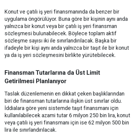
Konut ve çatılı iş yeri finansmanında da benzer bir
uygulama öngörülüyor. Buna göre bir kişinin aynı anda
yalnızca bir konut veya bir çatılı iş yeri finansman
sözleşmesi bulunabilecek. Böylece toplam aktif
sözleşme sayısı iki ile sınırlandırılacak. Başka bir
ifadeyle bir kişi aynı anda yalnızca bir taşıt ile bir konut
ya da iş yeri sözleşmesini birlikte yürütebilecek.
Finansman Tutarlarına da Üst Limit
Getirilmesi Planlanıyor
Taslak düzenlemenin en dikkat çeken başlıklarından
biri de finansman tutarlarına ilişkin üst sınırlar oldu.
İddialara göre yeni sistemde taşıt finansmanı için
kullanılabilecek azami tutar 6 milyon 250 bin lira, konut
veya çatılı iş yeri finansmanı için ise 62 milyon 500 bin
lira ile sınırlandırılacak.