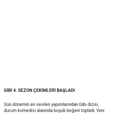
GİBİ 4. SEZON ÇEKİMLERİ BAŞLADI
Son dönemin en sevilen yapımlarından Gibi dizisi,
durum komedisi alanında büyük beğeni topladı. Yeni