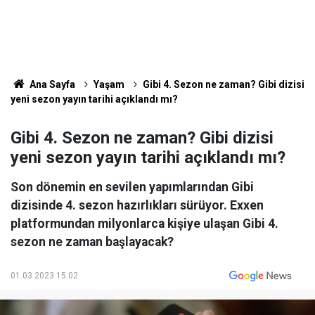
Ana Sayfa
Yaşam
Gibi 4. Sezon ne zaman? Gibi dizisi
yeni sezon yayın tarihi açıklandı mı?
Gibi 4. Sezon ne zaman? Gibi dizisi
yeni sezon yayın tarihi açıklandı mı?
Son dönemin en sevilen yapımlarından Gibi
dizisinde 4. sezon hazırlıkları sürüyor. Exxen
platformundan milyonlarca kişiye ulaşan Gibi 4.
sezon ne zaman başlayacak?
01.03.2023 15:02