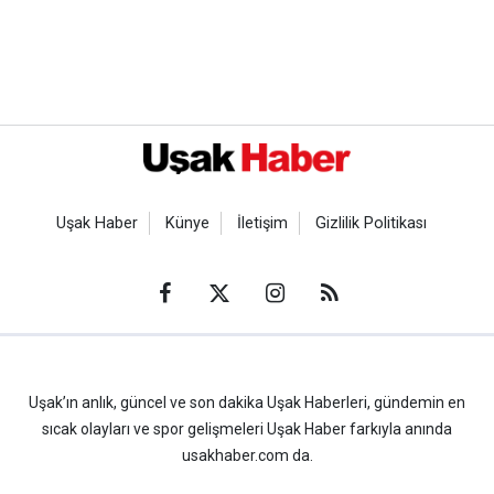
Uşak Haber
Künye
İletişim
Gizlilik Politikası
Uşak’ın anlık, güncel ve son dakika Uşak Haberleri, gündemin en
sıcak olayları ve spor gelişmeleri Uşak Haber farkıyla anında
usakhaber.com da.