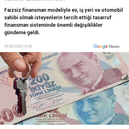
Faizsiz finansman modeliyle ev, iş yeri ve otomobil
sahibi olmak isteyenlerin tercih ettiği tasarruf
finansman sisteminde önemli değişiklikler
gündeme geldi.
09.08.2026 15:39