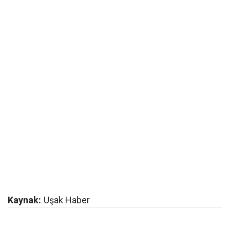
Kaynak:
Uşak Haber