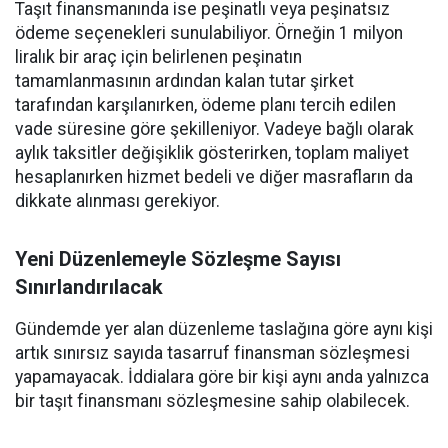
Taşıt finansmanında ise peşinatlı veya peşinatsız
ödeme seçenekleri sunulabiliyor. Örneğin 1 milyon
liralık bir araç için belirlenen peşinatın
tamamlanmasının ardından kalan tutar şirket
tarafından karşılanırken, ödeme planı tercih edilen
vade süresine göre şekilleniyor. Vadeye bağlı olarak
aylık taksitler değişiklik gösterirken, toplam maliyet
hesaplanırken hizmet bedeli ve diğer masrafların da
dikkate alınması gerekiyor.
Yeni Düzenlemeyle Sözleşme Sayısı
Sınırlandırılacak
Gündemde yer alan düzenleme taslağına göre aynı kişi
artık sınırsız sayıda tasarruf finansman sözleşmesi
yapamayacak. İddialara göre bir kişi aynı anda yalnızca
bir taşıt finansmanı sözleşmesine sahip olabilecek.