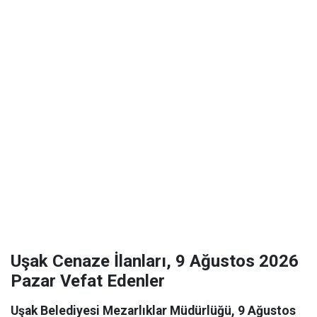
Uşak Cenaze İlanları, 9 Ağustos 2026
Pazar Vefat Edenler
Uşak Belediyesi Mezarlıklar Müdürlüğü, 9 Ağustos