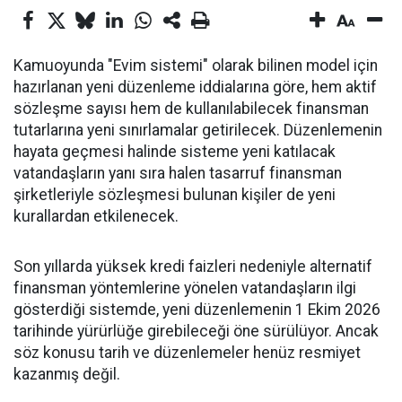
Kamuoyunda "Evim sistemi" olarak bilinen model için
hazırlanan yeni düzenleme iddialarına göre, hem aktif
sözleşme sayısı hem de kullanılabilecek finansman
tutarlarına yeni sınırlamalar getirilecek. Düzenlemenin
hayata geçmesi halinde sisteme yeni katılacak
vatandaşların yanı sıra halen tasarruf finansman
şirketleriyle sözleşmesi bulunan kişiler de yeni
kurallardan etkilenecek.
Son yıllarda yüksek kredi faizleri nedeniyle alternatif
finansman yöntemlerine yönelen vatandaşların ilgi
gösterdiği sistemde, yeni düzenlemenin 1 Ekim 2026
tarihinde yürürlüğe girebileceği öne sürülüyor. Ancak
söz konusu tarih ve düzenlemeler henüz resmiyet
kazanmış değil.