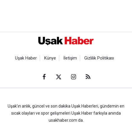
Uşak Haber
Künye
İletişim
Gizlilik Politikası
Uşak’ın anlık, güncel ve son dakika Uşak Haberleri, gündemin en
sıcak olayları ve spor gelişmeleri Uşak Haber farkıyla anında
usakhaber.com da.