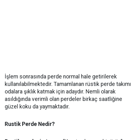
İşlem sonrasında perde normal hale getirilerek
kullanılabilmektedir. Tamamlanan rüstik perde takımı
odalara şıklık katmak için adaydır. Nemli olarak
asıldığında verimli olan perdeler birkaç saatliğine
güzel koku da yaymaktadır.
Rustik Perde Nedir?