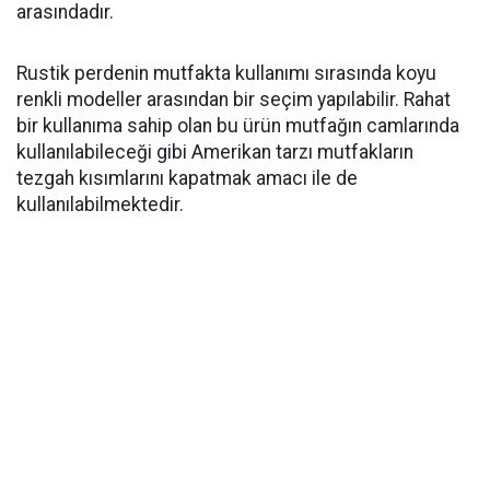
arasındadır.
Rustik perdenin mutfakta kullanımı sırasında koyu
renkli modeller arasından bir seçim yapılabilir. Rahat
bir kullanıma sahip olan bu ürün mutfağın camlarında
kullanılabileceği gibi Amerikan tarzı mutfakların
tezgah kısımlarını kapatmak amacı ile de
kullanılabilmektedir.