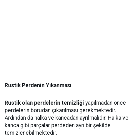
Rustik Perdenin Yıkanması
Rustik olan perdelerin temizliği
yapılmadan önce
perdelerin borudan çıkarılması gerekmektedir.
Ardından da halka ve kancadan ayrılmalıdır. Halka ve
kanca gibi parçalar perdeden ayrı bir şekilde
temizlenebilmektedir.