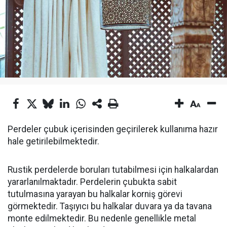
Perdeler çubuk içerisinden geçirilerek kullanıma hazır
hale getirilebilmektedir.
Rustik perdelerde boruları tutabilmesi için halkalardan
yararlanılmaktadır. Perdelerin çubukta sabit
tutulmasına yarayan bu halkalar korniş görevi
görmektedir. Taşıyıcı bu halkalar duvara ya da tavana
monte edilmektedir. Bu nedenle genellikle metal