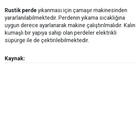
Rustik perde
yıkanması için çamaşır makinesinden
yararlanılabilmektedir. Perdenin yıkama sıcaklığına
uygun derece ayarlanarak makine çalıştırılmalıdır. Kalın
kumaşlı bir yapıya sahip olan perdeler elektrikli
süpürge ile de çektirilebilmektedir.
Kaynak: