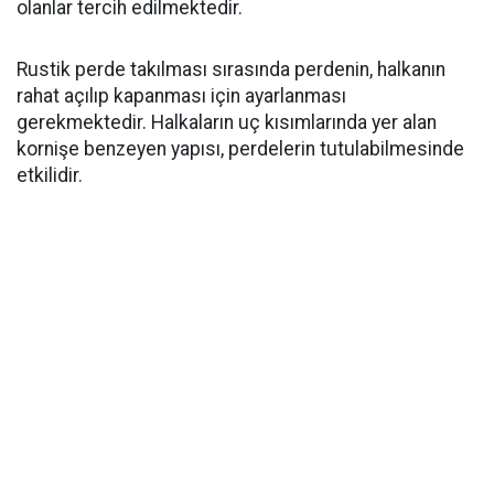
olanlar tercih edilmektedir.
Rustik perde takılması sırasında perdenin, halkanın
rahat açılıp kapanması için ayarlanması
gerekmektedir. Halkaların uç kısımlarında yer alan
kornişe benzeyen yapısı, perdelerin tutulabilmesinde
etkilidir.