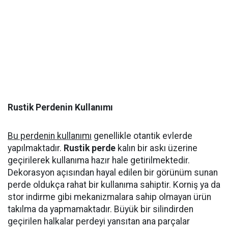
Rustik Perdenin Kullanımı
Bu perdenin kullanımı
genellikle otantik evlerde
yapılmaktadır.
Rustik perde
kalın bir askı üzerine
geçirilerek kullanıma hazır hale getirilmektedir.
Dekorasyon açısından hayal edilen bir görünüm sunan
perde oldukça rahat bir kullanıma sahiptir. Korniş ya da
stor indirme gibi mekanizmalara sahip olmayan ürün
takılma da yapmamaktadır. Büyük bir silindirden
geçirilen halkalar perdeyi yansıtan ana parçalar