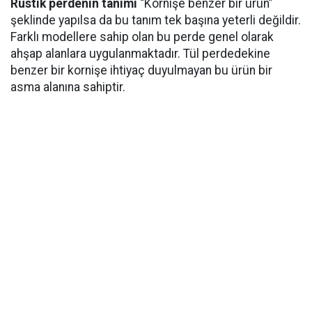
Rustik perdenin tanımı
“Kornişe benzer bir ürün”
şeklinde yapılsa da bu tanım tek başına yeterli değildir.
Farklı modellere sahip olan bu perde genel olarak
ahşap alanlara uygulanmaktadır. Tül perdedekine
benzer bir kornişe ihtiyaç duyulmayan bu ürün bir
asma alanına sahiptir.