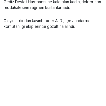
Gediz Devlet Hastanesi'ne kaldırılan kadın, doktorların
müdahalesine rağmen kurtarılamadı.
Olayın ardından kayınbirader A. D., ilçe Jandarma
komutanlığı ekiplerince gözaltına alındı.