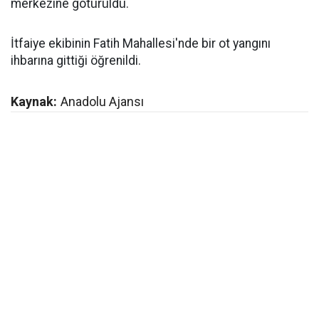
merkezine götürüldü.
İtfaiye ekibinin Fatih Mahallesi'nde bir ot yangını
ihbarına gittiği öğrenildi.
Kaynak:
Anadolu Ajansı