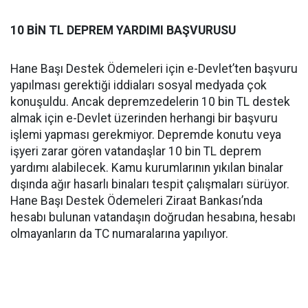
10 BİN TL DEPREM YARDIMI BAŞVURUSU
Hane Başı Destek Ödemeleri için e-Devlet’ten başvuru
yapılması gerektiği iddiaları sosyal medyada çok
konuşuldu. Ancak depremzedelerin 10 bin TL destek
almak için e-Devlet üzerinden herhangi bir başvuru
işlemi yapması gerekmiyor. Depremde konutu veya
işyeri zarar gören vatandaşlar 10 bin TL deprem
yardımı alabilecek. Kamu kurumlarının yıkılan binalar
dışında ağır hasarlı binaları tespit çalışmaları sürüyor.
Hane Başı Destek Ödemeleri Ziraat Bankası’nda
hesabı bulunan vatandaşın doğrudan hesabına, hesabı
olmayanların da TC numaralarına yapılıyor.