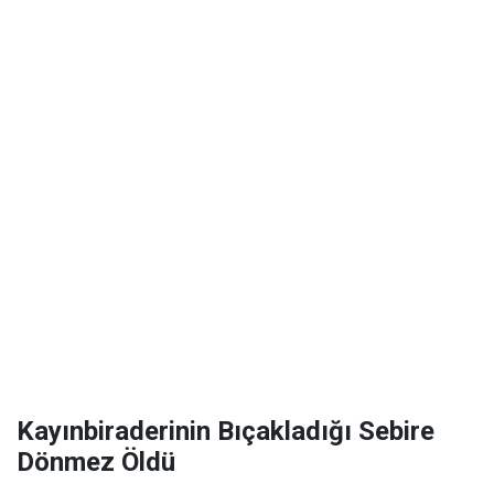
Kayınbiraderinin Bıçakladığı Sebire
Dönmez Öldü