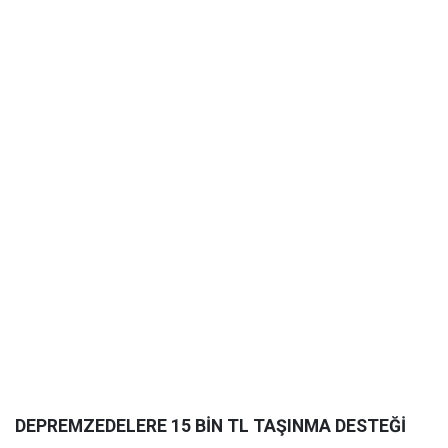
DEPREMZEDELERE 15 BİN TL TAŞINMA DESTEĞİ