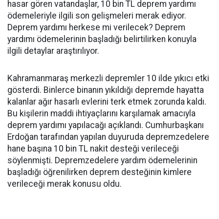
hasar gören vatandaşlar, 10 bin TL deprem yardımı
ödemeleriyle ilgili son gelişmeleri merak ediyor.
Deprem yardımı herkese mi verilecek? Deprem
yardımı ödemelerinin başladığı belirtilirken konuyla
ilgili detaylar araştırılıyor.
Kahramanmaraş merkezli depremler 10 ilde yıkıcı etki
gösterdi. Binlerce binanın yıkıldığı depremde hayatta
kalanlar ağır hasarlı evlerini terk etmek zorunda kaldı.
Bu kişilerin maddi ihtiyaçlarını karşılamak amacıyla
deprem yardımı yapılacağı açıklandı. Cumhurbaşkanı
Erdoğan tarafından yapılan duyuruda depremzedelere
hane başına 10 bin TL nakit desteği verileceği
söylenmişti. Depremzedelere yardım ödemelerinin
başladığı öğrenilirken deprem desteğinin kimlere
verileceği merak konusu oldu.