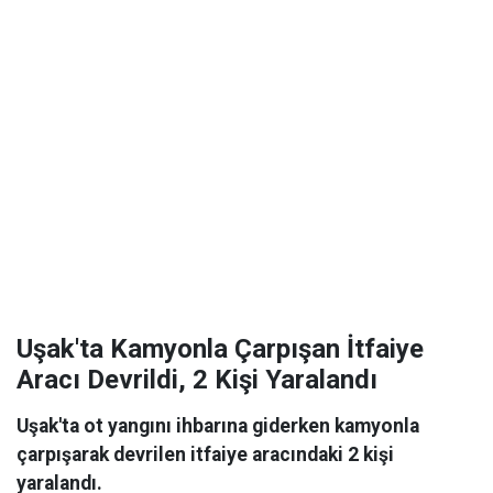
Uşak'ta Kamyonla Çarpışan İtfaiye
Aracı Devrildi, 2 Kişi Yaralandı
Uşak'ta ot yangını ihbarına giderken kamyonla
çarpışarak devrilen itfaiye aracındaki 2 kişi
yaralandı.