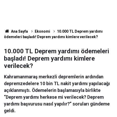
Ana Sayfa
Ekonomi
10.000 TL Deprem yardımı
ödemeleri başladı! Deprem yardımı kimlere verilecek?
10.000 TL Deprem yardımı ödemeleri
başladı! Deprem yardımı kimlere
verilecek?
Kahramanmaraş merkezli depremlerin ardından
depremzedelere 10 bin TL nakit yardımı yapılacağı
açıklanmıştı. Ödemelerin başlamasıyla birlikte
“Deprem yardımı herkese mi verilecek? Deprem
yardımı başvurusu nasıl yapılır?” soruları gündeme
geldi.