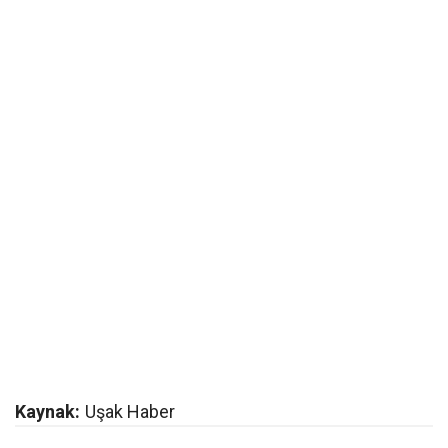
Kaynak:
Uşak Haber