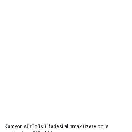
Kamyon sürücüsü ifadesi alınmak üzere polis