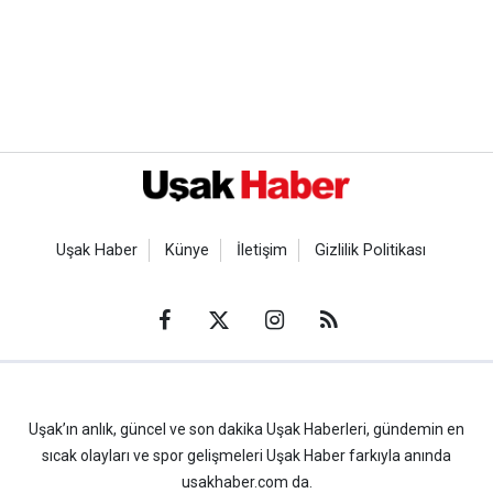
Uşak Haber
Künye
İletişim
Gizlilik Politikası
Uşak’ın anlık, güncel ve son dakika Uşak Haberleri, gündemin en
sıcak olayları ve spor gelişmeleri Uşak Haber farkıyla anında
usakhaber.com da.