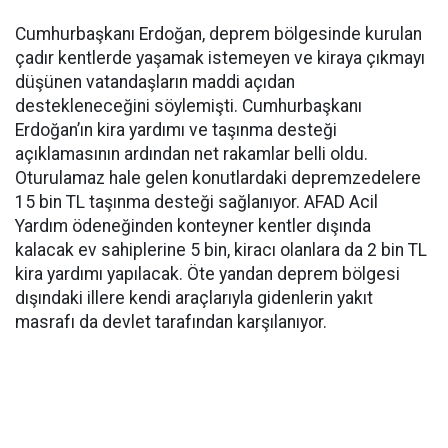
Cumhurbaşkanı Erdoğan, deprem bölgesinde kurulan
çadır kentlerde yaşamak istemeyen ve kiraya çıkmayı
düşünen vatandaşların maddi açıdan
destekleneceğini söylemişti. Cumhurbaşkanı
Erdoğan’ın kira yardımı ve taşınma desteği
açıklamasının ardından net rakamlar belli oldu.
Oturulamaz hale gelen konutlardaki depremzedelere
15 bin TL taşınma desteği sağlanıyor. AFAD Acil
Yardım ödeneğinden konteyner kentler dışında
kalacak ev sahiplerine 5 bin, kiracı olanlara da 2 bin TL
kira yardımı yapılacak. Öte yandan deprem bölgesi
dışındaki illere kendi araçlarıyla gidenlerin yakıt
masrafı da devlet tarafından karşılanıyor.