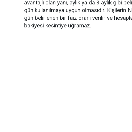
avantajlı olan yanı, aylık ya da 3 aylık gibi b
gün kullanılmaya uygun olmasıdır. Kişilerin 
gün belirlenen bir faiz oranı verilir ve hesap
bakiyesi kesintiye uğramaz.