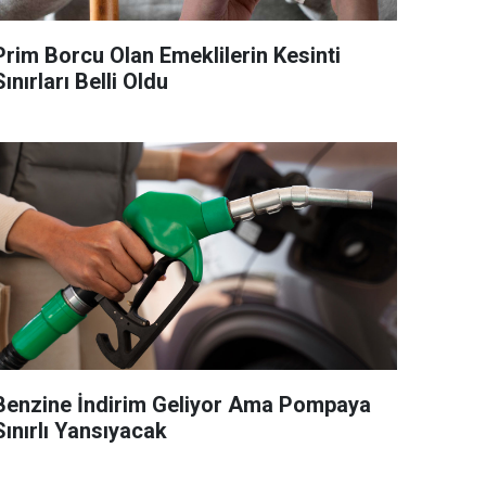
Prim Borcu Olan Emeklilerin Kesinti
Sınırları Belli Oldu
Benzine İndirim Geliyor Ama Pompaya
Sınırlı Yansıyacak