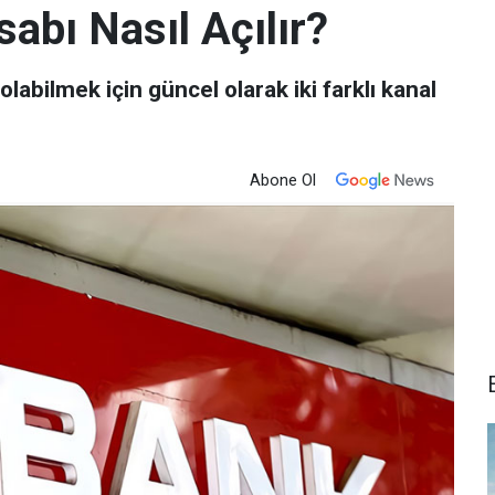
bı Nasıl Açılır?
abilmek için güncel olarak iki farklı kanal
Abone Ol