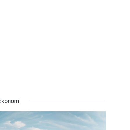
Ekonomi