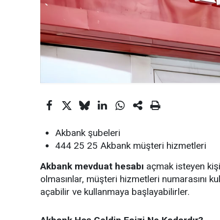
Akbank şubeleri
444 25 25 Akbank müşteri hizmetleri
Akbank mevduat hesabı
açmak isteyen kiş
olmasınlar, müşteri hizmetleri numarasını ku
açabilir ve kullanmaya başlayabilirler.