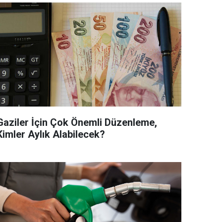
Gaziler İçin Çok Önemli Düzenleme,
Kimler Aylık Alabilecek?