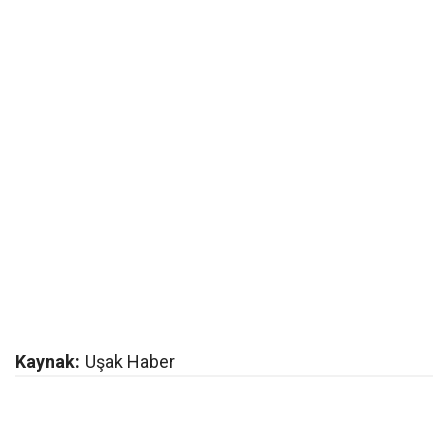
Kaynak:
Uşak Haber