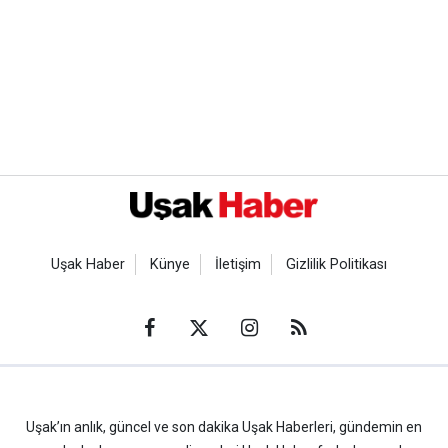
Uşak Haber
Künye
İletişim
Gizlilik Politikası
Uşak’ın anlık, güncel ve son dakika Uşak Haberleri, gündemin en