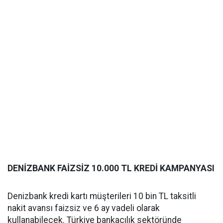
DENİZBANK FAİZSİZ 10.000 TL KREDİ KAMPANYASI
Denizbank kredi kartı müşterileri 10 bin TL taksitli
nakit avansı faizsiz ve 6 ay vadeli olarak
kullanabilecek. Türkiye bankacılık sektöründe