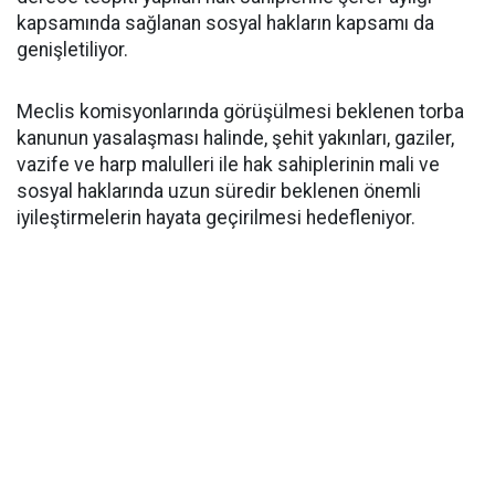
kapsamında sağlanan sosyal hakların kapsamı da
genişletiliyor.
Meclis komisyonlarında görüşülmesi beklenen torba
kanunun yasalaşması halinde, şehit yakınları, gaziler,
vazife ve harp malulleri ile hak sahiplerinin mali ve
sosyal haklarında uzun süredir beklenen önemli
iyileştirmelerin hayata geçirilmesi hedefleniyor.