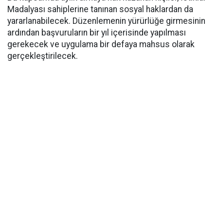
Madalyası sahiplerine tanınan sosyal haklardan da
yararlanabilecek. Düzenlemenin yürürlüğe girmesinin
ardından başvuruların bir yıl içerisinde yapılması
gerekecek ve uygulama bir defaya mahsus olarak
gerçekleştirilecek.