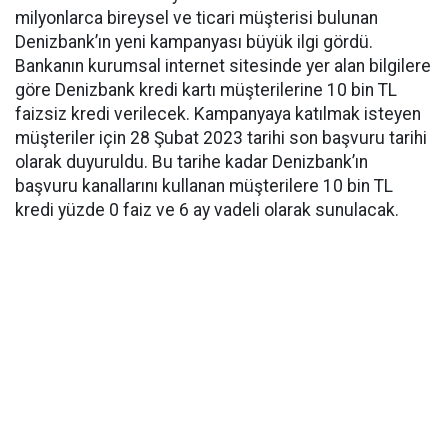
milyonlarca bireysel ve ticari müşterisi bulunan
Denizbank’ın yeni kampanyası büyük ilgi gördü.
Bankanın kurumsal internet sitesinde yer alan bilgilere
göre Denizbank kredi kartı müşterilerine 10 bin TL
faizsiz kredi verilecek. Kampanyaya katılmak isteyen
müşteriler için 28 Şubat 2023 tarihi son başvuru tarihi
olarak duyuruldu. Bu tarihe kadar Denizbank’ın
başvuru kanallarını kullanan müşterilere 10 bin TL
kredi yüzde 0 faiz ve 6 ay vadeli olarak sunulacak.