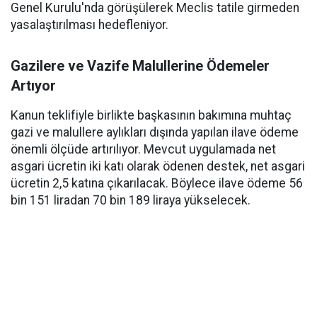
Genel Kurulu'nda görüşülerek Meclis tatile girmeden
yasalaştırılması hedefleniyor.
Gazilere ve Vazife Malullerine Ödemeler
Artıyor
Kanun teklifiyle birlikte başkasının bakımına muhtaç
gazi ve malullere aylıkları dışında yapılan ilave ödeme
önemli ölçüde artırılıyor. Mevcut uygulamada net
asgari ücretin iki katı olarak ödenen destek, net asgari
ücretin 2,5 katına çıkarılacak. Böylece ilave ödeme 56
bin 151 liradan 70 bin 189 liraya yükselecek.