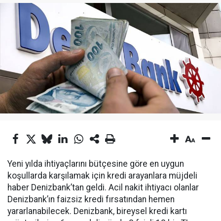
Yeni yılda ihtiyaçlarını bütçesine göre en uygun
koşullarda karşılamak için kredi arayanlara müjdeli
haber Denizbank’tan geldi. Acil nakit ihtiyacı olanlar
Denizbank’ın faizsiz kredi fırsatından hemen
yararlanabilecek. Denizbank, bireysel kredi kartı