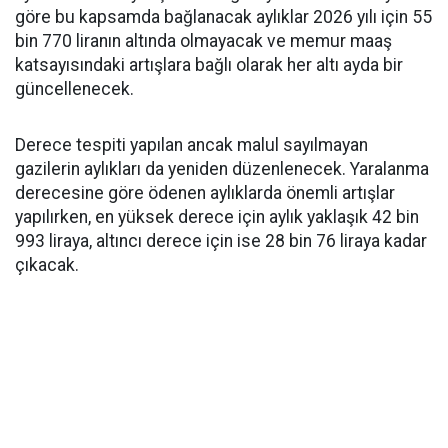
göre bu kapsamda bağlanacak aylıklar 2026 yılı için 55
bin 770 liranın altında olmayacak ve memur maaş
katsayısındaki artışlara bağlı olarak her altı ayda bir
güncellenecek.
Derece tespiti yapılan ancak malul sayılmayan
gazilerin aylıkları da yeniden düzenlenecek. Yaralanma
derecesine göre ödenen aylıklarda önemli artışlar
yapılırken, en yüksek derece için aylık yaklaşık 42 bin
993 liraya, altıncı derece için ise 28 bin 76 liraya kadar
çıkacak.