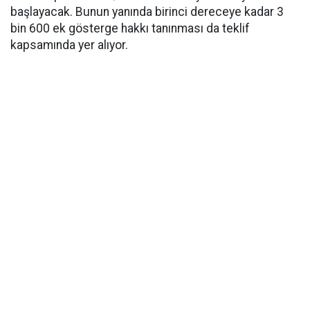
başlayacak. Bunun yanında birinci dereceye kadar 3
bin 600 ek gösterge hakkı tanınması da teklif
kapsamında yer alıyor.