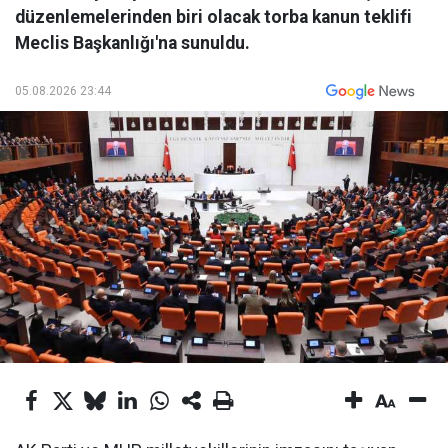
düzenlemelerinden biri olacak torba kanun teklifi
Meclis Başkanlığı'na sunuldu.
05.08.2026 23:44