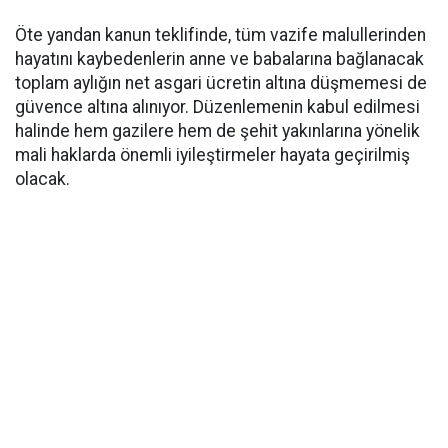
Öte yandan kanun teklifinde, tüm vazife malullerinden
hayatını kaybedenlerin anne ve babalarına bağlanacak
toplam aylığın net asgari ücretin altına düşmemesi de
güvence altına alınıyor. Düzenlemenin kabul edilmesi
halinde hem gazilere hem de şehit yakınlarına yönelik
mali haklarda önemli iyileştirmeler hayata geçirilmiş
olacak.