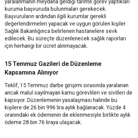
yaralanmanın meydana geldiği tarihte görev yaptıkları
kuruma başvuruda bulunmaları gerekecek.
Başvuruların ardından ilgili kurumlar gerekli
değerlendirmeleri yapacak ve uygun görülen kişiler
Sağlık Bakanlığınca belirlenen hastanelere sevk
edilecek. Bu süreçte düzenlenecek sağlık raporları
için herhangi bir ücret alınmayacak.
15 Temmuz Gazileri de Düzenleme
Kapsamına Alınıyor
Teklif, 15 Temmuz darbe girişimi sırasında yaralanan
ancak malul sayılmayan kamu görevlileri ve sivilleri de
kapsıyor. Düzenlemenin yasalaşması halinde bu
kişilere de 26 bin 996 lira aylık bağlanacak. Yüzde 4
oranındaki ek ödemenin de eklenmesiyle birlikte aylık
ödeme 28 bin 76 liraya ulaşacak.