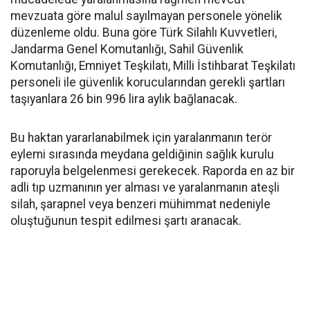
mevzuata göre malul sayılmayan personele yönelik
düzenleme oldu. Buna göre Türk Silahlı Kuvvetleri,
Jandarma Genel Komutanlığı, Sahil Güvenlik
Komutanlığı, Emniyet Teşkilatı, Milli İstihbarat Teşkilatı
personeli ile güvenlik korucularından gerekli şartları
taşıyanlara 26 bin 996 lira aylık bağlanacak.
Bu haktan yararlanabilmek için yaralanmanın terör
eylemi sırasında meydana geldiğinin sağlık kurulu
raporuyla belgelenmesi gerekecek. Raporda en az bir
adli tıp uzmanının yer alması ve yaralanmanın ateşli
silah, şarapnel veya benzeri mühimmat nedeniyle
oluştuğunun tespit edilmesi şartı aranacak.