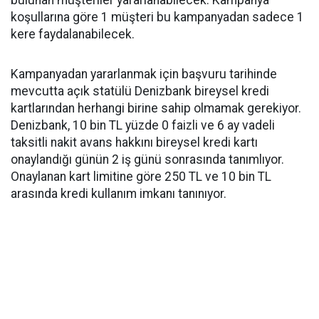
bulunan müşteriler yararlanabilecek. Kampanya
koşullarına göre 1 müşteri bu kampanyadan sadece 1
kere faydalanabilecek.
Kampanyadan yararlanmak için başvuru tarihinde
mevcutta açık statülü Denizbank bireysel kredi
kartlarından herhangi birine sahip olmamak gerekiyor.
Denizbank, 10 bin TL yüzde 0 faizli ve 6 ay vadeli
taksitli nakit avans hakkını bireysel kredi kartı
onaylandığı günün 2 iş günü sonrasında tanımlıyor.
Onaylanan kart limitine göre 250 TL ve 10 bin TL
arasında kredi kullanım imkanı tanınıyor.