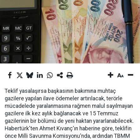
Teklif yasalaşırsa başkasının bakımına muhtaç
gazilere yapılan ilave ödemeler artırılacak, terörle
mücadelede yaralanmasına rağmen malul sayılmayan
gazilere ilk kez aylık bağlanacak ve 15 Temmuz
gazilerinin bir bölümü de yeni haktan yararlanabilecek.
Habertürk'ten Ahmet Kıvanç'ın haberine göre, teklifin
önce Milli Savunma Komisyonu'nda, ardından TBMM