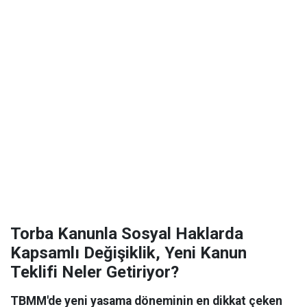
Torba Kanunla Sosyal Haklarda
Kapsamlı Değişiklik, Yeni Kanun
Teklifi Neler Getiriyor?
TBMM'de yeni yasama döneminin en dikkat çeken