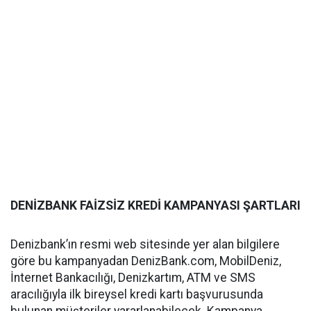
DENİZBANK FAİZSİZ KREDİ KAMPANYASI ŞARTLARI
Denizbank’ın resmi web sitesinde yer alan bilgilere
göre bu kampanyadan DenizBank.com, MobilDeniz,
İnternet Bankacılığı, Denizkartım, ATM ve SMS
aracılığıyla ilk bireysel kredi kartı başvurusunda