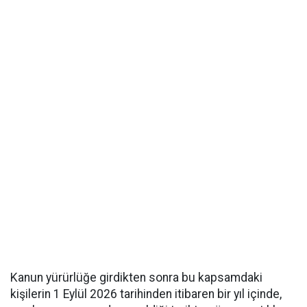
Kanun yürürlüğe girdikten sonra bu kapsamdaki
kişilerin 1 Eylül 2026 tarihinden itibaren bir yıl içinde,