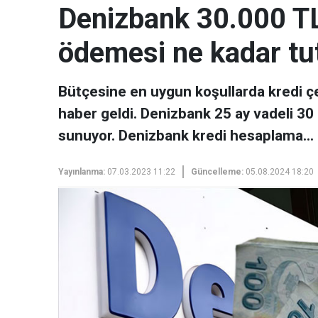
Denizbank 30.000 TL 
ödemesi ne kadar tu
Bütçesine en uygun koşullarda kredi ç
haber geldi. Denizbank 25 ay vadeli 30 
sunuyor. Denizbank kredi hesaplama…
Yayınlanma:
07.03.2023 11:22
Güncelleme:
05.08.2024 18:20