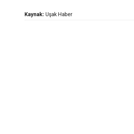
Kaynak:
Uşak Haber