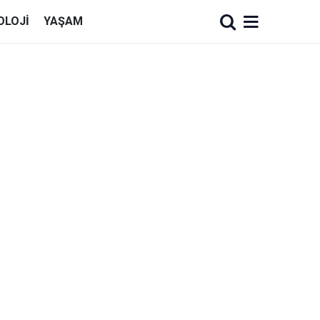
OLOJI
YAŞAM