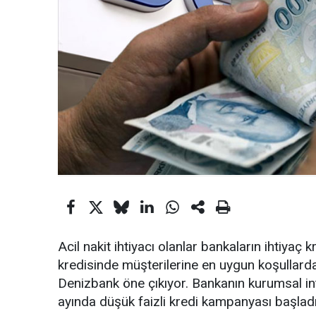
Acil nakit ihtiyacı olanlar bankaların ihtiyaç 
kredisinde müşterilerine en uygun koşullard
Denizbank öne çıkıyor. Bankanın kurumsal in
ayında düşük faizli kredi kampanyası başladı