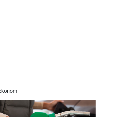
Ekonomi