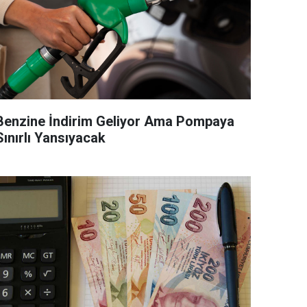
Benzine İndirim Geliyor Ama Pompaya
Sınırlı Yansıyacak