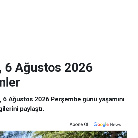
ı, 6 Ağustos 2026
nler
ü, 6 Ağustos 2026 Perşembe günü yaşamını
ilerini paylaştı.
Abone Ol