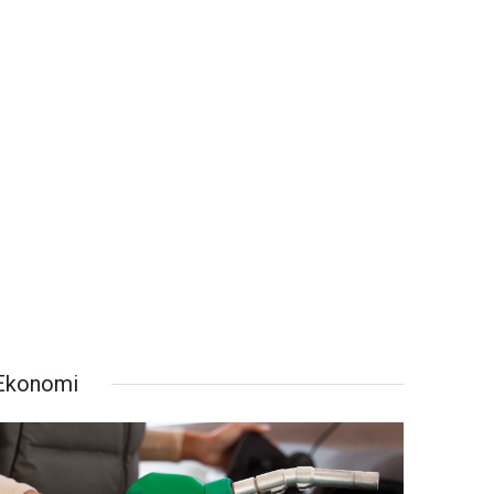
Ekonomi