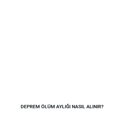
DEPREM ÖLÜM AYLIĞI NASIL ALINIR?