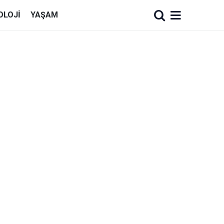
OLOJI
YAŞAM