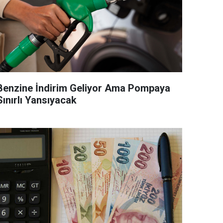
Benzine İndirim Geliyor Ama Pompaya
Sınırlı Yansıyacak