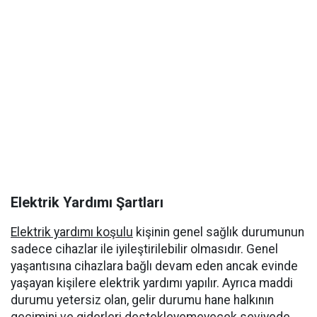
Elektrik Yardımı Şartları
Elektrik yardımı koşulu
kişinin genel sağlık durumunun
sadece cihazlar ile iyileştirilebilir olmasıdır. Genel
yaşantısına cihazlara bağlı devam eden ancak evinde
yaşayan kişilere elektrik yardımı yapılır. Ayrıca maddi
durumu yetersiz olan, gelir durumu hane halkının