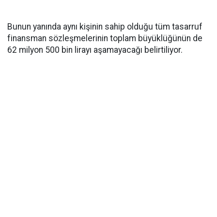
Bunun yanında aynı kişinin sahip olduğu tüm tasarruf
finansman sözleşmelerinin toplam büyüklüğünün de
62 milyon 500 bin lirayı aşamayacağı belirtiliyor.