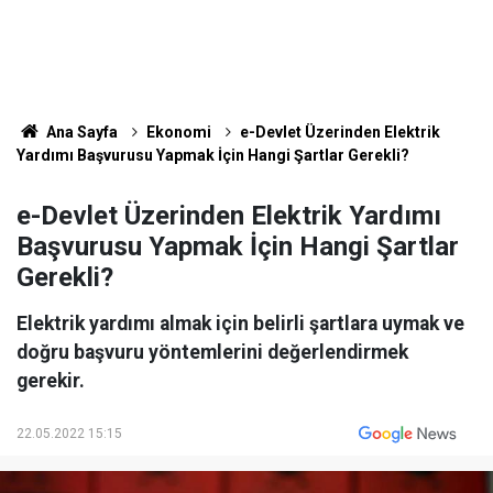
Ana Sayfa
Ekonomi
e-Devlet Üzerinden Elektrik
Yardımı Başvurusu Yapmak İçin Hangi Şartlar Gerekli?
e-Devlet Üzerinden Elektrik Yardımı
Başvurusu Yapmak İçin Hangi Şartlar
Gerekli?
Elektrik yardımı almak için belirli şartlara uymak ve
doğru başvuru yöntemlerini değerlendirmek
gerekir.
22.05.2022 15:15