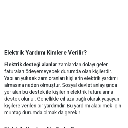
Elektrik Yardımı Kimlere Verilir?
Elektrik desteği alanlar
zamlardan dolayı gelen
faturaları ödeyemeyecek durumda olan kişilerdir.
Yapılan yüksek zam oranları kişilerin elektrik yardımı
almasına neden olmuştur. Sosyal devlet anlayışında
yer alan bu destek ile kişilerin elektrik faturalarına
destek olunur. Genellikle cihaza bağlı olarak yaşayan
kişilere verilen bir yardımdır. Bu yardımı alabilmek için
muhtaç durumda olmak da gerekir.