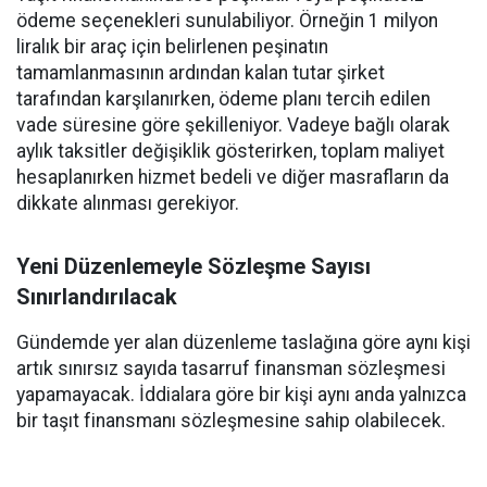
ödeme seçenekleri sunulabiliyor. Örneğin 1 milyon
liralık bir araç için belirlenen peşinatın
tamamlanmasının ardından kalan tutar şirket
tarafından karşılanırken, ödeme planı tercih edilen
vade süresine göre şekilleniyor. Vadeye bağlı olarak
aylık taksitler değişiklik gösterirken, toplam maliyet
hesaplanırken hizmet bedeli ve diğer masrafların da
dikkate alınması gerekiyor.
Yeni Düzenlemeyle Sözleşme Sayısı
Sınırlandırılacak
Gündemde yer alan düzenleme taslağına göre aynı kişi
artık sınırsız sayıda tasarruf finansman sözleşmesi
yapamayacak. İddialara göre bir kişi aynı anda yalnızca
bir taşıt finansmanı sözleşmesine sahip olabilecek.