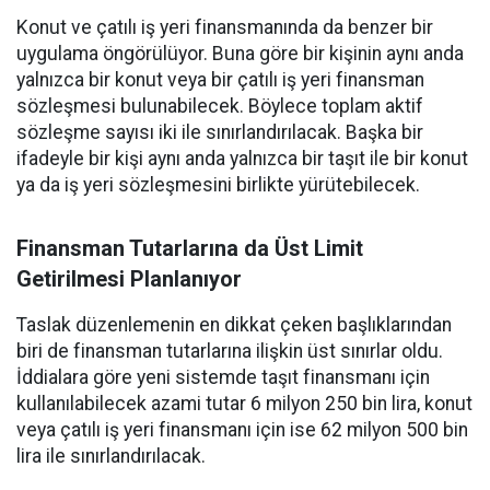
Konut ve çatılı iş yeri finansmanında da benzer bir
uygulama öngörülüyor. Buna göre bir kişinin aynı anda
yalnızca bir konut veya bir çatılı iş yeri finansman
sözleşmesi bulunabilecek. Böylece toplam aktif
sözleşme sayısı iki ile sınırlandırılacak. Başka bir
ifadeyle bir kişi aynı anda yalnızca bir taşıt ile bir konut
ya da iş yeri sözleşmesini birlikte yürütebilecek.
Finansman Tutarlarına da Üst Limit
Getirilmesi Planlanıyor
Taslak düzenlemenin en dikkat çeken başlıklarından
biri de finansman tutarlarına ilişkin üst sınırlar oldu.
İddialara göre yeni sistemde taşıt finansmanı için
kullanılabilecek azami tutar 6 milyon 250 bin lira, konut
veya çatılı iş yeri finansmanı için ise 62 milyon 500 bin
lira ile sınırlandırılacak.