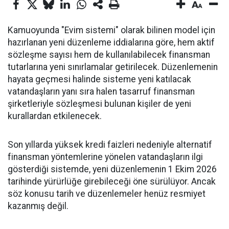
Kamuoyunda "Evim sistemi" olarak bilinen model için
hazırlanan yeni düzenleme iddialarına göre, hem aktif
sözleşme sayısı hem de kullanılabilecek finansman
tutarlarına yeni sınırlamalar getirilecek. Düzenlemenin
hayata geçmesi halinde sisteme yeni katılacak
vatandaşların yanı sıra halen tasarruf finansman
şirketleriyle sözleşmesi bulunan kişiler de yeni
kurallardan etkilenecek.
Son yıllarda yüksek kredi faizleri nedeniyle alternatif
finansman yöntemlerine yönelen vatandaşların ilgi
gösterdiği sistemde, yeni düzenlemenin 1 Ekim 2026
tarihinde yürürlüğe girebileceği öne sürülüyor. Ancak
söz konusu tarih ve düzenlemeler henüz resmiyet
kazanmış değil.