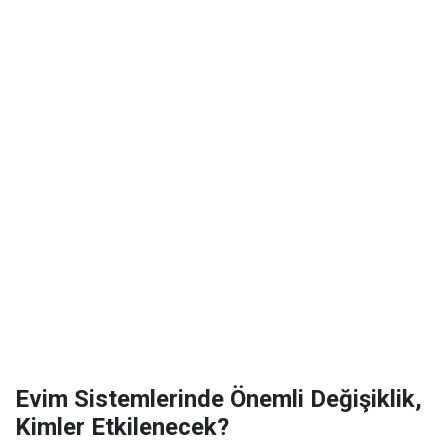
Evim Sistemlerinde Önemli Değişiklik,
Kimler Etkilenecek?