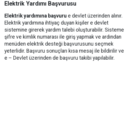
Elektrik Yardımı Başvurusu
Elektrik yardımına başvuru
e devlet üzerinden alınır.
Elektrik yardımına ihtiyaç duyan kişiler e devlet
sistemine girerek yardım talebi oluşturabilir. Sisteme
şifre ve kimlik numarası ile giriş yapmak ve ardından
menüden elektrik desteği başvurusunu seçmek
yeterlidir. Başvuru sonuçları kısa mesaj ile bildirilir ve
e – Devlet üzerinden de başvuru takibi yapılabilir.