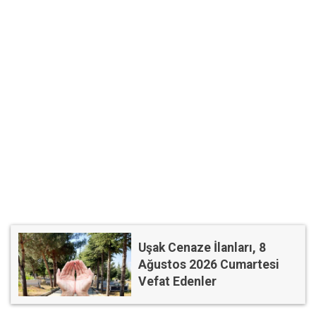
Uşak Cenaze İlanları, 8
Ağustos 2026 Cumartesi
Vefat Edenler