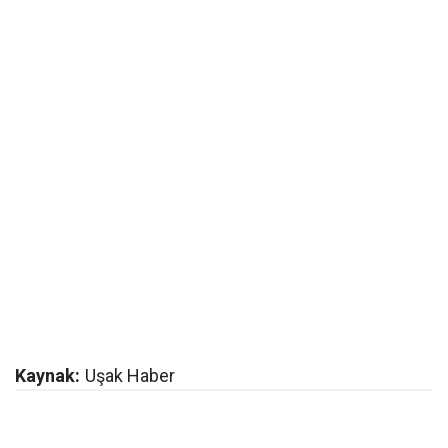
Kaynak:
Uşak Haber