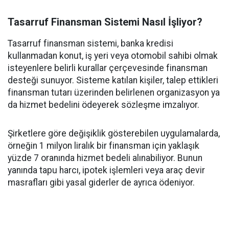
Tasarruf Finansman Sistemi Nasıl İşliyor?
Tasarruf finansman sistemi, banka kredisi
kullanmadan konut, iş yeri veya otomobil sahibi olmak
isteyenlere belirli kurallar çerçevesinde finansman
desteği sunuyor. Sisteme katılan kişiler, talep ettikleri
finansman tutarı üzerinden belirlenen organizasyon ya
da hizmet bedelini ödeyerek sözleşme imzalıyor.
Şirketlere göre değişiklik gösterebilen uygulamalarda,
örneğin 1 milyon liralık bir finansman için yaklaşık
yüzde 7 oranında hizmet bedeli alınabiliyor. Bunun
yanında tapu harcı, ipotek işlemleri veya araç devir
masrafları gibi yasal giderler de ayrıca ödeniyor.