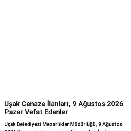
Uşak Cenaze İlanları, 9 Ağustos 2026
Pazar Vefat Edenler
Uşak Belediyesi Mezarlıklar Müdürlüğü, 9 Ağustos