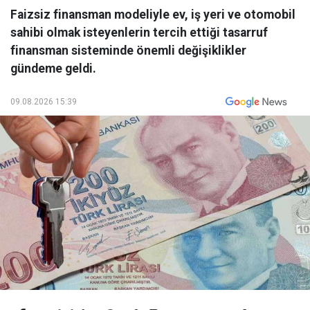
Faizsiz finansman modeliyle ev, iş yeri ve otomobil
sahibi olmak isteyenlerin tercih ettiği tasarruf
finansman sisteminde önemli değişiklikler
gündeme geldi.
09.08.2026 15:39