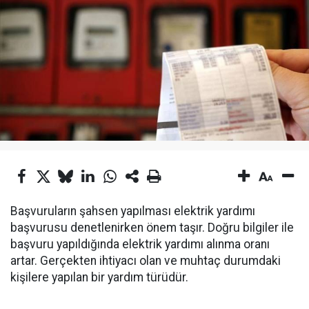
Başvuruların şahsen yapılması elektrik yardımı
başvurusu denetlenirken önem taşır. Doğru bilgiler ile
başvuru yapıldığında elektrik yardımı alınma oranı
artar. Gerçekten ihtiyacı olan ve muhtaç durumdaki
kişilere yapılan bir yardım türüdür.