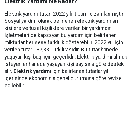
Elektrik Yardımı Ne Kadar?
Elektrik yardım tutarı
2022 yılı itibari ile zamlanmıştır.
Sosyal yardım olarak belirlenen elektrik yardımları
kişilere ve tüzel kişiliklere verilen bir yardımdır.
İşletmeleri de kapsayan bu yardım için belirlenen
miktarlar her sene farklılık gösterebilir. 2022 yılı için
verilen tutar 137,33 Türk lirasıdır. Bu tutar hanede
yaşayan kişi başı için geçerlidir. Elektrik yardımı almak
isteyenler hanede yaşayan kişi sayısına göre destek
alır.
Elektrik yardımı
için belirlenen tutarlar yıl
içerisinde ekonominin genel durumuna göre revize
edilebilir.