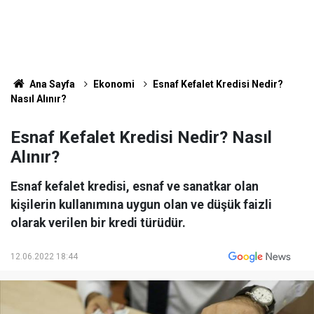
Ana Sayfa
Ekonomi
Esnaf Kefalet Kredisi Nedir?
Nasıl Alınır?
Esnaf Kefalet Kredisi Nedir? Nasıl
Alınır?
Esnaf kefalet kredisi, esnaf ve sanatkar olan
kişilerin kullanımına uygun olan ve düşük faizli
olarak verilen bir kredi türüdür.
12.06.2022 18:44