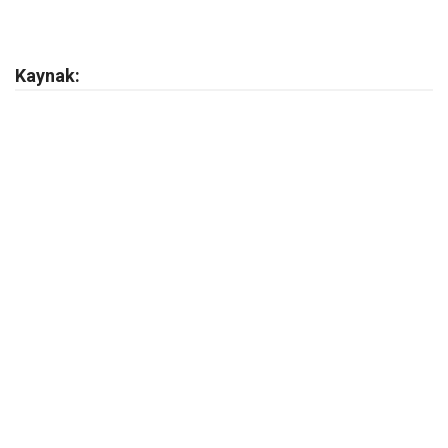
Kaynak: