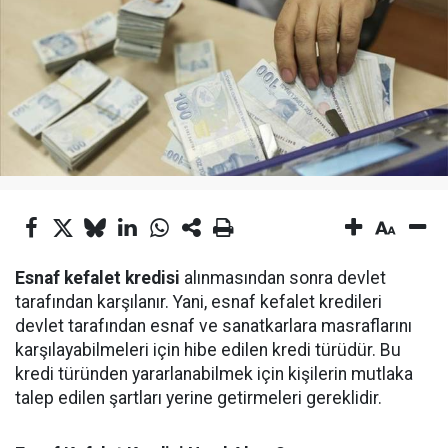
Esnaf kefalet kredisi
alınmasından sonra devlet
tarafından karşılanır. Yani, esnaf kefalet kredileri
devlet tarafından esnaf ve sanatkarlara masraflarını
karşılayabilmeleri için hibe edilen kredi türüdür. Bu
kredi türünden yararlanabilmek için kişilerin mutlaka
talep edilen şartları yerine getirmeleri gereklidir.