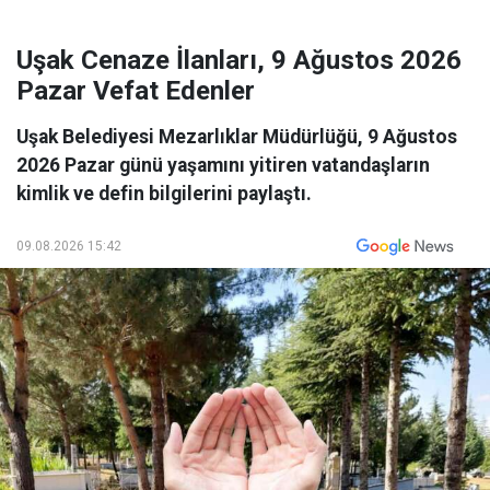
Uşak Cenaze İlanları, 9 Ağustos 2026
Pazar Vefat Edenler
Uşak Belediyesi Mezarlıklar Müdürlüğü, 9 Ağustos
2026 Pazar günü yaşamını yitiren vatandaşların
kimlik ve defin bilgilerini paylaştı.
09.08.2026 15:42