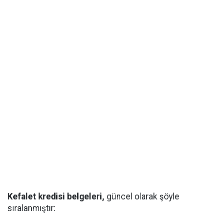
Kefalet kredisi belgeleri,
güncel olarak şöyle
sıralanmıştır: