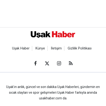
Uşak Haber
Künye
İletişim
Gizlilik Politikası
Uşak’ın anlık, güncel ve son dakika Uşak Haberleri, gündemin en
sıcak olayları ve spor gelişmeleri Uşak Haber farkıyla anında
usakhaber.com da.