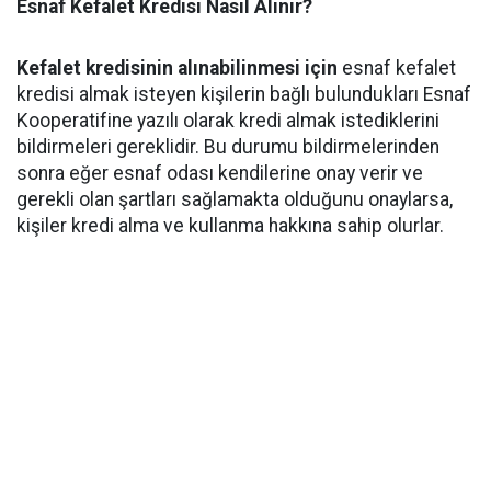
Esnaf Kefalet Kredisi Nasıl Alınır?
Kefalet kredisinin alınabilinmesi için
esnaf kefalet
kredisi almak isteyen kişilerin bağlı bulundukları Esnaf
Kooperatifine yazılı olarak kredi almak istediklerini
bildirmeleri gereklidir. Bu durumu bildirmelerinden
sonra eğer esnaf odası kendilerine onay verir ve
gerekli olan şartları sağlamakta olduğunu onaylarsa,
kişiler kredi alma ve kullanma hakkına sahip olurlar.