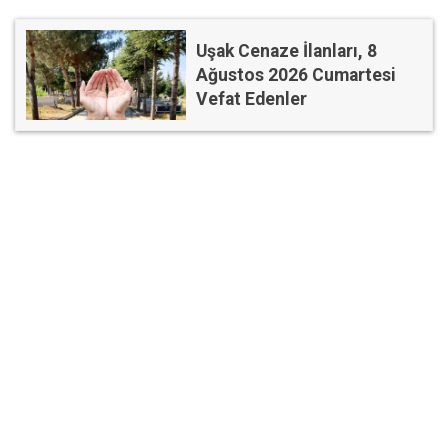
Uşak Cenaze İlanları, 8
Ağustos 2026 Cumartesi
Vefat Edenler