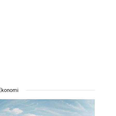
Ekonomi