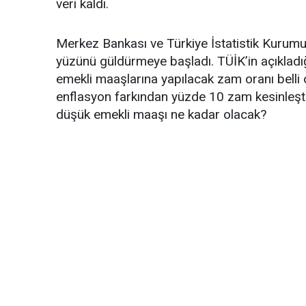
veri kaldı.
Merkez Bankası ve Türkiye İstatistik Kurumu 
yüzünü güldürmeye başladı. TÜİK’in açıkladı
emekli maaşlarına yapılacak zam oranı belli 
enflasyon farkından yüzde 10 zam kesinleşt
düşük emekli maaşı ne kadar olacak?