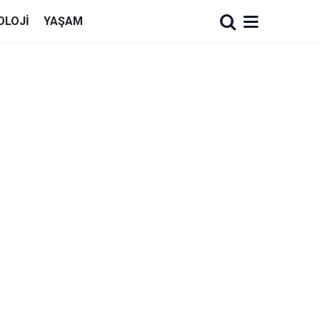
OLOJI
YAŞAM