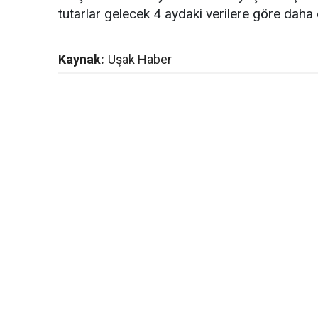
tutarlar gelecek 4 aydaki verilere göre daha
Kaynak:
Uşak Haber