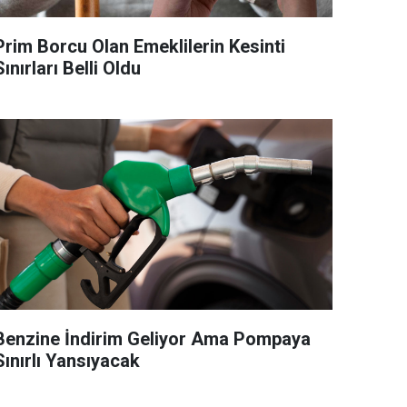
Prim Borcu Olan Emeklilerin Kesinti
Sınırları Belli Oldu
Benzine İndirim Geliyor Ama Pompaya
Sınırlı Yansıyacak