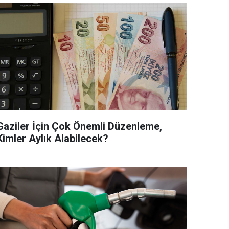
Gaziler İçin Çok Önemli Düzenleme,
Kimler Aylık Alabilecek?