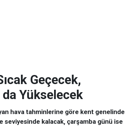
Sıcak Geçecek,
 da Yükselecek
ayan hava tahminlerine göre kent genelinde
ce seviyesinde kalacak, çarşamba günü ise