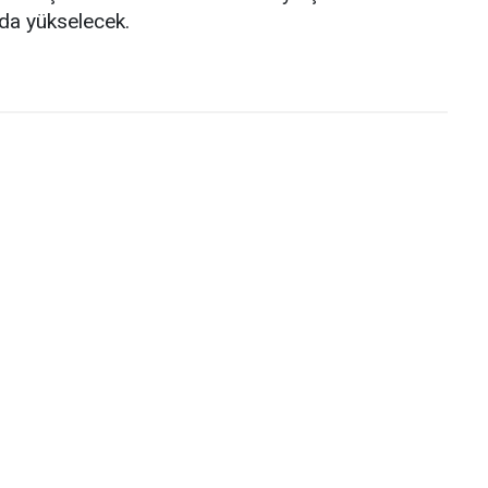
 da yükselecek.