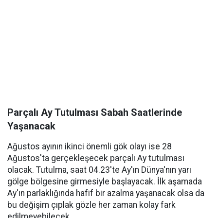
Parçalı Ay Tutulması Sabah Saatlerinde
Yaşanacak
Ağustos ayının ikinci önemli gök olayı ise 28
Ağustos'ta gerçekleşecek parçalı Ay tutulması
olacak. Tutulma, saat 04.23'te Ay'ın Dünya'nın yarı
gölge bölgesine girmesiyle başlayacak. İlk aşamada
Ay'ın parlaklığında hafif bir azalma yaşanacak olsa da
bu değişim çıplak gözle her zaman kolay fark
edilmeyebilecek.