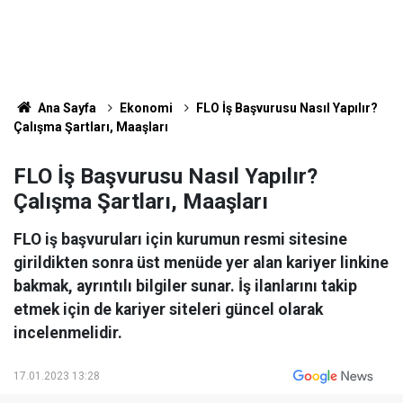
Ana Sayfa
Ekonomi
FLO İş Başvurusu Nasıl Yapılır?
Çalışma Şartları, Maaşları
FLO İş Başvurusu Nasıl Yapılır?
Çalışma Şartları, Maaşları
FLO iş başvuruları için kurumun resmi sitesine
girildikten sonra üst menüde yer alan kariyer linkine
bakmak, ayrıntılı bilgiler sunar. İş ilanlarını takip
etmek için de kariyer siteleri güncel olarak
incelenmelidir.
17.01.2023 13:28