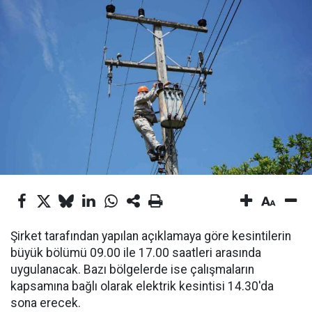
Şirket tarafından yapılan açıklamaya göre kesintilerin
büyük bölümü 09.00 ile 17.00 saatleri arasında
uygulanacak. Bazı bölgelerde ise çalışmaların
kapsamına bağlı olarak elektrik kesintisi 14.30'da
sona erecek.