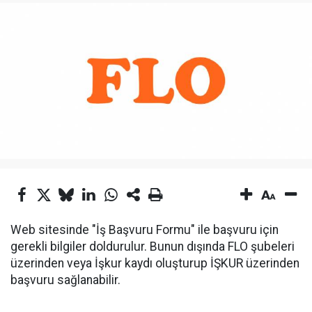
Web sitesinde "İş Başvuru Formu" ile başvuru için
gerekli bilgiler doldurulur. Bunun dışında FLO şubeleri
üzerinden veya İşkur kaydı oluşturup İŞKUR üzerinden
başvuru sağlanabilir.