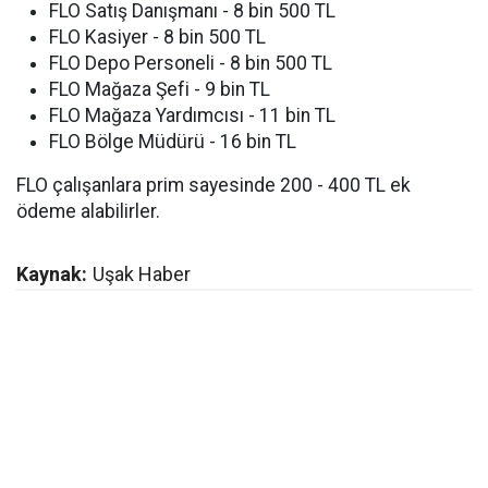
FLO Satış Danışmanı - 8 bin 500 TL
FLO Kasiyer - 8 bin 500 TL
FLO Depo Personeli - 8 bin 500 TL
FLO Mağaza Şefi - 9 bin TL
FLO Mağaza Yardımcısı - 11 bin TL
FLO Bölge Müdürü - 16 bin TL
FLO çalışanlara prim sayesinde 200 - 400 TL ek
ödeme alabilirler.
Kaynak:
Uşak Haber