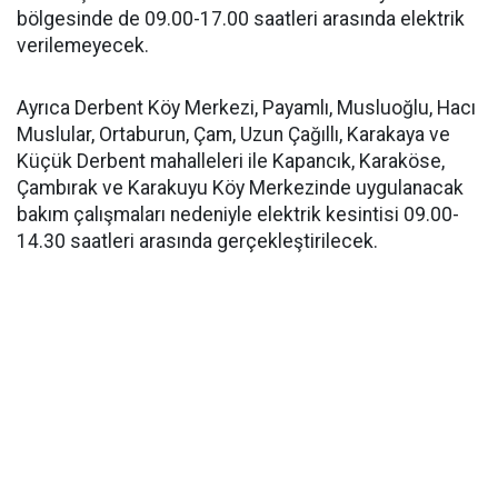
bölgesinde de 09.00-17.00 saatleri arasında elektrik
verilemeyecek.
Ayrıca Derbent Köy Merkezi, Payamlı, Musluoğlu, Hacı
Muslular, Ortaburun, Çam, Uzun Çağıllı, Karakaya ve
Küçük Derbent mahalleleri ile Kapancık, Karaköse,
Çambırak ve Karakuyu Köy Merkezinde uygulanacak
bakım çalışmaları nedeniyle elektrik kesintisi 09.00-
14.30 saatleri arasında gerçekleştirilecek.