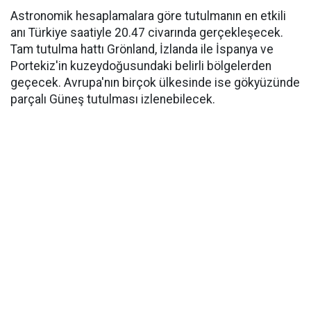
Astronomik hesaplamalara göre tutulmanın en etkili
anı Türkiye saatiyle 20.47 civarında gerçekleşecek.
Tam tutulma hattı Grönland, İzlanda ile İspanya ve
Portekiz'in kuzeydoğusundaki belirli bölgelerden
geçecek. Avrupa'nın birçok ülkesinde ise gökyüzünde
parçalı Güneş tutulması izlenebilecek.