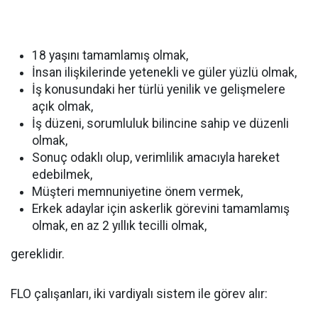
18 yaşını tamamlamış olmak,
İnsan ilişkilerinde yetenekli ve güler yüzlü olmak,
İş konusundaki her türlü yenilik ve gelişmelere
açık olmak,
İş düzeni, sorumluluk bilincine sahip ve düzenli
olmak,
Sonuç odaklı olup, verimlilik amacıyla hareket
edebilmek,
Müşteri memnuniyetine önem vermek,
Erkek adaylar için askerlik görevini tamamlamış
olmak, en az 2 yıllık tecilli olmak,
gereklidir.
FLO çalışanları, iki vardiyalı sistem ile görev alır: