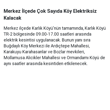
Merkez İlçede Çok Sayıda Köy Elektriksiz
Kalacak
Merkez ilçede Karlık Köyü'nün tamamında, Karlık Köyü
TR-2 bölgesinde 09.00-17.00 saatleri arasında
elektrik kesintisi uygulanacak. Bunun yanı sıra
Buğdaylı Köy Merkezi ile Ardıçtepe Mahallesi,
Karakuyu Karahasanlar ve Bozlar mevkileri,
Mollamusa Alicikler Mahallesi ve Ormandamı Köyü de
aynı saatler arasında kesintiden etkilenecek.