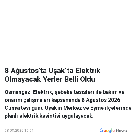
8 Ağustos'ta Uşak’ta Elektrik
Olmayacak Yerler Belli Oldu
Osmangazi Elektrik, şebeke tesisleri ile bakım ve
onarım çalışmaları kapsamında 8 Ağustos 2026
Cumartesi günü Uşak'ın Merkez ve Eşme ilçelerinde
planlı elektrik kesintisi uygulayacak.
08.08.2026 10:01