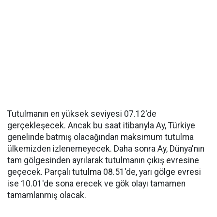
Tutulmanın en yüksek seviyesi 07.12'de
gerçekleşecek. Ancak bu saat itibarıyla Ay, Türkiye
genelinde batmış olacağından maksimum tutulma
ülkemizden izlenemeyecek. Daha sonra Ay, Dünya'nın
tam gölgesinden ayrılarak tutulmanın çıkış evresine
geçecek. Parçalı tutulma 08.51'de, yarı gölge evresi
ise 10.01'de sona erecek ve gök olayı tamamen
tamamlanmış olacak.