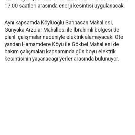
17.00 saatleri arasında enerji kesintisi uygulanacak.
Aynı kapsamda Köylüoğlu Sarıhasan Mahallesi,
Günyaka Arzular Mahallesi ile İbrahimli bölgesi de
planlı çalışmalar nedeniyle elektrik alamayacak. Öte
yandan Hamamdere Köyü ile Gökbel Mahallesi de
bakım çalışmaları kapsamında gün boyu elektrik
kesintisinin yaşanacağı yerler arasında bulunuyor.