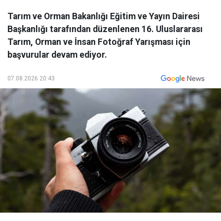
Tarım ve Orman Bakanlığı Eğitim ve Yayın Dairesi
Başkanlığı tarafından düzenlenen 16. Uluslararası
Tarım, Orman ve İnsan Fotoğraf Yarışması için
başvurular devam ediyor.
07.08.2026 20:43