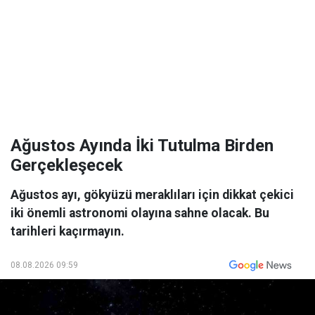
Ağustos Ayında İki Tutulma Birden
Gerçekleşecek
Ağustos ayı, gökyüzü meraklıları için dikkat çekici
iki önemli astronomi olayına sahne olacak. Bu
tarihleri kaçırmayın.
08.08.2026 09:59