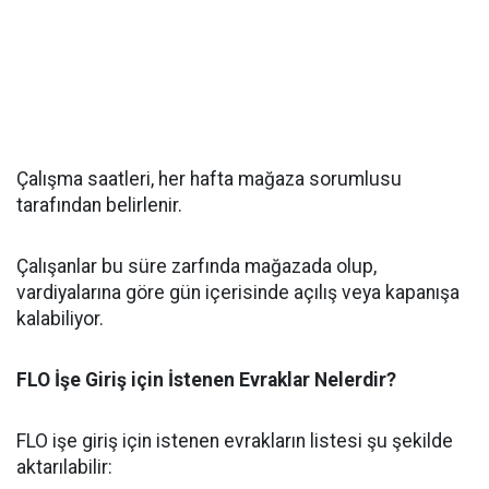
Çalışma saatleri, her hafta mağaza sorumlusu
tarafından belirlenir.
Çalışanlar bu süre zarfında mağazada olup,
vardiyalarına göre gün içerisinde açılış veya kapanışa
kalabiliyor.
FLO İşe Giriş için İstenen Evraklar Nelerdir?
FLO işe giriş için istenen evrakların listesi şu şekilde
aktarılabilir: