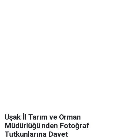
Uşak İl Tarım ve Orman
Müdürlüğü'nden Fotoğraf
Tutkunlarına Davet