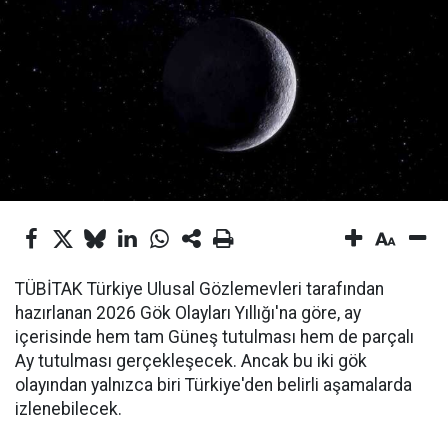
TÜBİTAK Türkiye Ulusal Gözlemevleri tarafından
hazırlanan 2026 Gök Olayları Yıllığı'na göre, ay
içerisinde hem tam Güneş tutulması hem de parçalı
Ay tutulması gerçekleşecek. Ancak bu iki gök
olayından yalnızca biri Türkiye'den belirli aşamalarda
izlenebilecek.