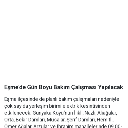
Eşme'de Gün Boyu Bakım Çalışması Yapılacak
Eşme ilçesinde de planlı bakım çalışmaları nedeniyle
çok sayıda yerleşim birimi elektrik kesintisinden
etkilenecek. Günyaka Köyü'nün İlikli, Nazlı, Aliağalar,
Orta, Bekir Damları, Musalar, Şerif Damları, Hemitli,
Ömer Ağalar, Arzular ve İbrahim mahallelerinde 09.00-