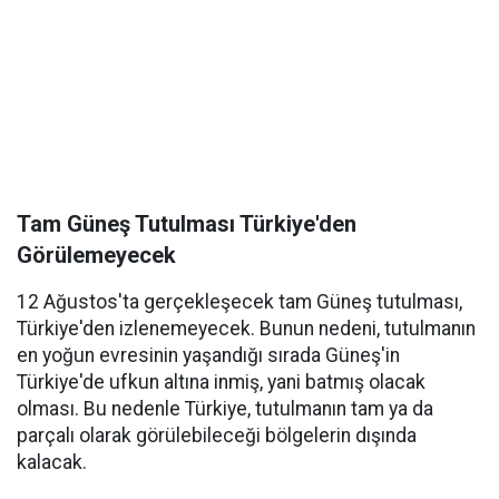
Tam Güneş Tutulması Türkiye'den
Görülemeyecek
12 Ağustos'ta gerçekleşecek tam Güneş tutulması,
Türkiye'den izlenemeyecek. Bunun nedeni, tutulmanın
en yoğun evresinin yaşandığı sırada Güneş'in
Türkiye'de ufkun altına inmiş, yani batmış olacak
olması. Bu nedenle Türkiye, tutulmanın tam ya da
parçalı olarak görülebileceği bölgelerin dışında
kalacak.