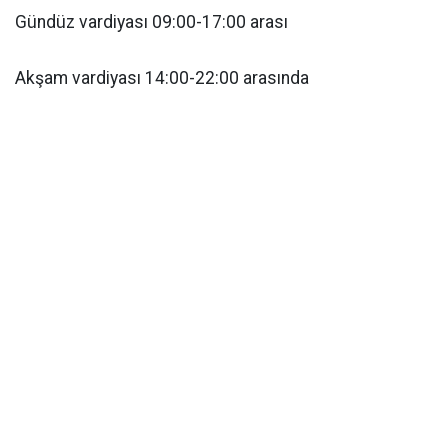
Gündüz vardiyası 09:00-17:00 arası
Akşam vardiyası 14:00-22:00 arasında