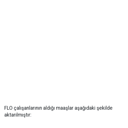
FLO çalışanlarının aldığı maaşlar aşağıdaki şekilde
aktarılmıştır: