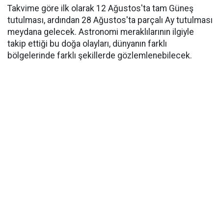
Takvime göre ilk olarak 12 Ağustos'ta tam Güneş
tutulması, ardından 28 Ağustos'ta parçalı Ay tutulması
meydana gelecek. Astronomi meraklılarının ilgiyle
takip ettiği bu doğa olayları, dünyanın farklı
bölgelerinde farklı şekillerde gözlemlenebilecek.