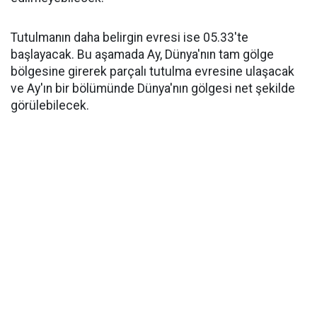
Tutulmanın daha belirgin evresi ise 05.33'te
başlayacak. Bu aşamada Ay, Dünya'nın tam gölge
bölgesine girerek parçalı tutulma evresine ulaşacak
ve Ay'ın bir bölümünde Dünya'nın gölgesi net şekilde
görülebilecek.