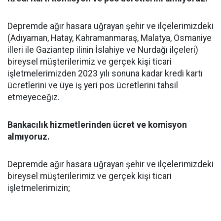
Depremde ağır hasara uğrayan şehir ve ilçelerimizdeki
(Adıyaman, Hatay, Kahramanmaraş, Malatya, Osmaniye
illeri ile Gaziantep ilinin İslahiye ve Nurdağı ilçeleri)
bireysel müşterilerimiz ve gerçek kişi ticari
işletmelerimizden 2023 yılı sonuna kadar kredi kartı
ücretlerini ve üye iş yeri pos ücretlerini tahsil
etmeyeceğiz.
Bankacılık hizmetlerinden ücret ve komisyon
almıyoruz.
Depremde ağır hasara uğrayan şehir ve ilçelerimizdeki
bireysel müşterilerimiz ve gerçek kişi ticari
işletmelerimizin;