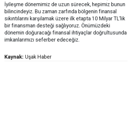
İyileşme dönemimiz de uzun sürecek, hepimiz bunun
bilincindeyiz. Bu zaman zarfında bölgenin finansal
sıkıntılarını karşılamak üzere ilk etapta 10 Milyar TL’lik
bir finansman desteği sağlıyoruz. Önümüzdeki
dönemin doğuracağı finansal ihtiyaçlar doğrultusunda
imkanlarımızı seferber edeceğiz.
Kaynak:
Uşak Haber