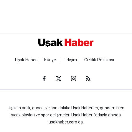
Uşak Haber
Künye
İletişim
Gizlilik Politikası
Uşak’ın anlık, güncel ve son dakika Uşak Haberleri, gündemin en
sıcak olayları ve spor gelişmeleri Uşak Haber farkıyla anında
usakhaber.com da.