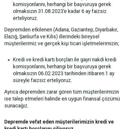
komisyonlarını, herhangi bir başvuruya gerek
olmaksızın 31.08.2023’e kadar 6 ay faizsiz
erteliyoruz.
Depremden etkilenen (Adana, Gaziantep, Diyarbakır,
Elazığ, Şanlıurfa ve Kilis) illerindeki bireysel
müşterilerimiz ve gerçek kişi ticari işletmelerimizin;
Kredi ve kredi kartı borçları ile gayri nakdi kredi
komisyonlarını, herhangi bir başvuruya gerek
olmaksızın 06.02.2023 tarihinden itibaren 1 ay
süreyle faizsiz erteliyoruz.
Ayrıca depremden zarar gören tüm müşterilerimizin
ise talep etmeleri halinde en uygun finansal çözümü
sunacağız.
Depremde vefat eden müşterilerimizin kredi ve
kredi kartı borçlarını siliyoruz.