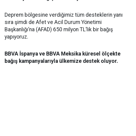
Deprem bölgesine verdiğimiz tüm desteklerin yanı
sıra şimdi de Afet ve Acil Durum Yönetimi
Başkanlığı’na (AFAD) 650 milyon TL’lik bir bağış
yapıyoruz.
BBVA İspanya ve BBVA Meksika küresel ölçekte
bağış kampanyalarıyla ülkemize destek oluyor.