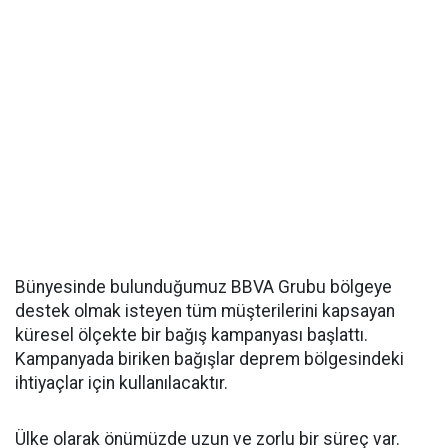
Bünyesinde bulunduğumuz BBVA Grubu bölgeye
destek olmak isteyen tüm müşterilerini kapsayan
küresel ölçekte bir bağış kampanyası başlattı.
Kampanyada biriken bağışlar deprem bölgesindeki
ihtiyaçlar için kullanılacaktır.
Ülke olarak önümüzde uzun ve zorlu bir süreç var.