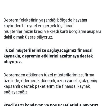
Deprem felaketinin yaşandığı bölgede hayatını
kaybeden bireysel ve gerçek kişi ticari
müşterilerimizin kredi ve kredi kartı borçlarını anapara
dahil olmak üzere siliyoruz.
Tüzel müşterilerimize sağlayacağımız finansal
kaynakla, depremin etkilerini azaltmaya destek
oluyoruz.
Depremden etkilenen tüzel müşterilerimize, firma
özelinde; ödemesiz dönemli, uzun vadeli, çok geniş
kapsamlı destek paketlerimizle finansal kaynak
sağlayacağız.
Kredi Kartı komisyon ve pos ücretlerini almıyoruz.