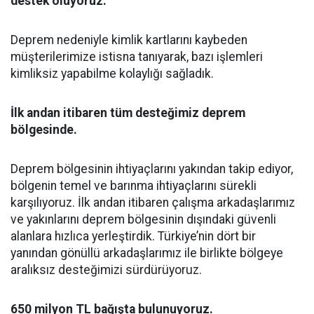
destek oluyoruz.
Deprem nedeniyle kimlik kartlarını kaybeden
müşterilerimize istisna tanıyarak, bazı işlemleri
kimliksiz yapabilme kolaylığı sağladık.
İlk andan itibaren tüm desteğimiz deprem
bölgesinde.
Deprem bölgesinin ihtiyaçlarını yakından takip ediyor,
bölgenin temel ve barınma ihtiyaçlarını sürekli
karşılıyoruz. İlk andan itibaren çalışma arkadaşlarımız
ve yakınlarını deprem bölgesinin dışındaki güvenli
alanlara hızlıca yerleştirdik. Türkiye’nin dört bir
yanından gönüllü arkadaşlarımız ile birlikte bölgeye
aralıksız desteğimizi sürdürüyoruz.
650 milyon TL bağışta bulunuyoruz.