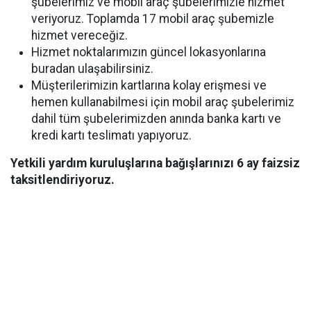
şubelerimiz ve mobil araç şubelerimizle hizmet
veriyoruz. Toplamda 17 mobil araç şubemizle
hizmet vereceğiz.
Hizmet noktalarımızın güncel lokasyonlarına
buradan ulaşabilirsiniz.
Müşterilerimizin kartlarına kolay erişmesi ve
hemen kullanabilmesi için mobil araç şubelerimiz
dahil tüm şubelerimizden anında banka kartı ve
kredi kartı teslimatı yapıyoruz.
Yetkili yardım kuruluşlarına bağışlarınızı 6 ay faizsiz
taksitlendiriyoruz.