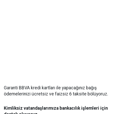
Garanti BBVA kredi kartları ile yapacağınız bağış
ödemelerinizi ücretsiz ve faizsiz 6 taksite bölüyoruz.
Kimliksiz vatandaşlarımıza bankacılık işlemleri için