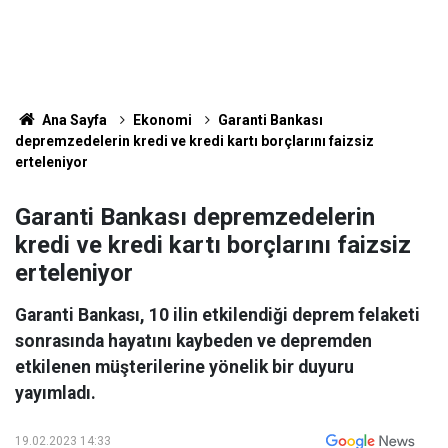
Ana Sayfa
Ekonomi
Garanti Bankası
depremzedelerin kredi ve kredi kartı borçlarını faizsiz
erteleniyor
Garanti Bankası depremzedelerin
kredi ve kredi kartı borçlarını faizsiz
erteleniyor
Garanti Bankası, 10 ilin etkilendiği deprem felaketi
sonrasında hayatını kaybeden ve depremden
etkilenen müşterilerine yönelik bir duyuru
yayımladı.
19.02.2023 14:33