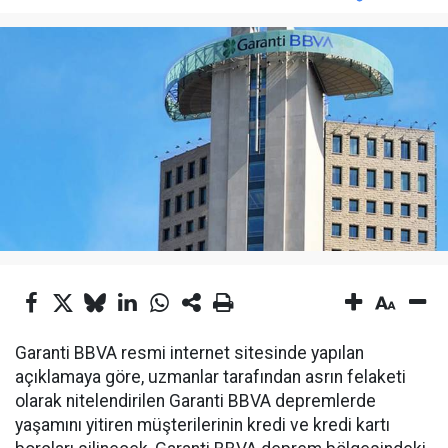
Garanti BBVA resmi internet sitesinde yapılan
açıklamaya göre, uzmanlar tarafından asrın felaketi
olarak nitelendirilen Garanti BBVA depremlerde
yaşamını yitiren müşterilerinin kredi ve kredi kartı