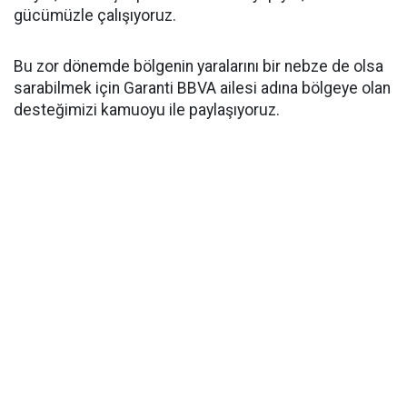
gücümüzle çalışıyoruz.
Bu zor dönemde bölgenin yaralarını bir nebze de olsa
sarabilmek için Garanti BBVA ailesi adına bölgeye olan
desteğimizi kamuoyu ile paylaşıyoruz.