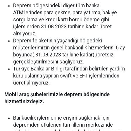
Deprem bölgesindeki diğer tüm banka
ATM’lerinden para çekme, para yatırma, bakiye
sorgulama ve kredi kartı borcu ödeme gibi
işlemlerden 31.08.2023 tarihine kadar ücret
almıyoruz.
Deprem felaketinin yaşandığı bölgedeki
müşterilerimizin genel bankacılık hizmetlerini 6 ay
boyunca( 31.08.2023 tarihine kadar)ücretsiz
gerçekleştirilmesini sağlıyoruz.
Türkiye Bankalar Birliği tarafından belirtilen yardım
kuruluşlarına yapılan swift ve EFT işlemlerinden
ücret almıyoruz.
Mobil araç şubelerimizle deprem bölgesinde
hizmetinizdeyiz.
Bankacılık işlemlerine erişim sağlamak için
depremden etkilenen tüm illerin merkezinde