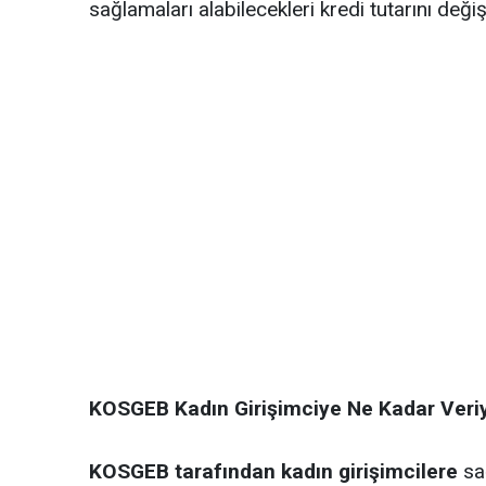
sağlamaları alabilecekleri kredi tutarını değişt
KOSGEB Kadın Girişimciye Ne Kadar Veri
KOSGEB tarafından kadın girişimcilere
sağ