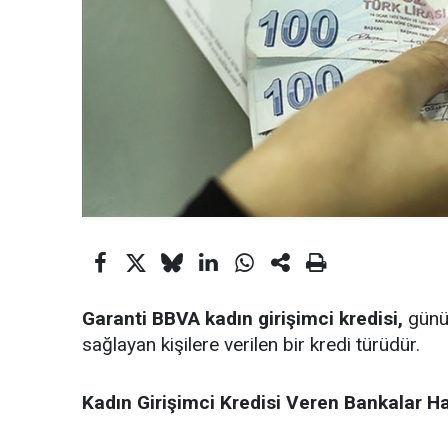
Garanti BBVA kadın girişimci kredisi,
günüm
sağlayan kişilere verilen bir kredi türüdür.
Kadın Girişimci Kredisi Veren Bankalar Ha