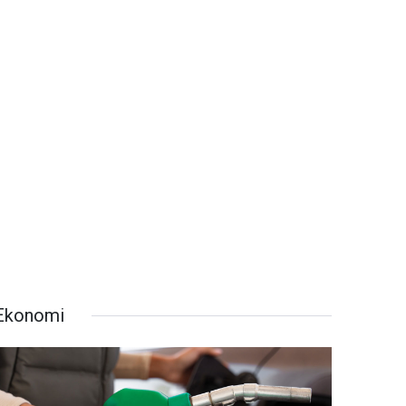
Ekonomi