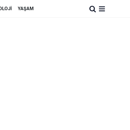
OLOJI
YAŞAM