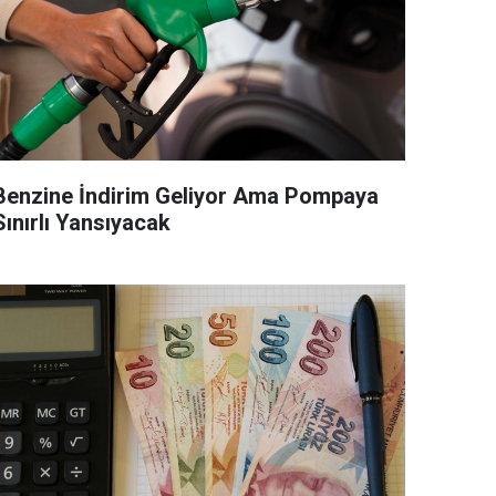
Benzine İndirim Geliyor Ama Pompaya
Sınırlı Yansıyacak