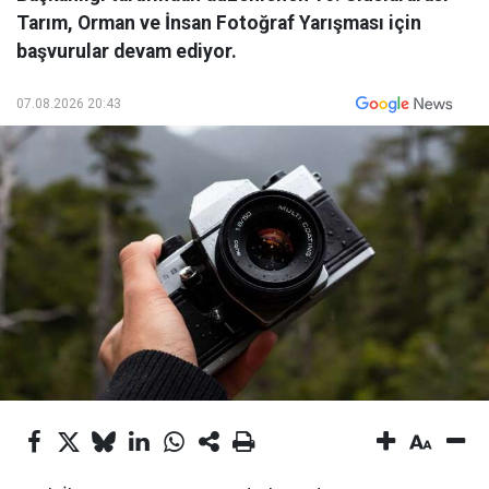
Tarım, Orman ve İnsan Fotoğraf Yarışması için
başvurular devam ediyor.
07.08.2026 20:43