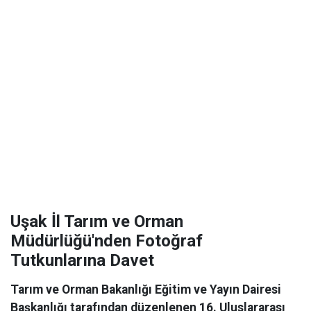
Uşak İl Tarım ve Orman
Müdürlüğü'nden Fotoğraf
Tutkunlarına Davet
Tarım ve Orman Bakanlığı Eğitim ve Yayın Dairesi
Başkanlığı tarafından düzenlenen 16. Uluslararası