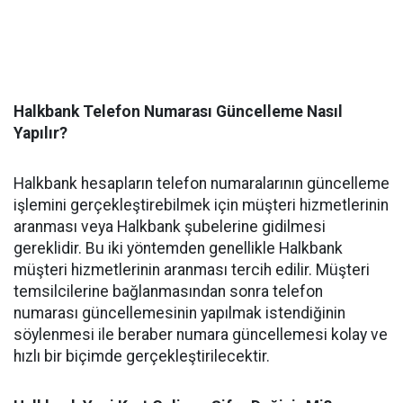
Halkbank Telefon Numarası Güncelleme Nasıl
Yapılır?
Halkbank hesapların telefon numaralarının güncelleme
işlemini gerçekleştirebilmek için müşteri hizmetlerinin
aranması veya Halkbank şubelerine gidilmesi
gereklidir. Bu iki yöntemden genellikle Halkbank
müşteri hizmetlerinin aranması tercih edilir. Müşteri
temsilcilerine bağlanmasından sonra telefon
numarası güncellemesinin yapılmak istendiğinin
söylenmesi ile beraber numara güncellemesi kolay ve
hızlı bir biçimde gerçekleştirilecektir.