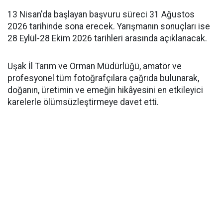
13 Nisan'da başlayan başvuru süreci 31 Ağustos
2026 tarihinde sona erecek. Yarışmanın sonuçları ise
28 Eylül-28 Ekim 2026 tarihleri arasında açıklanacak.
Uşak İl Tarım ve Orman Müdürlüğü, amatör ve
profesyonel tüm fotoğrafçılara çağrıda bulunarak,
doğanın, üretimin ve emeğin hikâyesini en etkileyici
karelerle ölümsüzleştirmeye davet etti.