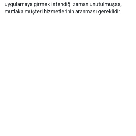
uygulamaya girmek istendiği zaman unutulmuşsa,
mutlaka müşteri hizmetlerinin aranması gereklidir.