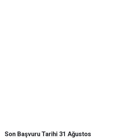
Son Başvuru Tarihi 31 Ağustos