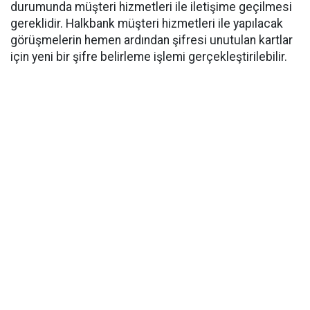
durumunda müşteri hizmetleri ile iletişime geçilmesi
gereklidir. Halkbank müşteri hizmetleri ile yapılacak
görüşmelerin hemen ardından şifresi unutulan kartlar
için yeni bir şifre belirleme işlemi gerçekleştirilebilir.