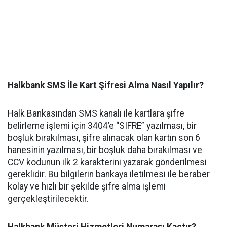
Halkbank SMS İle Kart Şifresi Alma Nasıl Yapılır?
Halk Bankasından SMS kanalı ile kartlara şifre
belirleme işlemi için 3404’e “SIFRE” yazılması, bir
boşluk bırakılması, şifre alınacak olan kartın son 6
hanesinin yazılması, bir boşluk daha bırakılması ve
CCV kodunun ilk 2 karakterini yazarak gönderilmesi
gereklidir. Bu bilgilerin bankaya iletilmesi ile beraber
kolay ve hızlı bir şekilde şifre alma işlemi
gerçekleştirilecektir.