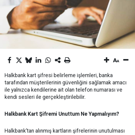
Halkbank kart şifresi belirleme işlemleri, banka
tarafından müşterilerinin güvenliğini sağlamak amacı
ile yalnızca kendilerine ait olan telefon numarası ve
kendi sesleri ile gerçekleştirilebilir.
Halkbank Kart Şifremi Unuttum Ne Yapmalıyım?
Halkbank’tan alınmış kartların şifrelerinin unutulması