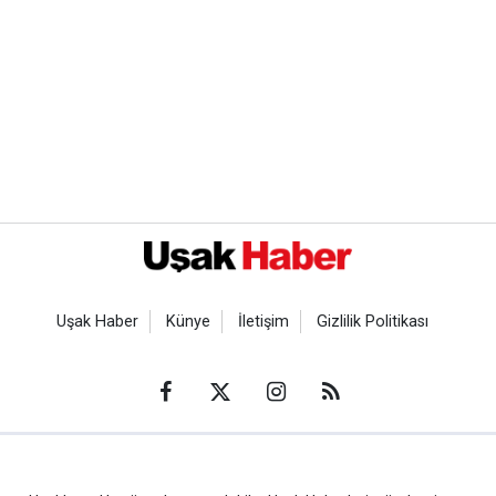
Uşak Haber
Künye
İletişim
Gizlilik Politikası