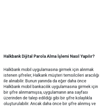
Halkbank Dijital Parola Alma İşlemi Nasıl Yapılır?
Halkbank mobil uygulamasına girmek için alınmak
istenen şifreler, Halkank müşteri temsilcileri aracılığı
ile alınabilir. Bunun yanında da eğer daha önce
Halkbank mobil bankacılık uygulamasına girmek için
bir şifre alınmamışsa, uygulamanın ana sayfası
üzerinden de talep edildiği gibi bir şifre kolaylıkla
oluşturulabilir. Ancak daha önce bir şifre alınmış ve