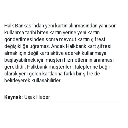
Halk Bankası’ndan yeni kartın alınmasından yani son
kullanma tarihi biten kartın yerine yeni kartın
gönderilmesinden sonra mevcut kartın şifresi
değişikliğe uğramaz. Ancak Halkbank kart şifresi
almak için değil kartı aktive ederek kullanmaya
başlayabilmek için müşteri hizmetlerinin aranması
gereklidir. Halkbank müşterileri, taleplerine bağlı
olarak yeni gelen kartlarına farklı bir şifre de
belirleyerek kullanabilirler.
Kaynak:
Uşak Haber