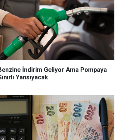
Benzine İndirim Geliyor Ama Pompaya
Sınırlı Yansıyacak