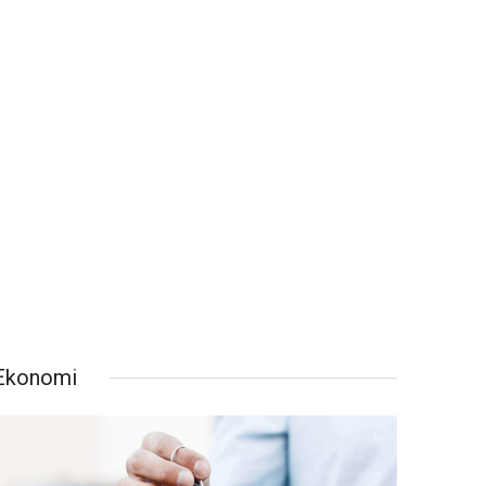
Ekonomi