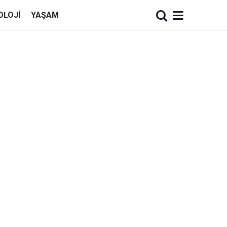
OLOJI
YAŞAM