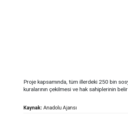
Proje kapsamında, tüm illerdeki 250 bin sos
kuralarının çekilmesi ve hak sahiplerinin beli
Kaynak:
Anadolu Ajansı