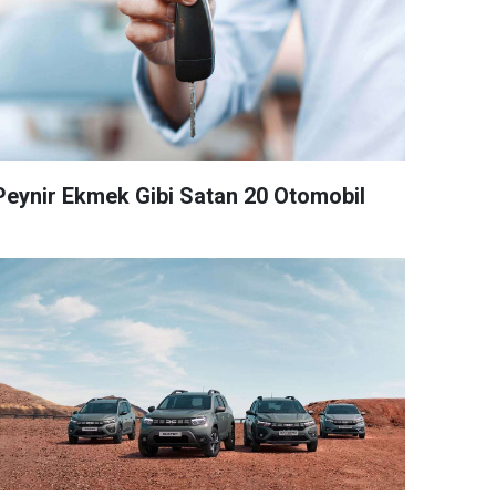
Peynir Ekmek Gibi Satan 20 Otomobil