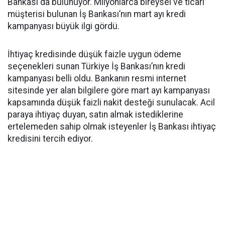
Bankası da bulunuyor. Milyonlarca bireysel ve ticari
müşterisi bulunan İş Bankası’nın mart ayı kredi
kampanyası büyük ilgi gördü.
İhtiyaç kredisinde düşük faizle uygun ödeme
seçenekleri sunan Türkiye İş Bankası’nın kredi
kampanyası belli oldu. Bankanın resmi internet
sitesinde yer alan bilgilere göre mart ayı kampanyası
kapsamında düşük faizli nakit desteği sunulacak. Acil
paraya ihtiyaç duyan, satın almak istediklerine
ertelemeden sahip olmak isteyenler İş Bankası ihtiyaç
kredisini tercih ediyor.