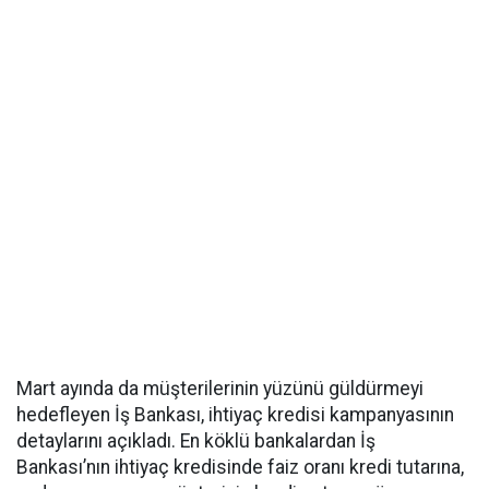
Mart ayında da müşterilerinin yüzünü güldürmeyi
hedefleyen İş Bankası, ihtiyaç kredisi kampanyasının
detaylarını açıkladı. En köklü bankalardan İş
Bankası’nın ihtiyaç kredisinde faiz oranı kredi tutarına,