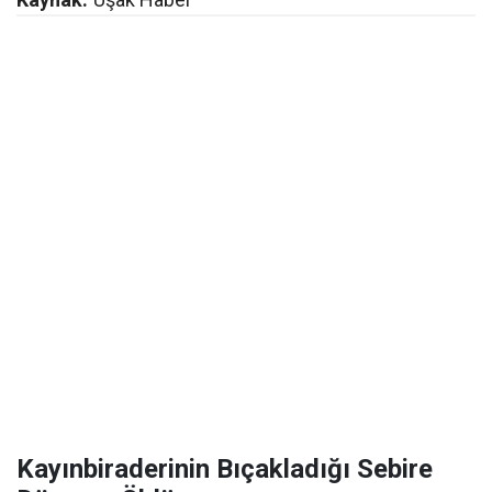
Kayınbiraderinin Bıçakladığı Sebire