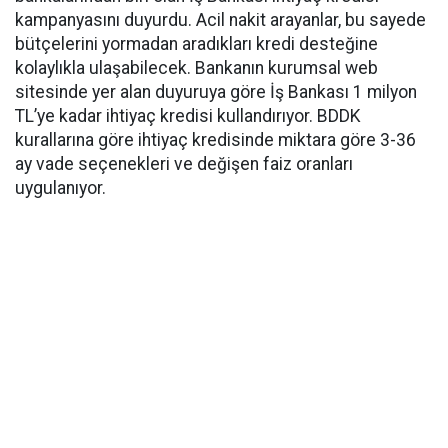
kampanyasını duyurdu. Acil nakit arayanlar, bu sayede
bütçelerini yormadan aradıkları kredi desteğine
kolaylıkla ulaşabilecek. Bankanın kurumsal web
sitesinde yer alan duyuruya göre İş Bankası 1 milyon
TL’ye kadar ihtiyaç kredisi kullandırıyor. BDDK
kurallarına göre ihtiyaç kredisinde miktara göre 3-36
ay vade seçenekleri ve değişen faiz oranları
uygulanıyor.