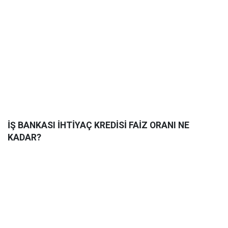
İŞ BANKASI İHTİYAÇ KREDİSİ FAİZ ORANI NE
KADAR?