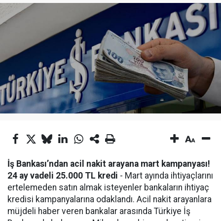
İş Bankası’ndan acil nakit arayana mart kampanyası!
24 ay vadeli 25.000 TL kredi
- Mart ayında ihtiyaçlarını
ertelemeden satın almak isteyenler bankaların ihtiyaç
kredisi kampanyalarına odaklandı. Acil nakit arayanlara
müjdeli haber veren bankalar arasında Türkiye İş