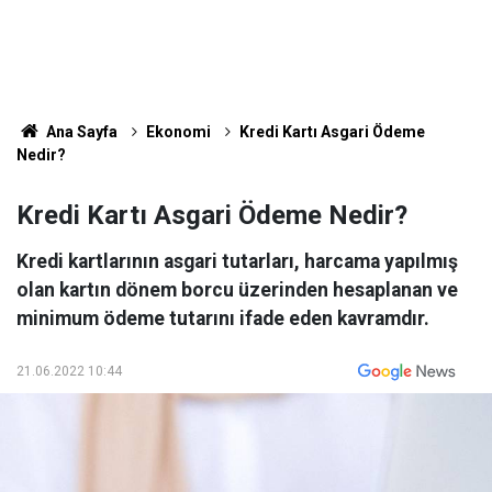
Ana Sayfa
Ekonomi
Kredi Kartı Asgari Ödeme
Nedir?
Kredi Kartı Asgari Ödeme Nedir?
Kredi kartlarının asgari tutarları, harcama yapılmış
olan kartın dönem borcu üzerinden hesaplanan ve
minimum ödeme tutarını ifade eden kavramdır.
21.06.2022 10:44