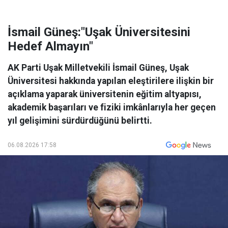
İsmail Güneş:"Uşak Üniversitesini
Hedef Almayın"
AK Parti Uşak Milletvekili İsmail Güneş, Uşak
Üniversitesi hakkında yapılan eleştirilere ilişkin bir
açıklama yaparak üniversitenin eğitim altyapısı,
akademik başarıları ve fiziki imkânlarıyla her geçen
yıl gelişimini sürdürdüğünü belirtti.
06.08.2026 17:58