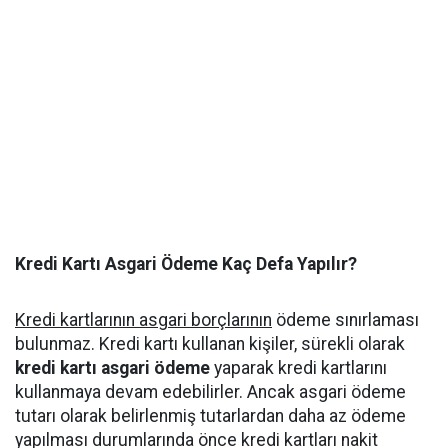
Kredi Kartı Asgari Ödeme Kaç Defa Yapılır?
Kredi kartlarının asgari borçlarının
ödeme sınırlaması
bulunmaz. Kredi kartı kullanan kişiler, sürekli olarak
kredi kartı asgari ödeme
yaparak kredi kartlarını
kullanmaya devam edebilirler. Ancak asgari ödeme
tutarı olarak belirlenmiş tutarlardan daha az ödeme
yapılması durumlarında önce kredi kartları nakit