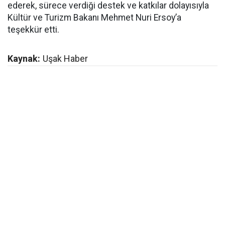
ederek, sürece verdiği destek ve katkılar dolayısıyla
Kültür ve Turizm Bakanı Mehmet Nuri Ersoy’a
teşekkür etti.
Kaynak:
Uşak Haber