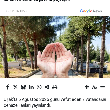
06.08.2026 18:22
Uşak’ta 6 Ağustos 2026 günü vefat eden 7 vatandaşın
cenaze ilanları yayınlandı.