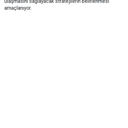
ulaşmasını sağlayacak stratejilerin belirlenmesi
amaçlanıyor.