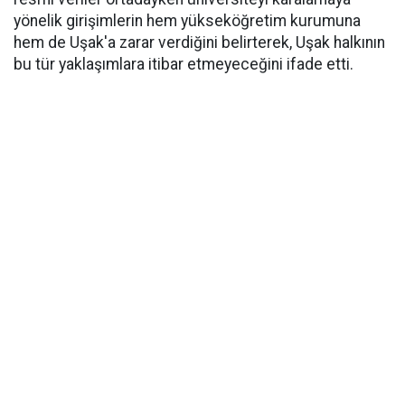
yönelik girişimlerin hem yükseköğretim kurumuna
hem de Uşak'a zarar verdiğini belirterek, Uşak halkının
bu tür yaklaşımlara itibar etmeyeceğini ifade etti.