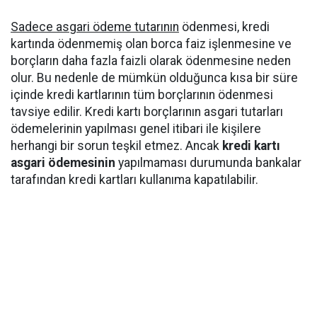
Sadece asgari ödeme tutarının
ödenmesi, kredi
kartında ödenmemiş olan borca faiz işlenmesine ve
borçların daha fazla faizli olarak ödenmesine neden
olur. Bu nedenle de mümkün olduğunca kısa bir süre
içinde kredi kartlarının tüm borçlarının ödenmesi
tavsiye edilir. Kredi kartı borçlarının asgari tutarları
ödemelerinin yapılması genel itibari ile kişilere
herhangi bir sorun teşkil etmez. Ancak
kredi kartı
asgari ödemesinin
yapılmaması durumunda bankalar
tarafından kredi kartları kullanıma kapatılabilir.