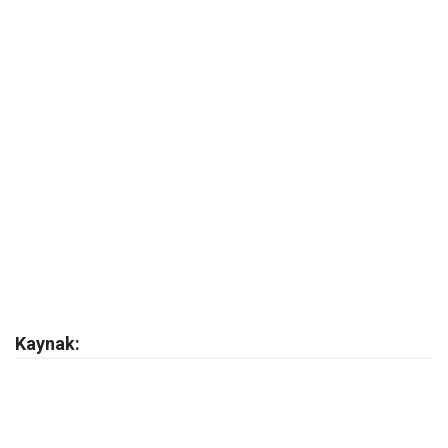
Kaynak: