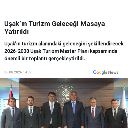
Uşak’ın Turizm Geleceği Masaya
Yatırıldı
Uşak’ın turizm alanındaki geleceğini şekillendirecek
2026-2030 Uşak Turizm Master Planı kapsamında
önemli bir toplantı gerçekleştirildi.
06.08.2026 14:37