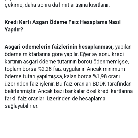
çekime, daha sonra da limit artışına kısıtlanır.
Kredi Kartı Asgari Ödeme Faiz Hesaplama Nasıl
Yapılır?
Asgari ödemelerin faizlerinin hesaplanması,
yapılan
ödeme miktarlarına göre yapılır. Eğer ay sonu kredi
kartının asgari ödeme tutarının borcu ödenmemişse,
toplam borsa %2,28 faiz uygulanır. Ancak minimum
ödeme tutarı yapılmışsa, kalan borca %1,98 oranı
üzerinden faiz işlenir. Bu faiz oranları BDDK tarafından
belirlenmiştir. Ancak bazı bankalar özel kredi kartlarına
farklı faiz oranları üzerinden de hesaplama
sağlayabilirler.