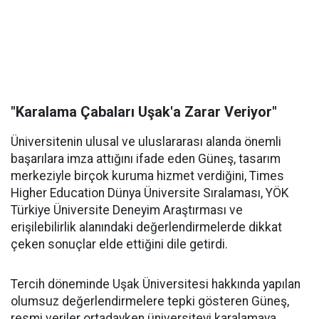
"Karalama Çabaları Uşak'a Zarar Veriyor"
Üniversitenin ulusal ve uluslararası alanda önemli
başarılara imza attığını ifade eden Güneş, tasarım
merkeziyle birçok kuruma hizmet verdiğini, Times
Higher Education Dünya Üniversite Sıralaması, YÖK
Türkiye Üniversite Deneyim Araştırması ve
erişilebilirlik alanındaki değerlendirmelerde dikkat
çeken sonuçlar elde ettiğini dile getirdi.
Tercih döneminde Uşak Üniversitesi hakkında yapılan
olumsuz değerlendirmelere tepki gösteren Güneş,
resmi veriler ortadayken üniversiteyi karalamaya