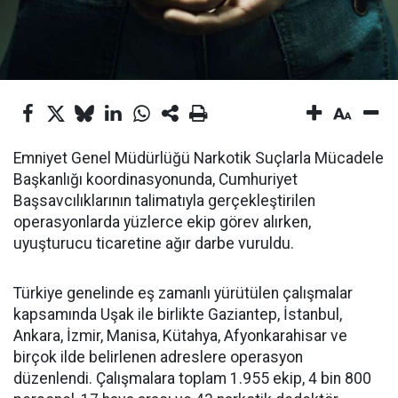
Emniyet Genel Müdürlüğü Narkotik Suçlarla Mücadele
Başkanlığı koordinasyonunda, Cumhuriyet
Başsavcılıklarının talimatıyla gerçekleştirilen
operasyonlarda yüzlerce ekip görev alırken,
uyuşturucu ticaretine ağır darbe vuruldu.
Türkiye genelinde eş zamanlı yürütülen çalışmalar
kapsamında Uşak ile birlikte Gaziantep, İstanbul,
Ankara, İzmir, Manisa, Kütahya, Afyonkarahisar ve
birçok ilde belirlenen adreslere operasyon
düzenlendi. Çalışmalara toplam 1.955 ekip, 4 bin 800