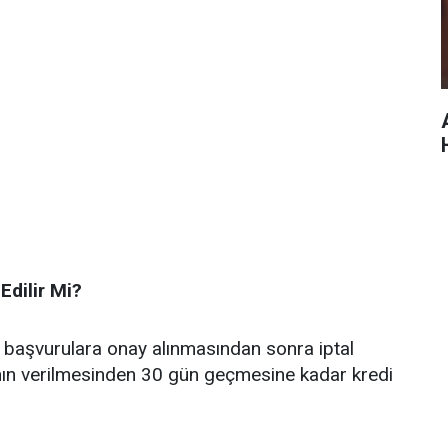
Edilir Mi?
 başvurulara onay alınmasından sonra iptal
ının verilmesinden 30 gün geçmesine kadar kredi