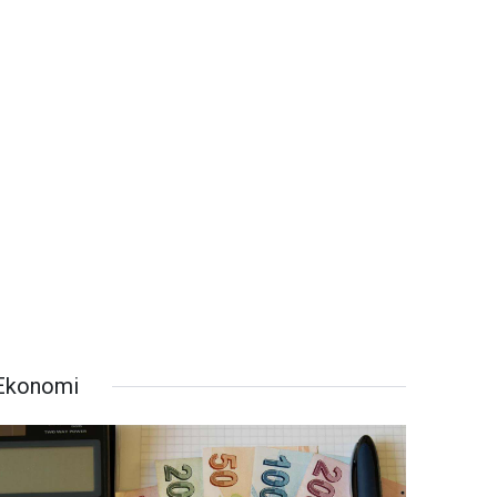
Ekonomi