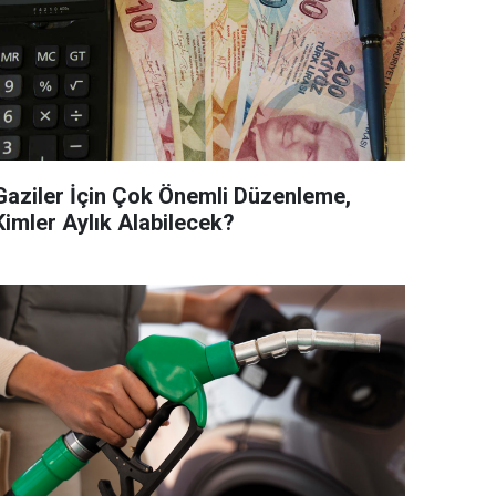
Gaziler İçin Çok Önemli Düzenleme,
Kimler Aylık Alabilecek?