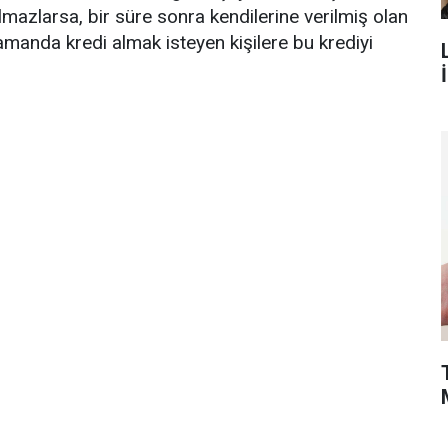
almazlarsa, bir süre sonra kendilerine verilmiş olan
 zamanda kredi almak isteyen kişilere bu krediyi