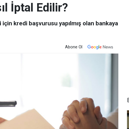
 İptal Edilir?
i için kredi başvurusu yapılmış olan bankaya
Abone Ol