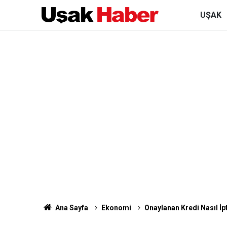
UŞAK
Ana Sayfa
Ekonomi
Onaylanan Kredi Nasıl İpt