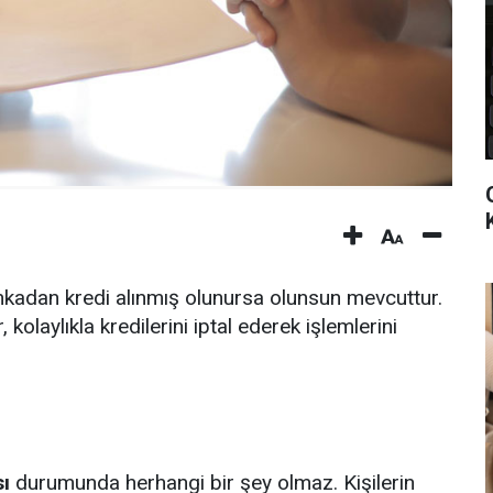
ankadan kredi alınmış olunursa olunsun mevcuttur.
kolaylıkla kredilerini iptal ederek işlemlerini
ı
durumunda herhangi bir şey olmaz. Kişilerin