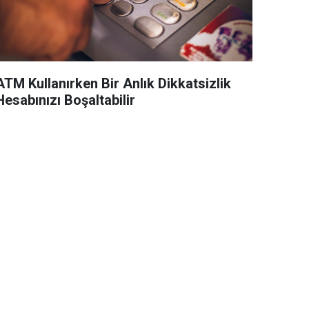
ATM Kullanırken Bir Anlık Dikkatsizlik
Hesabınızı Boşaltabilir