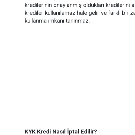
kredilerinin onaylanmış oldukları kredilerini 
krediler kullanılamaz hale gelir ve farklı bir
kullanma imkanı tanınmaz.
KYK Kredi Nasıl İptal Edilir?