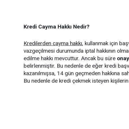
Kredi Cayma Hakkı Nedir?
Kredilerden cayma hakkı
, kullanmak için ba
vazgeçilmesi durumunda iptal hakkının olmasın
edilme hakkı mevcuttur. Ancak bu süre
onay
belirlenmiştir. Bu nedenle de eğer kredi baş
kazanılmışsa, 14 gün geçmeden hakkına sahip 
Bu nedenle de kredi çekmek isteyen kişilerin 