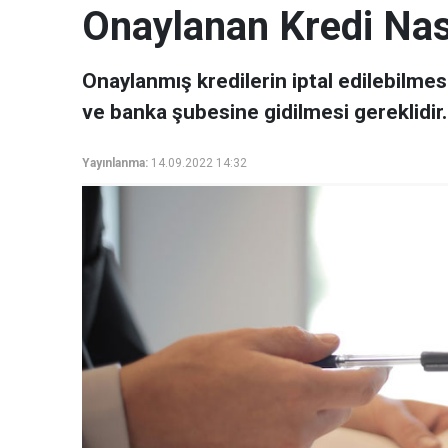
Onaylanan Kredi Nasıl
Onaylanmış kredilerin iptal edilebilmes
ve banka şubesine gidilmesi gereklidir.
Yayınlanma:
14.09.2022 14:32