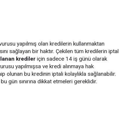
şvurusu yapılmış olan kredilerin kullanmaktan
ı sağlayan bir haktır. Çekilen tüm kredilerin iptal
lanan krediler
için sadece 14 iş günü olarak
vurusu yapılmışsa ve kredi alınmaya hak
olunan bu kredinin iptali kolaylıkla sağlanabilir.
bu gün sınırına dikkat etmeleri gereklidir.