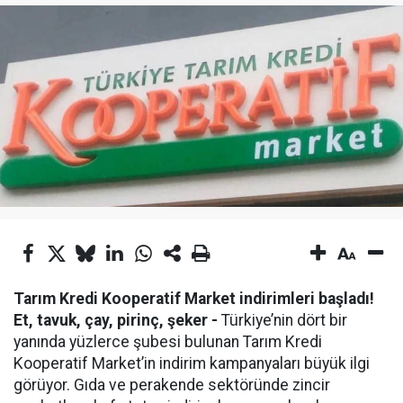
Tarım Kredi Kooperatif Market indirimleri başladı!
Et, tavuk, çay, pirinç, şeker -
Türkiye’nin dört bir
yanında yüzlerce şubesi bulunan Tarım Kredi
Kooperatif Market’in indirim kampanyaları büyük ilgi
görüyor. Gıda ve perakende sektöründe zincir