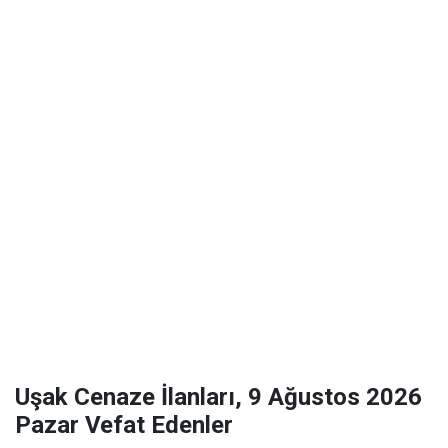
Uşak Cenaze İlanları, 9 Ağustos 2026
Pazar Vefat Edenler