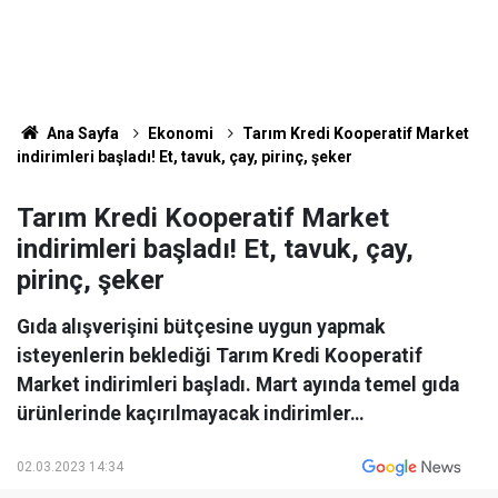
Ana Sayfa
Ekonomi
Tarım Kredi Kooperatif Market
indirimleri başladı! Et, tavuk, çay, pirinç, şeker
Tarım Kredi Kooperatif Market
indirimleri başladı! Et, tavuk, çay,
pirinç, şeker
Gıda alışverişini bütçesine uygun yapmak
isteyenlerin beklediği Tarım Kredi Kooperatif
Market indirimleri başladı. Mart ayında temel gıda
ürünlerinde kaçırılmayacak indirimler…
02.03.2023 14:34