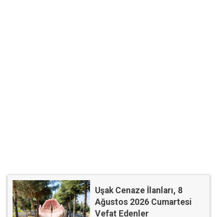
Uşak Cenaze İlanları, 8
Ağustos 2026 Cumartesi
Vefat Edenler