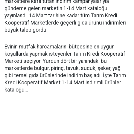
marketlere kafa tutan indirim kampanyalarıyla
gündeme gelen marketin 1-14 Mart kataloğu
yayınlandı. 14 Mart tarihine kadar tüm Tarım Kredi
Kooperatif Marketlerde geçerli gıda ürünü indirimleri
büyük talep gördü.
Evinin mutfak harcamalarını bütçesine en uygun
koşullarda yapmak isteyenler Tarım Kredi Kooperatif
Marketi seçiyor. Yurdun dört bir yanındaki bu
marketlerde bulgur, pirinç, tavuk, sucuk, şeker, yağ
gibi temel gıda ürünlerinde indirim başladı. İşte Tarım
Kredi Kooperatif Market 1-14 Mart indirimli ürünler
kataloğu…