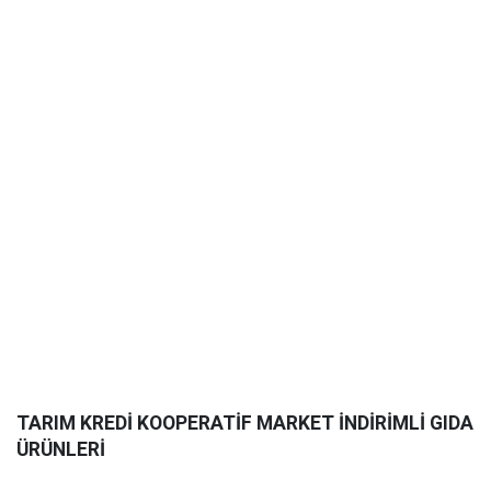
TARIM KREDİ KOOPERATİF MARKET İNDİRİMLİ GIDA
ÜRÜNLERİ