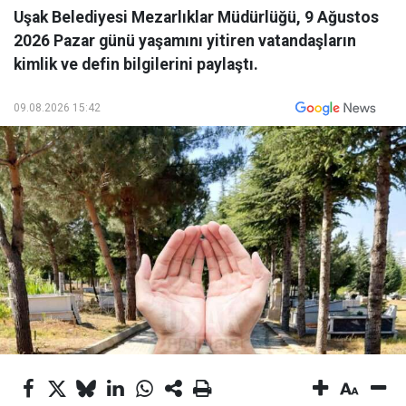
Uşak Belediyesi Mezarlıklar Müdürlüğü, 9 Ağustos
2026 Pazar günü yaşamını yitiren vatandaşların
kimlik ve defin bilgilerini paylaştı.
09.08.2026 15:42