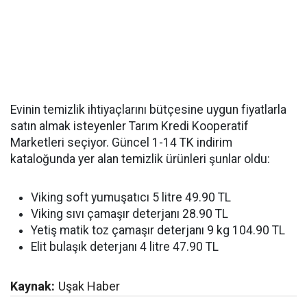
Evinin temizlik ihtiyaçlarını bütçesine uygun fiyatlarla
satın almak isteyenler Tarım Kredi Kooperatif
Marketleri seçiyor. Güncel 1-14 TK indirim
kataloğunda yer alan temizlik ürünleri şunlar oldu:
Viking soft yumuşatıcı 5 litre 49.90 TL
Viking sıvı çamaşır deterjanı 28.90 TL
Yetiş matik toz çamaşır deterjanı 9 kg 104.90 TL
Elit bulaşık deterjanı 4 litre 47.90 TL
Kaynak:
Uşak Haber