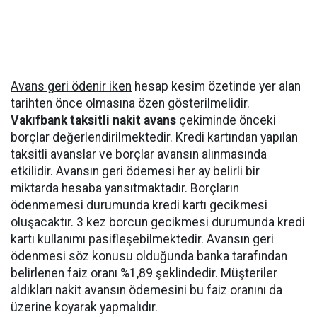
Avans geri ödenir iken
hesap kesim özetinde yer alan
tarihten önce olmasına özen gösterilmelidir.
Vakıfbank taksitli nakit avans
çekiminde önceki
borçlar değerlendirilmektedir. Kredi kartından yapılan
taksitli avanslar ve borçlar avansın alınmasında
etkilidir. Avansın geri ödemesi her ay belirli bir
miktarda hesaba yansıtmaktadır. Borçların
ödenmemesi durumunda kredi kartı gecikmesi
oluşacaktır. 3 kez borcun gecikmesi durumunda kredi
kartı kullanımı pasifleşebilmektedir. Avansın geri
ödenmesi söz konusu olduğunda banka tarafından
belirlenen faiz oranı %1,89 şeklindedir. Müşteriler
aldıkları nakit avansın ödemesini bu faiz oranını da
üzerine koyarak yapmalıdır.