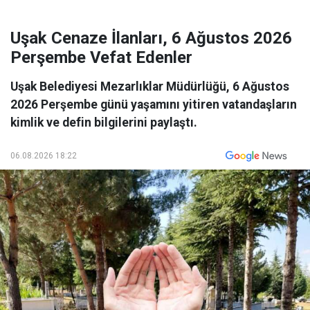
Uşak Cenaze İlanları, 6 Ağustos 2026
Perşembe Vefat Edenler
Uşak Belediyesi Mezarlıklar Müdürlüğü, 6 Ağustos
2026 Perşembe günü yaşamını yitiren vatandaşların
kimlik ve defin bilgilerini paylaştı.
06.08.2026 18:22