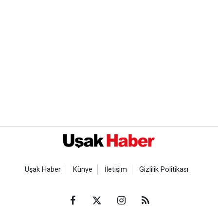
Uşak Haber
Künye
İletişim
Gizlilik Politikası