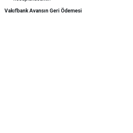
Vakıfbank Avansın Geri Ödemesi