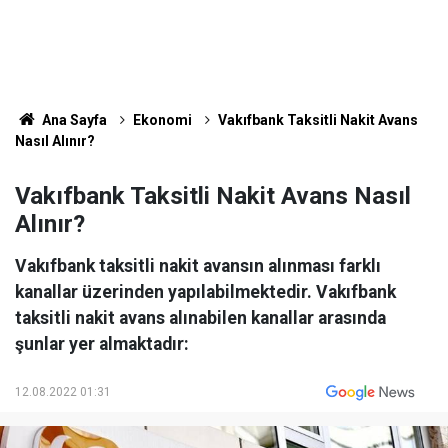
Ana Sayfa
Ekonomi
Vakıfbank Taksitli Nakit Avans
Nasıl Alınır?
Vakıfbank Taksitli Nakit Avans Nasıl
Alınır?
Vakıfbank taksitli nakit avansın alınması farklı
kanallar üzerinden yapılabilmektedir. Vakıfbank
taksitli nakit avans alınabilen kanallar arasında
şunlar yer almaktadır:
12.08.2022 01:31