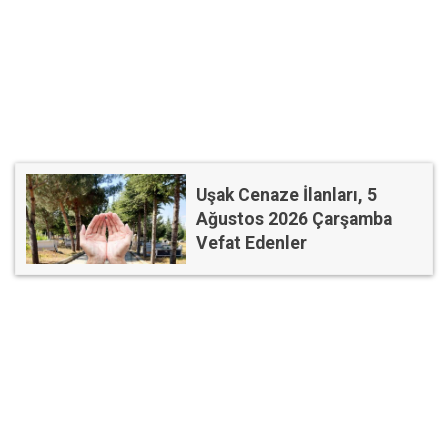
Uşak Cenaze İlanları, 5
Ağustos 2026 Çarşamba
Vefat Edenler