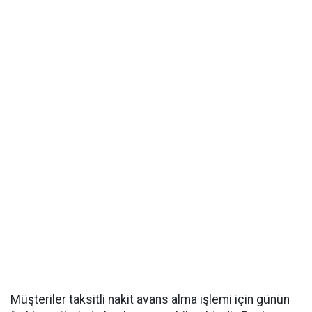
Müşteriler taksitli nakit avans alma işlemi için günün