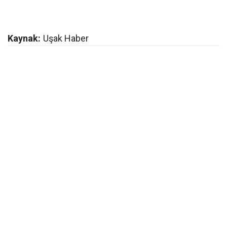
Kaynak:
Uşak Haber