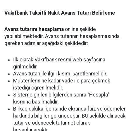
Vakıfbank Taksitli Nakit Avans Tutarı Belirleme
Avans tutarını hesaplama
online şekilde
yapılabilmektedir. Avans tutarının hesaplanmasında
gereken adımlar aşağıdaki şekildedir:
İlk olarak Vakıfbank resmi web sayfasına
girilmelidir.
Avans tutarı ile ilgili kısım işaretlenmelidir.
Müşterilerin ne kadar vade ile para çekmek
istediği öğrenilmelidir.
Sisteme girilen bilgilerden sonra “Hesapla”
kısmına basılmalıdır.
Birkaç dakika içerisinde ekranda faiz ve ödemeler
hakkında bilgiler görünecektir. BU şekilde alınacak
tutar ve ödenecek tutar net olarak
hesaplanacaktır.