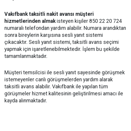
Vakıfbank taksitli nakit avansı müşteri
hizmetlerinden almak
isteyen kişiler 850 22 20 724
numaralı telefondan yardım alabilir. Numara arandıktan
sonra bireylerin karşısına sesli yanıt sistemi
çıkacaktır. Sesli yanıt sistemi, taksitli avans seçimi
yapmak için işaretlenebilmektedir. İşlem bu şekilde
tamamlanmaktadır.
Müşteri temsilcisi ile sesli yanıt sayesinde görüşmek
istemeyenler canlı görüşmelerden yardım alarak
taksitli avans alabilir. Vakıfbank ile yapılan tüm
görüşmeler hizmet kalitesinin geliştirilmesi amacı ile
kayda alınmaktadır.