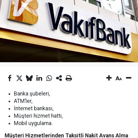
Banka şubeleri,
ATM’ler,
İnternet bankası,
Müşteri hizmet hattı,
Mobil uygulama.
Müşteri Hizmetlerinden Taksitli Nakit Avans Alma