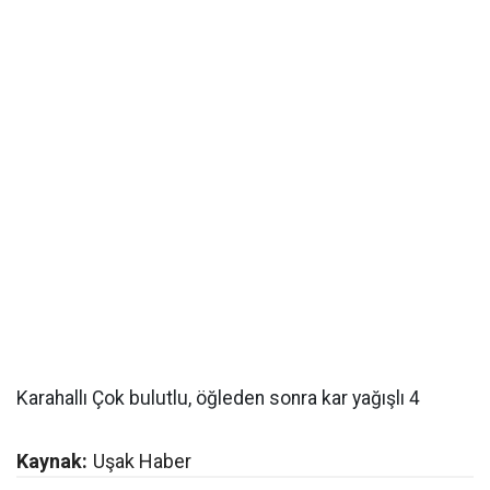
Karahallı Çok bulutlu, öğleden sonra kar yağışlı 4
Kaynak:
Uşak Haber