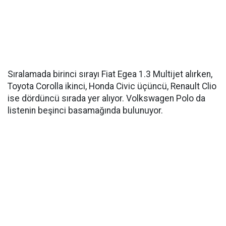
Sıralamada birinci sırayı Fiat Egea 1.3 Multijet alırken,
Toyota Corolla ikinci, Honda Civic üçüncü, Renault Clio
ise dördüncü sırada yer alıyor. Volkswagen Polo da
listenin beşinci basamağında bulunuyor.