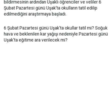
bildirmesinin ardından Uşaklı öğrenciler ve veliler 6
Şubat Pazartesi günü Uşak’ta okulların tatil edilip
edilmediğini araştırmaya başladı.
6 Şubat Pazartesi günü Uşak’ta okullar tatil mi? Soğuk
hava ve beklenilen kar yağışı nedeniyle Pazartesi günü
Uşak’ta eğitime ara verilecek mi?