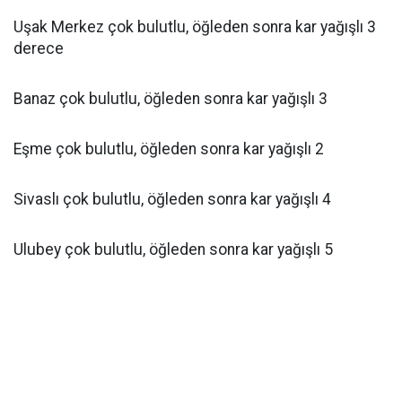
Uşak Merkez çok bulutlu, öğleden sonra kar yağışlı 3
derece
Banaz çok bulutlu, öğleden sonra kar yağışlı 3
Eşme çok bulutlu, öğleden sonra kar yağışlı 2
Sivaslı çok bulutlu, öğleden sonra kar yağışlı 4
Ulubey çok bulutlu, öğleden sonra kar yağışlı 5