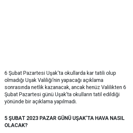
6 Şubat Pazartesi Uşak'ta okullarda kar tatili olup
olmadığı Uşak Valiliği’nin yapacağı açıklama
sonrasında netlik kazanacak, ancak henüz Valilikten 6
Şubat Pazartesi günü Uşak’ta okulların tatil edildiği
yönünde bir açıklama yapılmadı.
5 ŞUBAT 2023 PAZAR GÜNÜ UŞAK’TA HAVA NASIL
OLACAK?