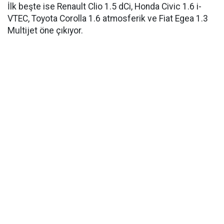
İlk beşte ise Renault Clio 1.5 dCi, Honda Civic 1.6 i-
VTEC, Toyota Corolla 1.6 atmosferik ve Fiat Egea 1.3
Multijet öne çıkıyor.