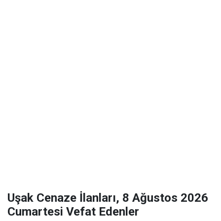
Uşak Cenaze İlanları, 8 Ağustos 2026
Cumartesi Vefat Edenler