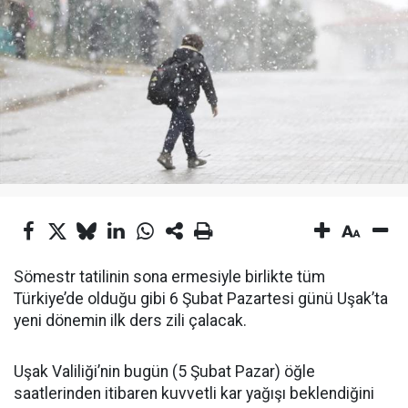
Sömestr tatilinin sona ermesiyle birlikte tüm
Türkiye’de olduğu gibi 6 Şubat Pazartesi günü Uşak’ta
yeni dönemin ilk ders zili çalacak.
Uşak Valiliği’nin bugün (5 Şubat Pazar) öğle
saatlerinden itibaren kuvvetli kar yağışı beklendiğini