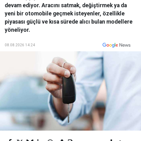
devam ediyor. Aracını satmak, değiştirmek ya da
yeni bir otomobile geçmek isteyenler, özellikle
piyasası güçlü ve kısa sürede alıcı bulan modellere
yöneliyor.
08.08.2026 14:24