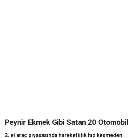
Peynir Ekmek Gibi Satan 20 Otomobil
2. el araç piyasasında hareketlilik hız kesmeden