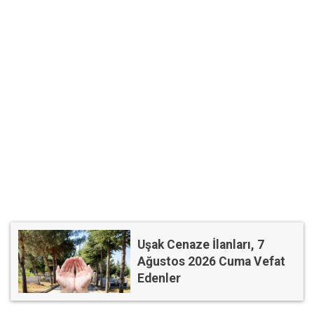
Uşak Cenaze İlanları, 7
Ağustos 2026 Cuma Vefat
Edenler