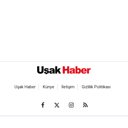
Uşak Haber
Künye
İletişim
Gizlilik Politikası