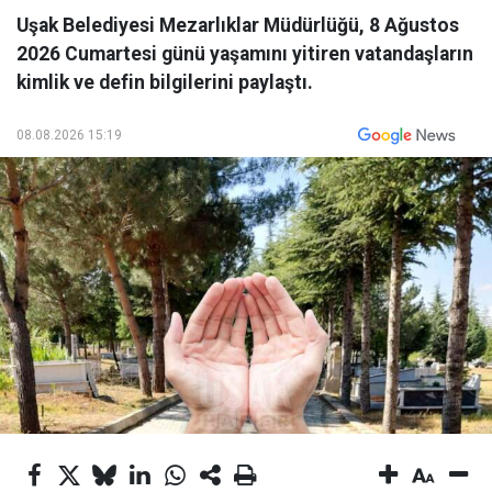
Uşak Belediyesi Mezarlıklar Müdürlüğü, 8 Ağustos
2026 Cumartesi günü yaşamını yitiren vatandaşların
kimlik ve defin bilgilerini paylaştı.
08.08.2026 15:19