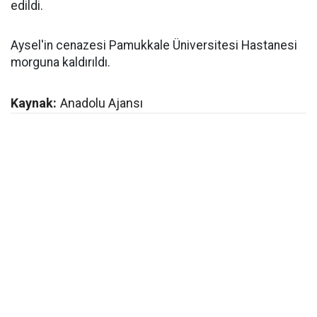
edildi.
Aysel'in cenazesi Pamukkale Üniversitesi Hastanesi
morguna kaldırıldı.
Kaynak:
Anadolu Ajansı