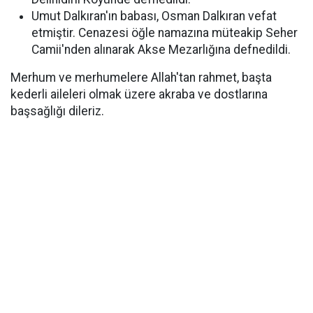
Umut Dalkıran'ın babası, Osman Dalkıran vefat
etmiştir. Cenazesi öğle namazına müteakip Seher
Camii'nden alınarak Akse Mezarlığına defnedildi.
Merhum ve merhumelere Allah'tan rahmet, başta
kederli aileleri olmak üzere akraba ve dostlarına
başsağlığı dileriz.