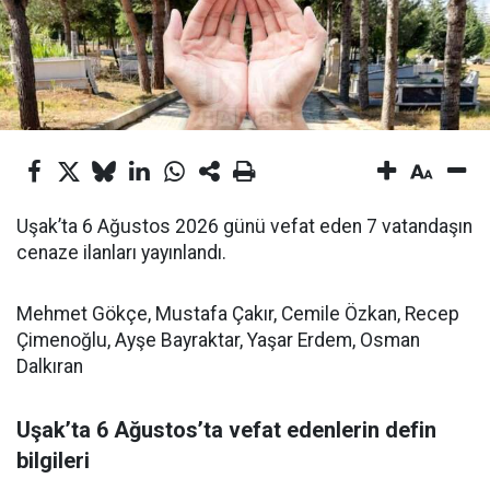
Uşak’ta 6 Ağustos 2026 günü vefat eden 7 vatandaşın
cenaze ilanları yayınlandı.
Mehmet Gökçe, Mustafa Çakır, Cemile Özkan, Recep
Çimenoğlu, Ayşe Bayraktar, Yaşar Erdem, Osman
Dalkıran
Uşak’ta 6 Ağustos’ta vefat edenlerin defin
bilgileri