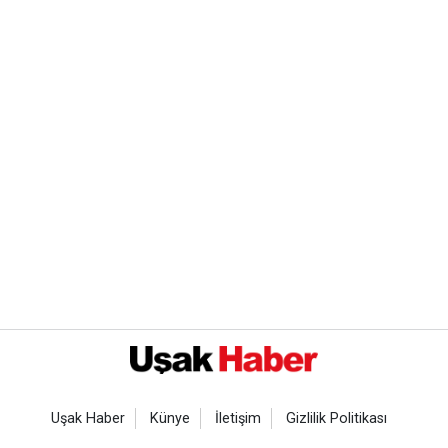
Uşak Haber
Künye
İletişim
Gizlilik Politikası