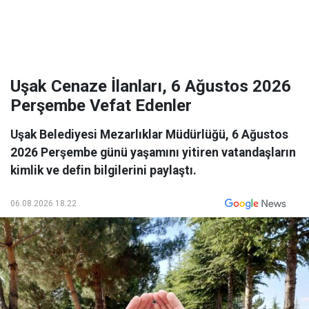
Uşak Cenaze İlanları, 6 Ağustos 2026
Perşembe Vefat Edenler
Uşak Belediyesi Mezarlıklar Müdürlüğü, 6 Ağustos
2026 Perşembe günü yaşamını yitiren vatandaşların
kimlik ve defin bilgilerini paylaştı.
06.08.2026 18:22