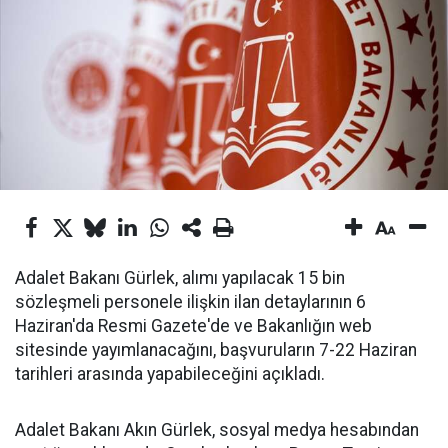
Adalet Bakanı Gürlek, alımı yapılacak 15 bin
sözleşmeli personele ilişkin ilan detaylarının 6
Haziran'da Resmi Gazete'de ve Bakanlığın web
sitesinde yayımlanacağını, başvuruların 7-22 Haziran
tarihleri arasında yapabileceğini açıkladı.
Adalet Bakanı Akın Gürlek, sosyal medya hesabından