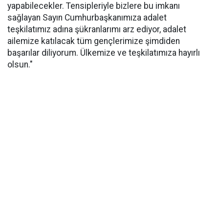
yapabilecekler. Tensipleriyle bizlere bu imkanı
sağlayan Sayın Cumhurbaşkanımıza adalet
teşkilatımız adına şükranlarımı arz ediyor, adalet
ailemize katılacak tüm gençlerimize şimdiden
başarılar diliyorum. Ülkemize ve teşkilatımıza hayırlı
olsun."