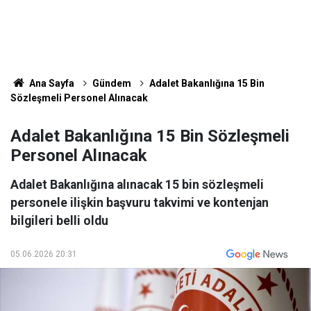
Ana Sayfa
Gündem
Adalet Bakanlığına 15 Bin
Sözleşmeli Personel Alınacak
Adalet Bakanlığına 15 Bin Sözleşmeli
Personel Alınacak
Adalet Bakanlığına alınacak 15 bin sözleşmeli
personele ilişkin başvuru takvimi ve kontenjan
bilgileri belli oldu
05.06.2026 20:31