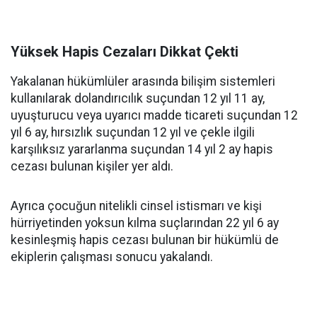
Yüksek Hapis Cezaları Dikkat Çekti
Yakalanan hükümlüler arasında bilişim sistemleri
kullanılarak dolandırıcılık suçundan 12 yıl 11 ay,
uyuşturucu veya uyarıcı madde ticareti suçundan 12
yıl 6 ay, hırsızlık suçundan 12 yıl ve çekle ilgili
karşılıksız yararlanma suçundan 14 yıl 2 ay hapis
cezası bulunan kişiler yer aldı.
Ayrıca çocuğun nitelikli cinsel istismarı ve kişi
hürriyetinden yoksun kılma suçlarından 22 yıl 6 ay
kesinleşmiş hapis cezası bulunan bir hükümlü de
ekiplerin çalışması sonucu yakalandı.