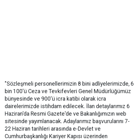
"Sözleşmeli personellerimizin 8 bini adliyelerimizde, 6
bin 100'ü Ceza ve Tevkifevleri Genel Müdürlüğümüz
bünyesinde ve 900'ü icra katibi olarak icra
dairelerimizde istihdam edilecek. İlan detaylarımız 6
Haziran'da Resmi Gazete'de ve Bakanlığımızın web
sitesinde yayımlanacak. Adaylarımız başvurularını 7-
22 Haziran tarihleri arasında e-Devlet ve
Cumhurbaşkanlığı Kariyer Kapısı üzerinden