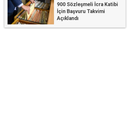
900 Sözleşmeli İcra Katibi
İçin Başvuru Takvimi
Açıklandı