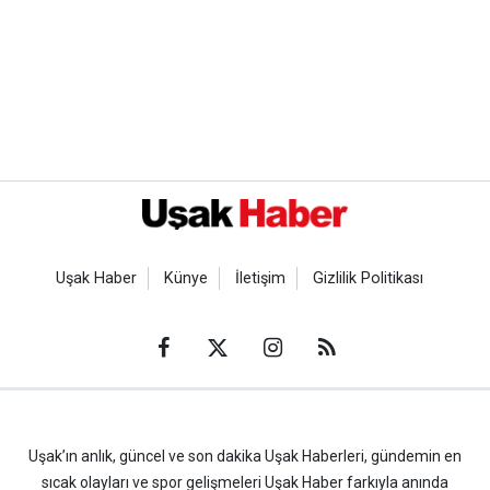
Uşak Haber
Künye
İletişim
Gizlilik Politikası
Uşak’ın anlık, güncel ve son dakika Uşak Haberleri, gündemin en
sıcak olayları ve spor gelişmeleri Uşak Haber farkıyla anında