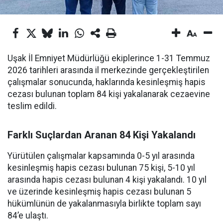
Uşak İl Emniyet Müdürlüğü ekiplerince 1-31 Temmuz
2026 tarihleri arasında il merkezinde gerçekleştirilen
çalışmalar sonucunda, haklarında kesinleşmiş hapis
cezası bulunan toplam 84 kişi yakalanarak cezaevine
teslim edildi.
Farklı Suçlardan Aranan 84 Kişi Yakalandı
Yürütülen çalışmalar kapsamında 0-5 yıl arasında
kesinleşmiş hapis cezası bulunan 75 kişi, 5-10 yıl
arasında hapis cezası bulunan 4 kişi yakalandı. 10 yıl
ve üzerinde kesinleşmiş hapis cezası bulunan 5
hükümlünün de yakalanmasıyla birlikte toplam sayı
84’e ulaştı.