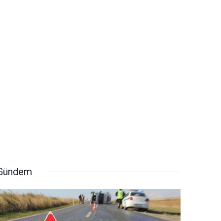
Gündem