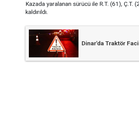
Kazada yaralanan sürücü ile R.T. (61), Ç.T. (
kaldırıldı.
Dinar'da Traktör Faci