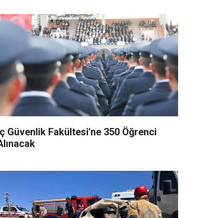
İç Güvenlik Fakültesi'ne 350 Öğrenci
Alınacak