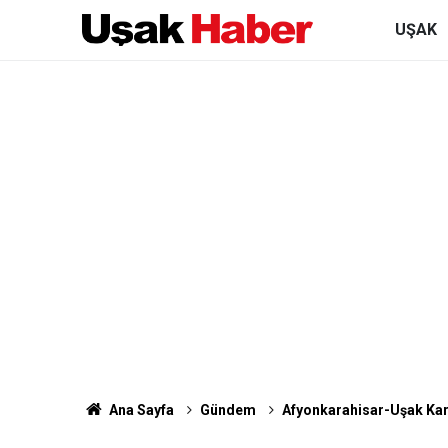
UŞAK
Ana Sayfa
Gündem
Afyonkarahisar-Uşak Kar