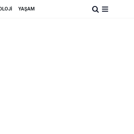
OLOJI
YAŞAM