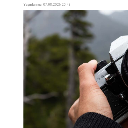
Yayınlanma:
07.08.2026 20:43