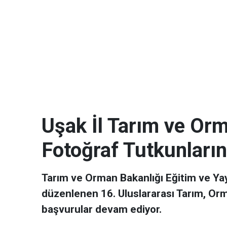
Uşak İl Tarım ve O
Fotoğraf Tutkunları
Tarım ve Orman Bakanlığı Eğitim ve Yay
düzenlenen 16. Uluslararası Tarım, Orm
başvurular devam ediyor.