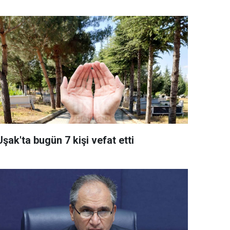
Uşak'ta bugün 7 kişi vefat etti