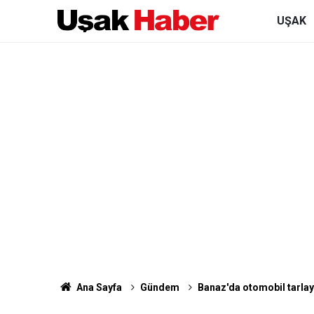
UŞAK
Ana Sayfa
Gündem
Banaz'da otomobil tarlay