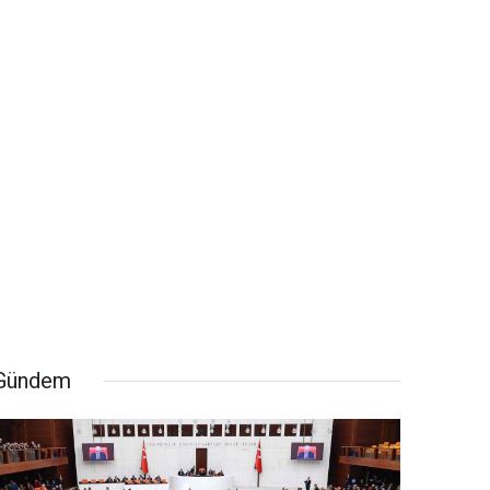
Gündem