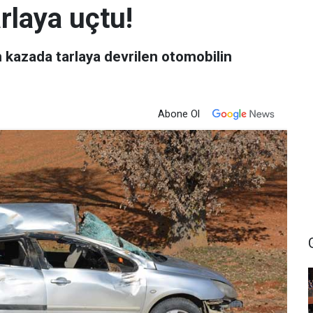
rlaya uçtu!
 kazada tarlaya devrilen otomobilin
Abone Ol