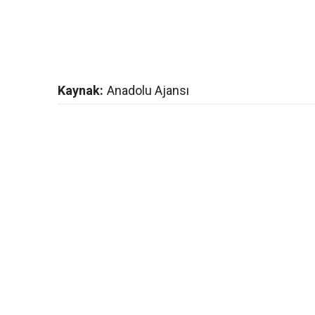
Kaynak:
Anadolu Ajansı