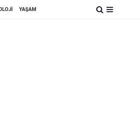
OLOJI
YAŞAM