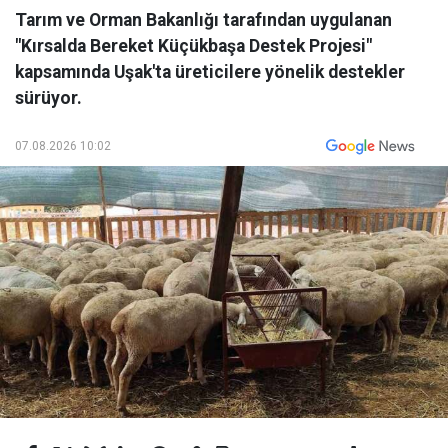
Tarım ve Orman Bakanlığı tarafından uygulanan
"Kırsalda Bereket Küçükbaşa Destek Projesi"
kapsamında Uşak'ta üreticilere yönelik destekler
sürüyor.
07.08.2026 10:02