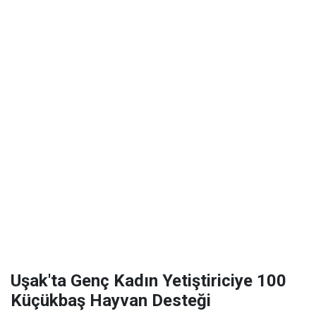
Uşak'ta Genç Kadın Yetiştiriciye 100
Küçükbaş Hayvan Desteği