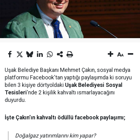
Uşak Belediye Başkanı Mehmet Çakın, sosyal medya
platformu Facebook'tan yaptığı paylaşımda ki soruyu
bilen 3 kişiye dörtyoldaki
Uşak Belediyesi Sosyal
Tesisleri
'nde 2 kişilik kahvaltı ısmarlayacağını
duyurdu.
İşte Çakın’ın kahvaltı ödüllü facebook paylaşımı;
Doğalgaz yatırımlarını kim yapar?