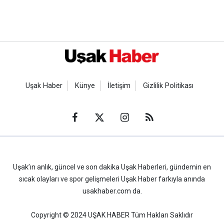
Uşak Haber
Künye
İletişim
Gizlilik Politikası
Uşak’ın anlık, güncel ve son dakika Uşak Haberleri, gündemin en
sıcak olayları ve spor gelişmeleri Uşak Haber farkıyla anında
usakhaber.com da.
Copyright © 2024 UŞAK HABER Tüm Hakları Saklıdır