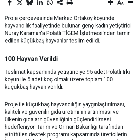
Proje çerçevesinde Merkez Ortaköy köyünde
hayvancılık faaliyetinde bulunan genç kadın yetiştirici
Nuray Karaman'a Polatlı TİGEM İşletmesi'nden temin
edilen küçükbaş hayvanlar teslim edildi.
100 Hayvan Verildi
Teslimat kapsamında yetiştiriciye 95 adet Polatlı Irkı
koyun ile 5 adet koç olmak üzere toplam 100
küçükbaş hayvan verildi.
Proje ile küçükbaş hayvancılığın yaygınlaştırılması,
kaliteli ve güvenilir gıda üretiminin artırılması ve
ülkenin gıda arz güvenliğinin güçlendirilmesi
hedefleniyor. Tarım ve Orman Bakanlığı tarafından
yürütülen destek programı kapsamında üreticilerin