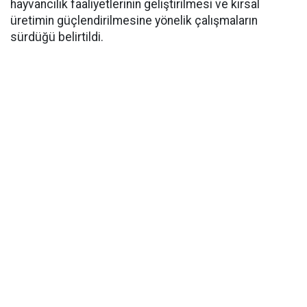
hayvancılık faaliyetlerinin geliştirilmesi ve kırsal
üretimin güçlendirilmesine yönelik çalışmaların
sürdüğü belirtildi.