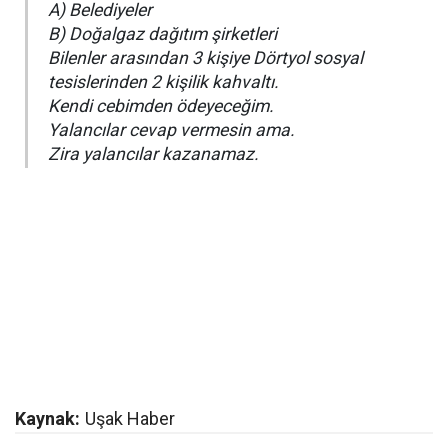
A) Belediyeler
B) Doğalgaz dağıtım şirketleri
Bilenler arasından 3 kişiye Dörtyol sosyal
tesislerinden 2 kişilik kahvaltı.
Kendi cebimden ödeyeceğim.
Yalancılar cevap vermesin ama.
Zira yalancılar kazanamaz.
Kaynak:
Uşak Haber