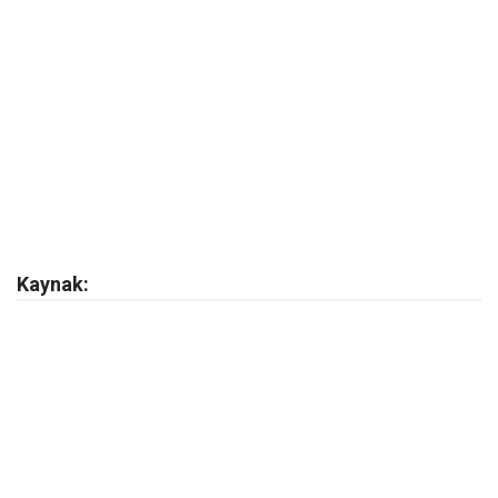
Kaynak: