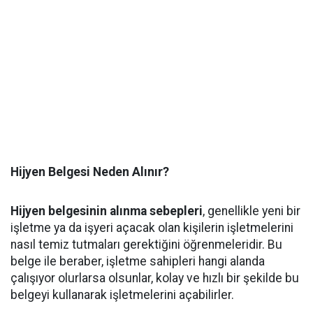
Hijyen Belgesi Neden Alınır?
Hijyen belgesinin alınma sebepleri
, genellikle yeni bir
işletme ya da işyeri açacak olan kişilerin işletmelerini
nasıl temiz tutmaları gerektiğini öğrenmeleridir. Bu
belge ile beraber, işletme sahipleri hangi alanda
çalışıyor olurlarsa olsunlar, kolay ve hızlı bir şekilde bu
belgeyi kullanarak işletmelerini açabilirler.