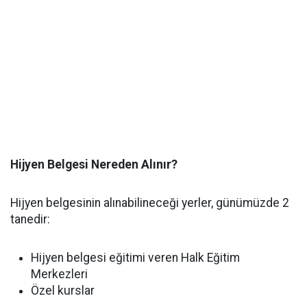
Hijyen Belgesi Nereden Alınır?
Hijyen belgesinin alınabilineceği yerler, günümüzde 2
tanedir:
Hijyen belgesi eğitimi veren Halk Eğitim
Merkezleri
Özel kurslar