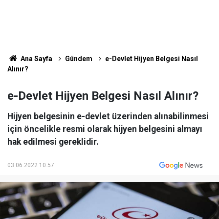
Ana Sayfa
Gündem
e-Devlet Hijyen Belgesi Nasıl
Alınır?
e-Devlet Hijyen Belgesi Nasıl Alınır?
Hijyen belgesinin e-devlet üzerinden alınabilinmesi
için öncelikle resmi olarak hijyen belgesini almayı
hak edilmesi gereklidir.
03.06.2022 10:57