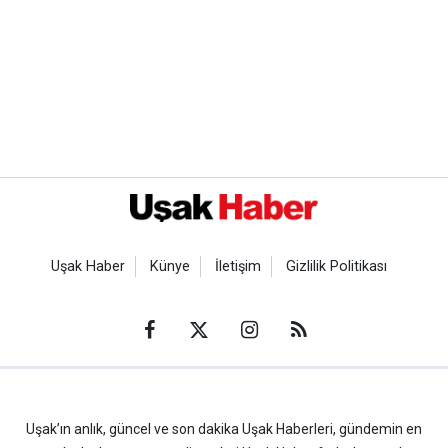
Uşak Haber
Künye
İletişim
Gizlilik Politikası
Uşak’ın anlık, güncel ve son dakika Uşak Haberleri, gündemin en