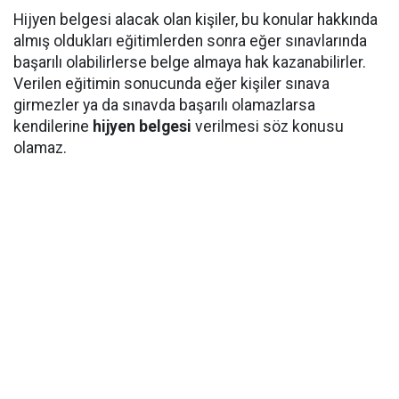
Hijyen belgesi alacak olan kişiler, bu konular hakkında
almış oldukları eğitimlerden sonra eğer sınavlarında
başarılı olabilirlerse belge almaya hak kazanabilirler.
Verilen eğitimin sonucunda eğer kişiler sınava
girmezler ya da sınavda başarılı olamazlarsa
kendilerine
hijyen belgesi
verilmesi söz konusu
olamaz.