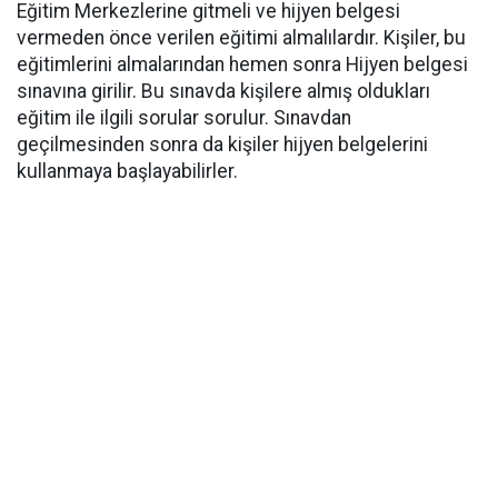
Eğitim Merkezlerine gitmeli ve hijyen belgesi
vermeden önce verilen eğitimi almalılardır. Kişiler, bu
eğitimlerini almalarından hemen sonra Hijyen belgesi
sınavına girilir. Bu sınavda kişilere almış oldukları
eğitim ile ilgili sorular sorulur. Sınavdan
geçilmesinden sonra da kişiler hijyen belgelerini
kullanmaya başlayabilirler.