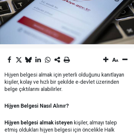
Hijyen belgesi almak için yeterli olduğunu kanıtlayan
kişiler, kolay ve hızlı bir şekilde e-devlet üzerinden
belge çıktılarını alabilirler.
Hijyen Belgesi Nasıl Alınır?
Hijyen belgesi almak isteyen
kişiler, almayı talep
etmiş oldukları hijyen belgesi için öncelikle Halk