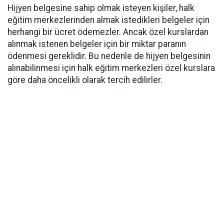
Hijyen belgesine sahip olmak isteyen kişiler, halk
eğitim merkezlerinden almak istedikleri belgeler için
herhangi bir ücret ödemezler. Ancak özel kurslardan
alınmak istenen belgeler için bir miktar paranın
ödenmesi gereklidir. Bu nedenle de hijyen belgesinin
alınabilinmesi için halk eğitim merkezleri özel kurslara
göre daha öncelikli olarak tercih edilirler.