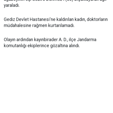
yaraladı.
Gediz Devlet Hastanesi'ne kaldırılan kadın, doktorların
müdahalesine rağmen kurtarılamadı.
Olayın ardından kayınbirader A. D., ilçe Jandarma
komutanlığı ekiplerince gözaltına alındı.