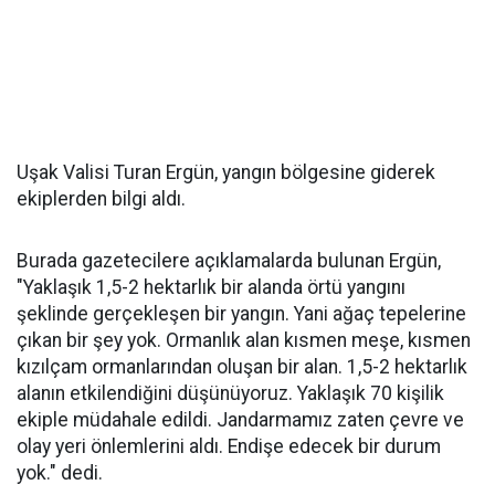
Uşak Valisi Turan Ergün, yangın bölgesine giderek
ekiplerden bilgi aldı.
Burada gazetecilere açıklamalarda bulunan Ergün,
"Yaklaşık 1,5-2 hektarlık bir alanda örtü yangını
şeklinde gerçekleşen bir yangın. Yani ağaç tepelerine
çıkan bir şey yok. Ormanlık alan kısmen meşe, kısmen
kızılçam ormanlarından oluşan bir alan. 1,5-2 hektarlık
alanın etkilendiğini düşünüyoruz. Yaklaşık 70 kişilik
ekiple müdahale edildi. Jandarmamız zaten çevre ve
olay yeri önlemlerini aldı. Endişe edecek bir durum
yok." dedi.