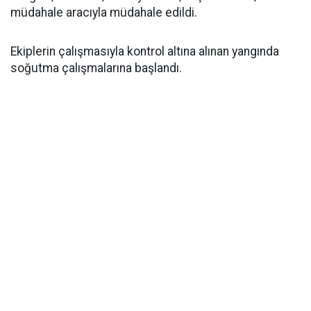
müdahale aracıyla müdahale edildi.
Ekiplerin çalışmasıyla kontrol altına alınan yangında
soğutma çalışmalarına başlandı.