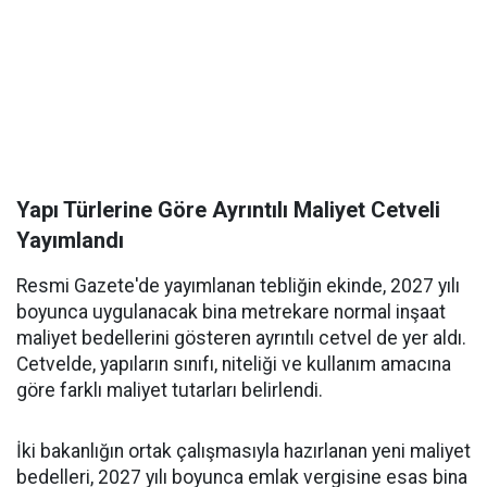
Yapı Türlerine Göre Ayrıntılı Maliyet Cetveli
Yayımlandı
Resmi Gazete'de yayımlanan tebliğin ekinde, 2027 yılı
boyunca uygulanacak bina metrekare normal inşaat
maliyet bedellerini gösteren ayrıntılı cetvel de yer aldı.
Cetvelde, yapıların sınıfı, niteliği ve kullanım amacına
göre farklı maliyet tutarları belirlendi.
İki bakanlığın ortak çalışmasıyla hazırlanan yeni maliyet
bedelleri, 2027 yılı boyunca emlak vergisine esas bina