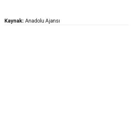
Kaynak:
Anadolu Ajansı