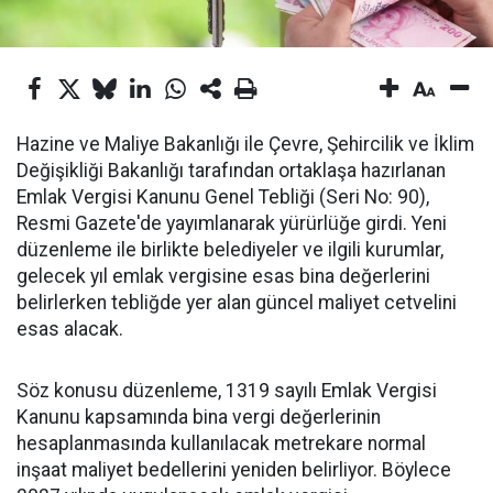
Hazine ve Maliye Bakanlığı ile Çevre, Şehircilik ve İklim
Değişikliği Bakanlığı tarafından ortaklaşa hazırlanan
Emlak Vergisi Kanunu Genel Tebliği (Seri No: 90),
Resmi Gazete'de yayımlanarak yürürlüğe girdi. Yeni
düzenleme ile birlikte belediyeler ve ilgili kurumlar,
gelecek yıl emlak vergisine esas bina değerlerini
belirlerken tebliğde yer alan güncel maliyet cetvelini
esas alacak.
Söz konusu düzenleme, 1319 sayılı Emlak Vergisi
Kanunu kapsamında bina vergi değerlerinin
hesaplanmasında kullanılacak metrekare normal
inşaat maliyet bedellerini yeniden belirliyor. Böylece