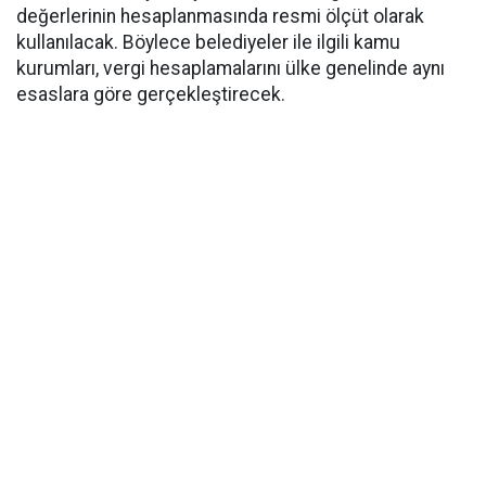
değerlerinin hesaplanmasında resmi ölçüt olarak
kullanılacak. Böylece belediyeler ile ilgili kamu
kurumları, vergi hesaplamalarını ülke genelinde aynı
esaslara göre gerçekleştirecek.