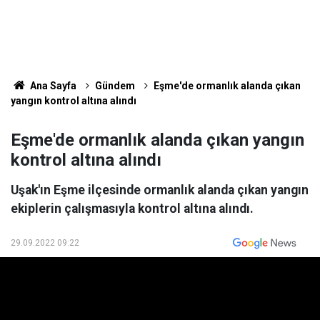
Ana Sayfa
Gündem
Eşme'de ormanlık alanda çıkan
yangın kontrol altına alındı
Eşme'de ormanlık alanda çıkan yangın
kontrol altına alındı
Uşak'ın Eşme ilçesinde ormanlık alanda çıkan yangın
ekiplerin çalışmasıyla kontrol altına alındı.
29.09.2022 09:22