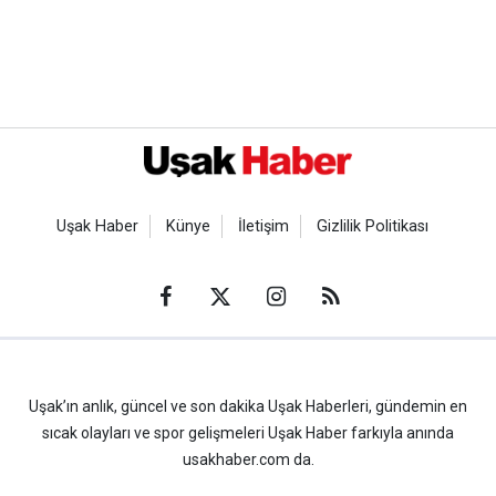
Uşak Haber
Künye
İletişim
Gizlilik Politikası
Uşak’ın anlık, güncel ve son dakika Uşak Haberleri, gündemin en
sıcak olayları ve spor gelişmeleri Uşak Haber farkıyla anında
usakhaber.com da.