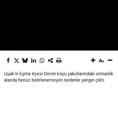
Uşak'ın Eşme ilçesi Dereli köyü yakınlarındaki ormanlık
alanda henüz belirlenemeyen nedenle yangın çıktı.