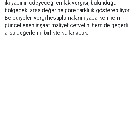
iki yapının ödeyeceği emlak vergisi, bulunduğu
bölgedeki arsa değerine göre farklılık gösterebiliyor.
Belediyeler, vergi hesaplamalarını yaparken hem
güncellenen inşaat maliyet cetvelini hem de geçerli
arsa değerlerini birlikte kullanacak.