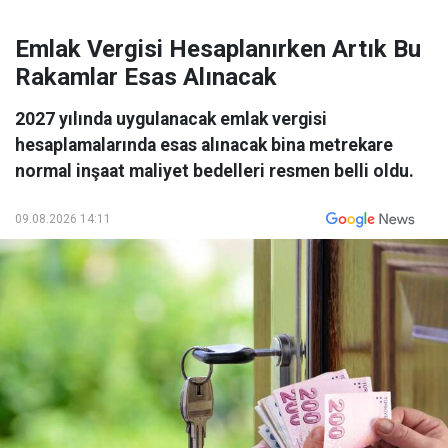
Emlak Vergisi Hesaplanırken Artık Bu
Rakamlar Esas Alınacak
2027 yılında uygulanacak emlak vergisi
hesaplamalarında esas alınacak bina metrekare
normal inşaat maliyet bedelleri resmen belli oldu.
09.08.2026 14:11