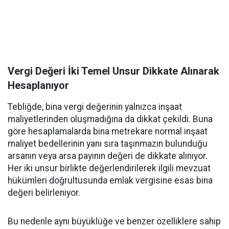
Vergi Değeri İki Temel Unsur Dikkate Alınarak
Hesaplanıyor
Tebliğde, bina vergi değerinin yalnızca inşaat
maliyetlerinden oluşmadığına da dikkat çekildi. Buna
göre hesaplamalarda bina metrekare normal inşaat
maliyet bedellerinin yanı sıra taşınmazın bulunduğu
arsanın veya arsa payının değeri de dikkate alınıyor.
Her iki unsur birlikte değerlendirilerek ilgili mevzuat
hükümleri doğrultusunda emlak vergisine esas bina
değeri belirleniyor.
Bu nedenle aynı büyüklüğe ve benzer özelliklere sahip