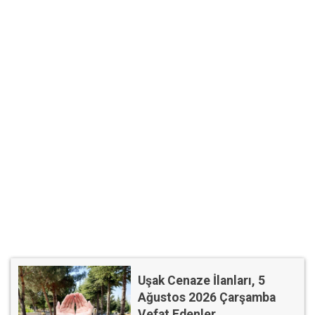
Uşak Cenaze İlanları, 5
Ağustos 2026 Çarşamba
Vefat Edenler