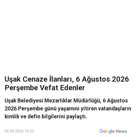
Uşak Cenaze İlanları, 6 Ağustos 2026
Perşembe Vefat Edenler
Uşak Belediyesi Mezarlıklar Müdürlüğü, 6 Ağustos
2026 Perşembe günü yaşamını yitiren vatandaşların
kimlik ve defin bilgilerini paylaştı.
06.08.2026 18:22