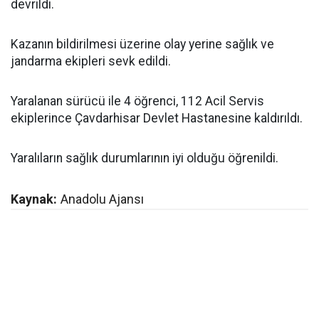
devrildi.
Kazanın bildirilmesi üzerine olay yerine sağlık ve
jandarma ekipleri sevk edildi.
Yaralanan sürücü ile 4 öğrenci, 112 Acil Servis
ekiplerince Çavdarhisar Devlet Hastanesine kaldırıldı.
Yaralıların sağlık durumlarının iyi olduğu öğrenildi.
Kaynak:
Anadolu Ajansı