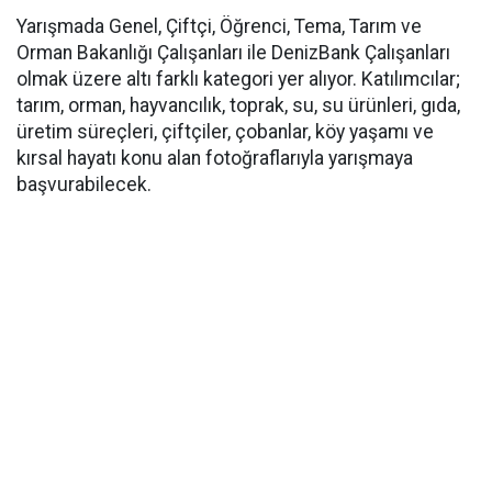
Yarışmada Genel, Çiftçi, Öğrenci, Tema, Tarım ve
Orman Bakanlığı Çalışanları ile DenizBank Çalışanları
olmak üzere altı farklı kategori yer alıyor. Katılımcılar;
tarım, orman, hayvancılık, toprak, su, su ürünleri, gıda,
üretim süreçleri, çiftçiler, çobanlar, köy yaşamı ve
kırsal hayatı konu alan fotoğraflarıyla yarışmaya
başvurabilecek.