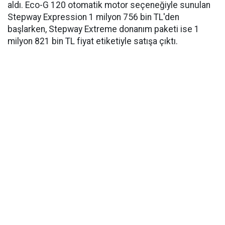
aldı. Eco-G 120 otomatik motor seçeneğiyle sunulan
Stepway Expression 1 milyon 756 bin TL'den
başlarken, Stepway Extreme donanım paketi ise 1
milyon 821 bin TL fiyat etiketiyle satışa çıktı.