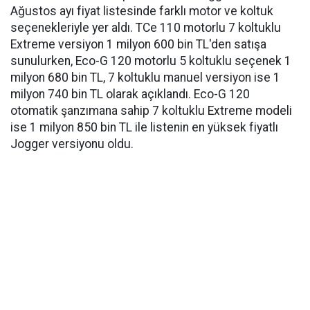
Ağustos ayı fiyat listesinde farklı motor ve koltuk
seçenekleriyle yer aldı. TCe 110 motorlu 7 koltuklu
Extreme versiyon 1 milyon 600 bin TL'den satışa
sunulurken, Eco-G 120 motorlu 5 koltuklu seçenek 1
milyon 680 bin TL, 7 koltuklu manuel versiyon ise 1
milyon 740 bin TL olarak açıklandı. Eco-G 120
otomatik şanzımana sahip 7 koltuklu Extreme modeli
ise 1 milyon 850 bin TL ile listenin en yüksek fiyatlı
Jogger versiyonu oldu.