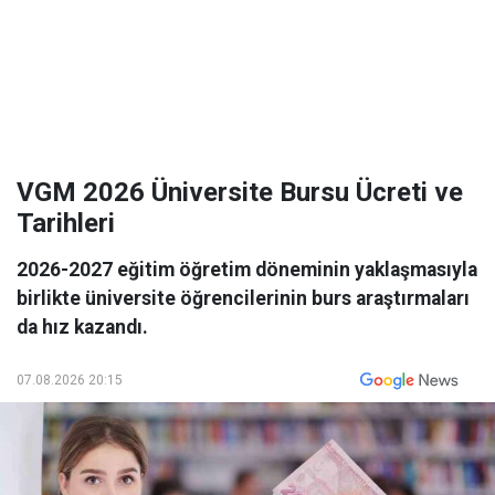
VGM 2026 Üniversite Bursu Ücreti ve
Tarihleri
2026-2027 eğitim öğretim döneminin yaklaşmasıyla
birlikte üniversite öğrencilerinin burs araştırmaları
da hız kazandı.
07.08.2026 20:15