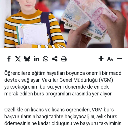
Öğrencilere eğitim hayatları boyunca önemli bir maddi
destek sağlayan Vakıflar Genel Müdürlüğü (VGM)
yükseköğrenim bursu, yeni dönemde de en çok
merak edilen burs programları arasında yer alıyor.
Özellikle ön lisans ve lisans öğrencileri, VGM burs
başvurularının hangi tarihte başlayacağını, aylık burs
ödemesinin ne kadar olduğunu ve başvuru takviminin