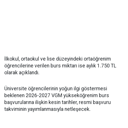
İlkokul, ortaokul ve lise düzeyindeki ortaöğrenim
öğrencilerine verilen burs miktarı ise aylık 1.750 TL
olarak açıklandı.
Üniversite öğrencilerinin yoğun ilgi göstermesi
beklenen 2026-2027 VGM yükseköğrenim burs
başvurularına ilişkin kesin tarihler, resmi başvuru
takviminin yayımlanmasıyla netleşecek.