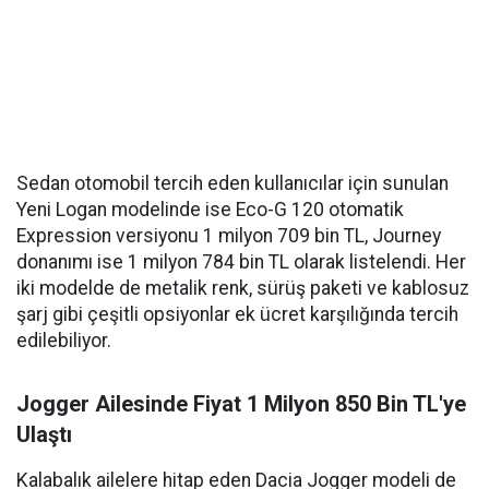
Sedan otomobil tercih eden kullanıcılar için sunulan
Yeni Logan modelinde ise Eco-G 120 otomatik
Expression versiyonu 1 milyon 709 bin TL, Journey
donanımı ise 1 milyon 784 bin TL olarak listelendi. Her
iki modelde de metalik renk, sürüş paketi ve kablosuz
şarj gibi çeşitli opsiyonlar ek ücret karşılığında tercih
edilebiliyor.
Jogger Ailesinde Fiyat 1 Milyon 850 Bin TL'ye
Ulaştı
Kalabalık ailelere hitap eden Dacia Jogger modeli de