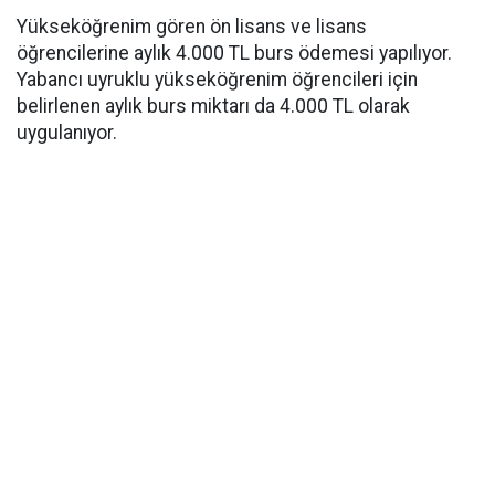
Yükseköğrenim gören ön lisans ve lisans
öğrencilerine aylık 4.000 TL burs ödemesi yapılıyor.
Yabancı uyruklu yükseköğrenim öğrencileri için
belirlenen aylık burs miktarı da 4.000 TL olarak
uygulanıyor.