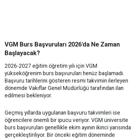
VGM Burs Başvuruları 2026'da Ne Zaman
Başlayacak?
2026-2027 eğitim öğretim yılı için VGM
yükseköğrenim burs başvuruları henüz başlamadı.
Başvuru tarihlerini gösteren resmi takvimin ilerleyen
dönemde Vakıflar Genel Müdürlüğü tarafından ilan
edilmesi bekleniyor.
Geçmiş yıllarda uygulanan başvuru takvimleri ise
öğrencilere önemli bir ipucu veriyor. VGM üniversite
burs başvuruları genellikle ekim ayının ikinci yarısında
gerçekleştiriliyor. Bir önceki eğitim döneminde