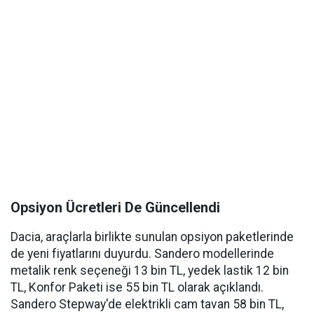
Opsiyon Ücretleri De Güncellendi
Dacia, araçlarla birlikte sunulan opsiyon paketlerinde
de yeni fiyatlarını duyurdu. Sandero modellerinde
metalik renk seçeneği 13 bin TL, yedek lastik 12 bin
TL, Konfor Paketi ise 55 bin TL olarak açıklandı.
Sandero Stepway'de elektrikli cam tavan 58 bin TL,