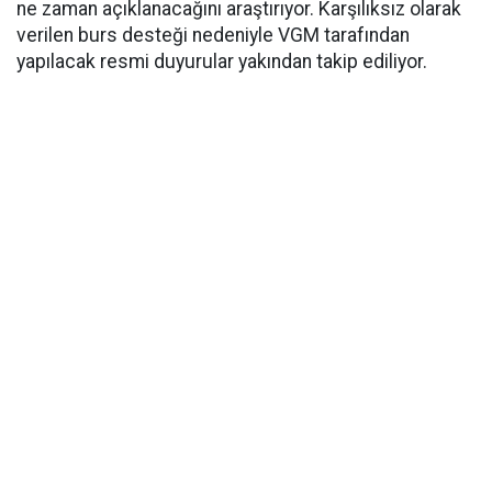
ne zaman açıklanacağını araştırıyor. Karşılıksız olarak
verilen burs desteği nedeniyle VGM tarafından
yapılacak resmi duyurular yakından takip ediliyor.