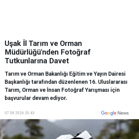
Uşak İl Tarım ve Orman
Müdürlüğü'nden Fotoğraf
Tutkunlarına Davet
Tarım ve Orman Bakanlığı Eğitim ve Yayın Dairesi
Başkanlığı tarafından düzenlenen 16. Uluslararası
Tarım, Orman ve İnsan Fotoğraf Yarışması için
başvurular devam ediyor.
07.08.2026 20:43