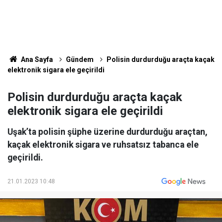
Ana Sayfa
Gündem
Polisin durdurduğu araçta kaçak
elektronik sigara ele geçirildi
Polisin durdurduğu araçta kaçak
elektronik sigara ele geçirildi
Uşak’ta polisin şüphe üzerine durdurduğu araçtan,
kaçak elektronik sigara ve ruhsatsız tabanca ele
geçirildi.
21.01.2023 10:48