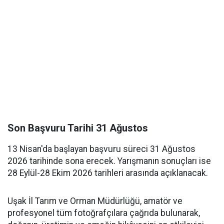
Son Başvuru Tarihi 31 Ağustos
13 Nisan'da başlayan başvuru süreci 31 Ağustos
2026 tarihinde sona erecek. Yarışmanın sonuçları ise
28 Eylül-28 Ekim 2026 tarihleri arasında açıklanacak.
Uşak İl Tarım ve Orman Müdürlüğü, amatör ve
profesyonel tüm fotoğrafçılara çağrıda bulunarak,