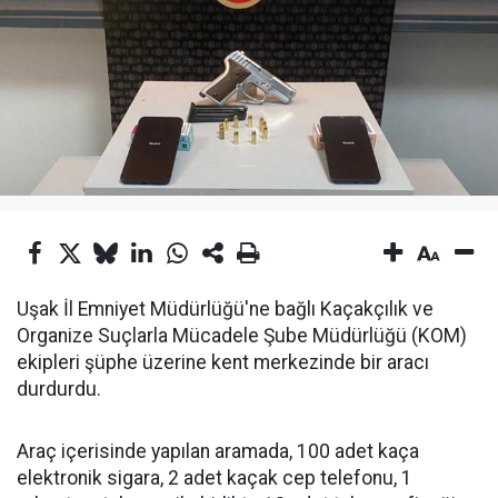
Uşak İl Emniyet Müdürlüğü'ne bağlı Kaçakçılık ve
Organize Suçlarla Mücadele Şube Müdürlüğü (KOM)
ekipleri şüphe üzerine kent merkezinde bir aracı
durdurdu.
Araç içerisinde yapılan aramada, 100 adet kaça
elektronik sigara, 2 adet kaçak cep telefonu, 1