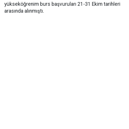
yükseköğrenim burs başvuruları 21-31 Ekim tarihleri
arasında alınmıştı.