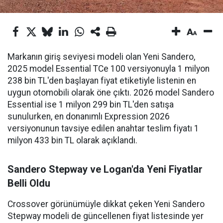
Markanın giriş seviyesi modeli olan Yeni Sandero,
2025 model Essential TCe 100 versiyonuyla 1 milyon
238 bin TL'den başlayan fiyat etiketiyle listenin en
uygun otomobili olarak öne çıktı. 2026 model Sandero
Essential ise 1 milyon 299 bin TL'den satışa
sunulurken, en donanımlı Expression 2026
versiyonunun tavsiye edilen anahtar teslim fiyatı 1
milyon 433 bin TL olarak açıklandı.
Sandero Stepway ve Logan'da Yeni Fiyatlar
Belli Oldu
Crossover görünümüyle dikkat çeken Yeni Sandero
Stepway modeli de güncellenen fiyat listesinde yer