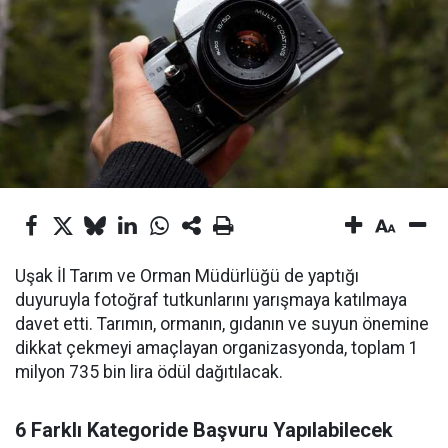
Uşak İl Tarım ve Orman Müdürlüğü de yaptığı
duyuruyla fotoğraf tutkunlarını yarışmaya katılmaya
davet etti. Tarımın, ormanın, gıdanın ve suyun önemine
dikkat çekmeyi amaçlayan organizasyonda, toplam 1
milyon 735 bin lira ödül dağıtılacak.
6 Farklı Kategoride Başvuru Yapılabilecek