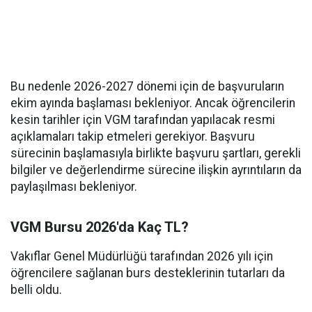
Bu nedenle 2026-2027 dönemi için de başvuruların
ekim ayında başlaması bekleniyor. Ancak öğrencilerin
kesin tarihler için VGM tarafından yapılacak resmi
açıklamaları takip etmeleri gerekiyor. Başvuru
sürecinin başlamasıyla birlikte başvuru şartları, gerekli
bilgiler ve değerlendirme sürecine ilişkin ayrıntıların da
paylaşılması bekleniyor.
VGM Bursu 2026'da Kaç TL?
Vakıflar Genel Müdürlüğü tarafından 2026 yılı için
öğrencilere sağlanan burs desteklerinin tutarları da
belli oldu.