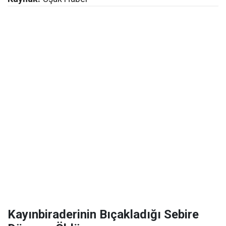
Kayınbiraderinin Bıçakladığı Sebire