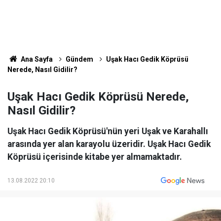
Ana Sayfa
Gündem
Uşak Hacı Gedik Köprüsü
Nerede, Nasıl Gidilir?
Uşak Hacı Gedik Köprüsü Nerede,
Nasıl Gidilir?
Uşak Hacı Gedik Köprüsü'nün yeri Uşak ve Karahallı
arasında yer alan karayolu üzeridir. Uşak Hacı Gedik
Köprüsü içerisinde kitabe yer almamaktadır.
13.08.2022 20:10