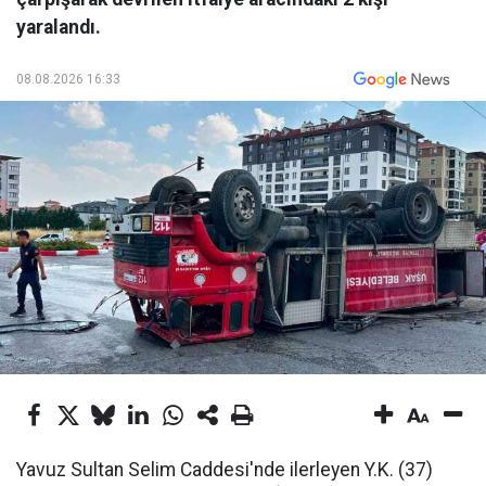
yaralandı.
08.08.2026 16:33
Yavuz Sultan Selim Caddesi'nde ilerleyen Y.K. (37)