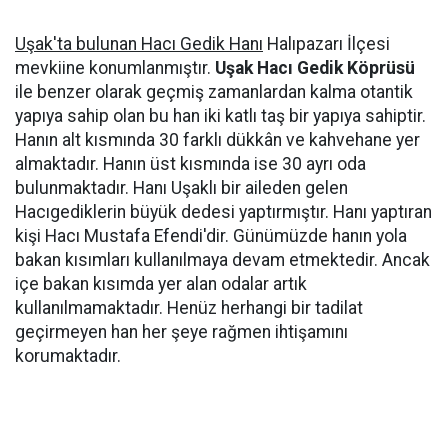
Uşak'ta bulunan Hacı Gedik Hanı
Halıpazarı İlçesi
mevkiine konumlanmıştır.
Uşak Hacı Gedik Köprüsü
ile benzer olarak geçmiş zamanlardan kalma otantik
yapıya sahip olan bu han iki katlı taş bir yapıya sahiptir.
Hanın alt kısmında 30 farklı dükkân ve kahvehane yer
almaktadır. Hanın üst kısmında ise 30 ayrı oda
bulunmaktadır. Hanı Uşaklı bir aileden gelen
Hacıgediklerin büyük dedesi yaptırmıştır. Hanı yaptıran
kişi Hacı Mustafa Efendi'dir. Günümüzde hanın yola
bakan kısımları kullanılmaya devam etmektedir. Ancak
içe bakan kısımda yer alan odalar artık
kullanılmamaktadır. Henüz herhangi bir tadilat
geçirmeyen han her şeye rağmen ihtişamını
korumaktadır.