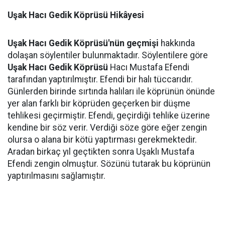
Uşak Hacı Gedik Köprüsü Hikâyesi
Uşak Hacı Gedik Köprüsü'nün geçmişi
hakkında
dolaşan söylentiler bulunmaktadır. Söylentilere göre
Uşak Hacı Gedik Köprüsü
Hacı Mustafa Efendi
tarafından yaptırılmıştır. Efendi bir halı tüccarıdır.
Günlerden birinde sırtında halıları ile köprünün önünde
yer alan farklı bir köprüden geçerken bir düşme
tehlikesi geçirmiştir. Efendi, geçirdiği tehlike üzerine
kendine bir söz verir. Verdiği söze göre eğer zengin
olursa o alana bir kötü yaptırması gerekmektedir.
Aradan birkaç yıl geçtikten sonra Uşaklı Mustafa
Efendi zengin olmuştur. Sözünü tutarak bu köprünün
yaptırılmasını sağlamıştır.