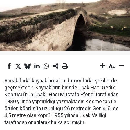
Ancak farklı kaynaklarda bu durum farklı şekillerde
geçmektedir. Kaynakların birinde Uşak Hacı Gedik
Köprüsü'nün Uşaklı Hacı Mustafa Efendi tarafından
1880 yılında yaptırıldığı yazmaktadır. Kesme taş ile
örülen köprünün uzunluğu 26 metredir. Genişliği de
4,5 metre olan köprü 1955 yılında Uşak Valiliği
tarafından onarılarak halka açılmıştır.