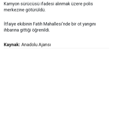
Kamyon sürücüsü ifadesi alınmak üzere polis
merkezine götürüldü.
İtfaiye ekibinin Fatih Mahallesi'nde bir ot yangını
ihbarına gittiği öğrenildi.
Kaynak:
Anadolu Ajansı