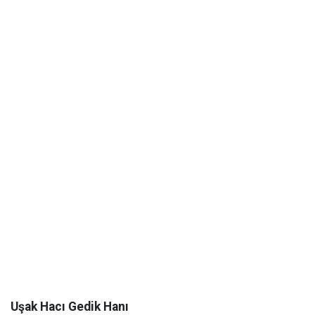
Uşak Hacı Gedik Hanı