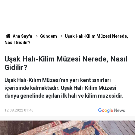
Ana Sayfa
Gündem
Uşak Halı-Kilim Müzesi Nerede,
Nasıl Gidilir?
Uşak Halı-Kilim Müzesi Nerede, Nasıl
Gidilir?
Uşak Halı-Kilim Müzesi'nin yeri kent sınırları
içerisinde kalmaktadır. Uşak Halı-Kilim Müzesi
dünya genelinde açılan ilk halı ve kilim müzesidir.
12.08.2022 01:46