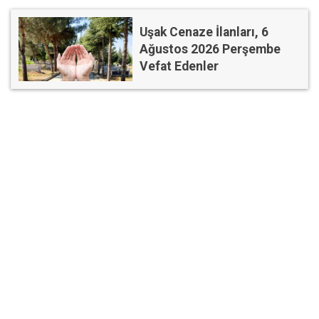
Uşak Cenaze İlanları, 6
Ağustos 2026 Perşembe
Vefat Edenler