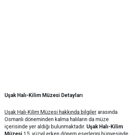
Uşak Halı-Kilim Müzesi Detayları
Uşak Halı-Kilim Müzesi hakkında bilgiler
arasında
Osmanlı döneminden kalma halıların da müze
içerisinde yer aldığı bulunmaktadır.
Uşak Halı-Kilim
Müzesi
15. yüzyıl erken dönem eserlerini bünyesinde