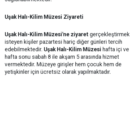
Uşak Halı-Kilim Müzesi Ziyareti
Uşak Halı-Kilim Müzesi'ne ziyaret
gerçekleştirmek
isteyen kişiler pazartesi hariç diğer günleri tercih
edebilmektedir.
Uşak Halı-Kilim Müzesi
hafta içi ve
hafta sonu sabah 8 ile akşam 5 arasında hizmet
vermektedir. Müzeye girişler hem çocuk hem de
yetişkinler için ücretsiz olarak yapılmaktadır.