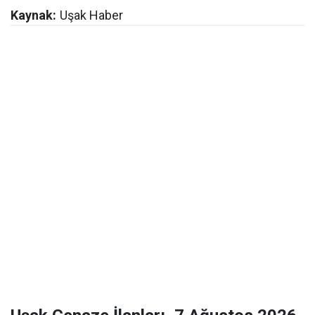
Kaynak:
Uşak Haber