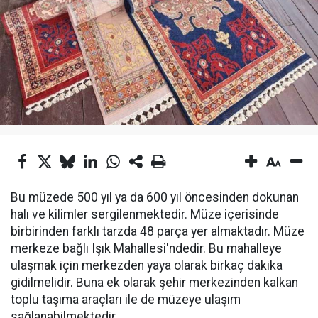
Bu müzede 500 yıl ya da 600 yıl öncesinden dokunan
halı ve kilimler sergilenmektedir. Müze içerisinde
birbirinden farklı tarzda 48 parça yer almaktadır. Müze
merkeze bağlı Işık Mahallesi'ndedir. Bu mahalleye
ulaşmak için merkezden yaya olarak birkaç dakika
gidilmelidir. Buna ek olarak şehir merkezinden kalkan
toplu taşıma araçları ile de müzeye ulaşım
sağlanabilmektedir.