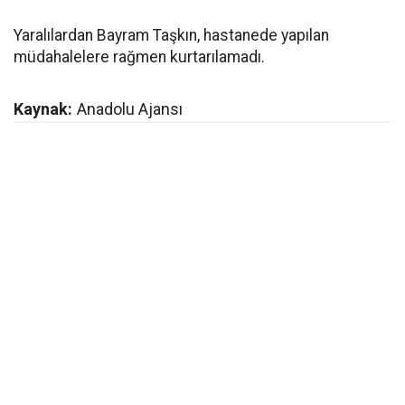
Yaralılardan Bayram Taşkın, hastanede yapılan
müdahalelere rağmen kurtarılamadı.
Kaynak:
Anadolu Ajansı