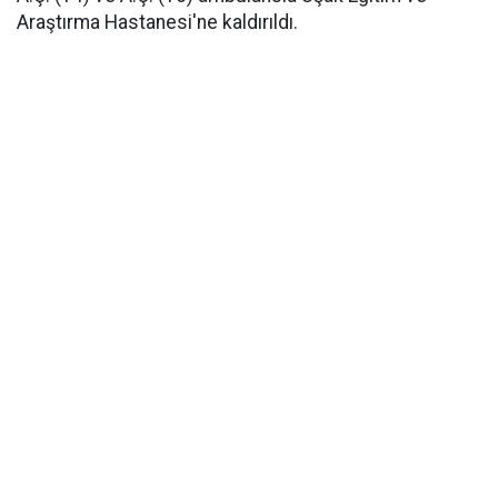
Araştırma Hastanesi'ne kaldırıldı.