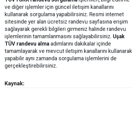
ve diğer işlemler için güncel iletişim kanallarını
kullanarak sorgulama yapabilirsiniz. Resmi internet
sitesinde yer alan ücretsiz randevu sayfasına erişim
sağlayarak gerekli bilgileri girmeniz halinde randevu
işlemlerinin tamamlanmasını sağlayabilirsiniz.
Uşak
TÜV randevu alma
adımlarını dakikalar içinde
tamamlayarak ve mevcut iletişim kanallarını kullanarak
yapabilir aynı zamanda sorgulama işlemlerini de
gerçekleştirebilirsiniz.
Kaynak: