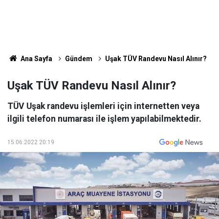
Ana Sayfa
Gündem
Uşak TÜV Randevu Nasıl Alınır?
Uşak TÜV Randevu Nasıl Alınır?
TÜV Uşak randevu işlemleri için internetten veya
ilgili telefon numarası ile işlem yapılabilmektedir.
15.06.2022 20:19