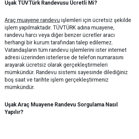
Uşak TÜVTürk Randevusu Ücretli Mi?
Araç muayene randevu
işlemleri için ücretsiz şekilde
işlem yapılmaktadır. TÜVTÜRK adına muayene,
randevu harcı veya diğer benzer ücretler aracı
herhangi bir kurum tarafından talep edilemez.
Vatandaşların tüm randevu işlemlerini ister internet
adresi üzerinden isterlerse de telefon numarasını
arayarak ücretsiz olarak gerçekleştirmeleri
mümkündür. Randevu sistemi sayesinde dilediğiniz
boş saat ve tarihte işlem gerçekleştirmeniz
mümkündür.
Uşak Araç Muayene Randevu Sorgulama Nasıl
Yapılır?