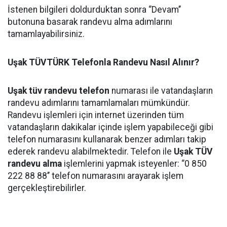
İstenen bilgileri doldurduktan sonra ‘’Devam’’
butonuna basarak randevu alma adımlarını
tamamlayabilirsiniz.
Uşak TÜVTÜRK Telefonla Randevu Nasıl Alınır?
Uşak tüv randevu telefon
numarası ile vatandaşların
randevu adımlarını tamamlamaları mümkündür.
Randevu işlemleri için internet üzerinden tüm
vatandaşların dakikalar içinde işlem yapabileceği gibi
telefon numarasını kullanarak benzer adımları takip
ederek randevu alabilmektedir. Telefon ile
Uşak TÜV
randevu alma
işlemlerini yapmak isteyenler: ‘’0 850
222 88 88’’ telefon numarasını arayarak işlem
gerçekleştirebilirler.