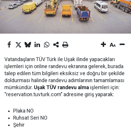
Vatandaşların TÜV Türk ile Uşak ilinde yapacakları
işlemleri için online randevu ekranına gelerek, burada
talep edilen tüm bilgileri eksiksiz ve doğru bir şekilde
doldurması halinde randevu adımlarının tamamlaması
mümkündür.
Uşak TÜV randevu alma
işlemleri için:
‘’reservation.tuvturk.com’’ adresine giriş yaparak:
Plaka NO
Ruhsat Seri NO
Şehir