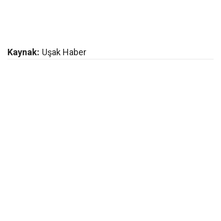
Kaynak:
Uşak Haber