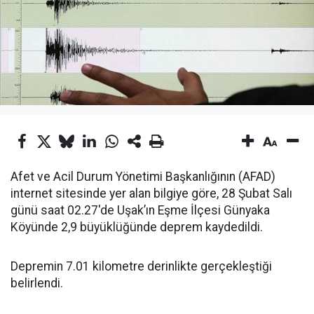
Afet ve Acil Durum Yönetimi Başkanlığının (AFAD)
internet sitesinde yer alan bilgiye göre, 28 Şubat Salı
günü saat 02.27'de Uşak’ın Eşme İlçesi Günyaka
Köyünde 2,9 büyüklüğünde deprem kaydedildi.
Depremin 7.01 kilometre derinlikte gerçekleştiği
belirlendi.