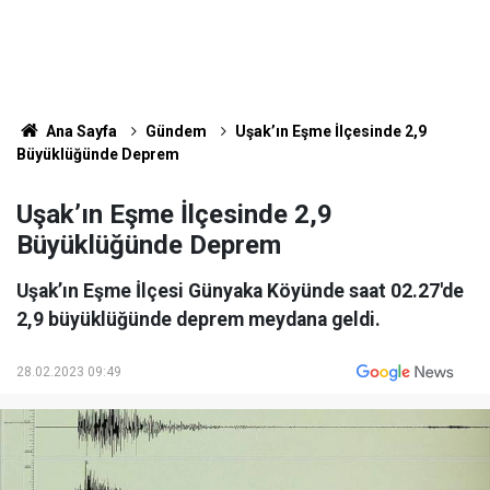
Ana Sayfa
Gündem
Uşak’ın Eşme İlçesinde 2,9
Büyüklüğünde Deprem
Uşak’ın Eşme İlçesinde 2,9
Büyüklüğünde Deprem
Uşak’ın Eşme İlçesi Günyaka Köyünde saat 02.27'de
2,9 büyüklüğünde deprem meydana geldi.
28.02.2023 09:49