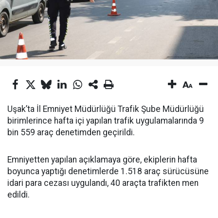
Uşak’ta İl Emniyet Müdürlüğü Trafik Şube Müdürlüğü
birimlerince hafta içi yapılan trafik uygulamalarında 9
bin 559 araç denetimden geçirildi.
Emniyetten yapılan açıklamaya göre, ekiplerin hafta
boyunca yaptığı denetimlerde 1.518 araç sürücüsüne
idari para cezası uygulandı, 40 araçta trafikten men
edildi.