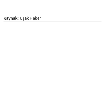
Kaynak:
Uşak Haber