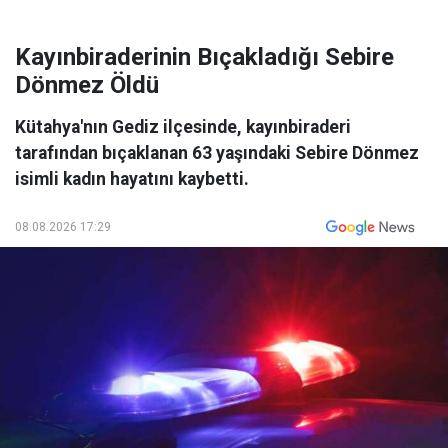
Kayınbiraderinin Bıçakladığı Sebire
Dönmez Öldü
Kütahya'nın Gediz ilçesinde, kayınbiraderi
tarafından bıçaklanan 63 yaşındaki Sebire Dönmez
isimli kadın hayatını kaybetti.
08.08.2026 17:29