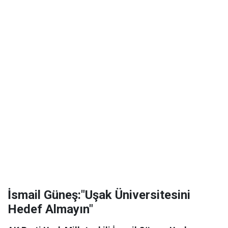
İsmail Güneş:"Uşak Üniversitesini
Hedef Almayın"