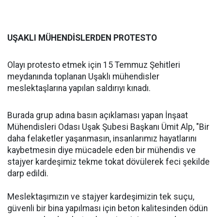
UŞAKLI MÜHENDİSLERDEN PROTESTO
Olayı protesto etmek için 15 Temmuz Şehitleri
meydanında toplanan Uşaklı mühendisler
meslektaşlarına yapılan saldırıyı kınadı.
Burada grup adına basın açıklaması yapan İnşaat
Mühendisleri Odası Uşak Şubesi Başkanı Ümit Alp, "Bir
daha felaketler yaşanmasın, insanlarımız hayatlarını
kaybetmesin diye mücadele eden bir mühendis ve
stajyer kardeşimiz tekme tokat dövülerek feci şekilde
darp edildi.
Meslektaşımızın ve stajyer kardeşimizin tek suçu,
güvenli bir bina yapılması için beton kalitesinden ödün