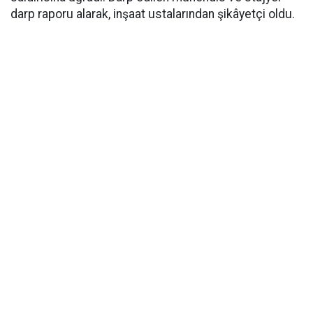
darp raporu alarak, inşaat ustalarından şikâyetçi oldu.