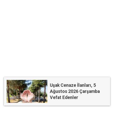
Uşak Cenaze İlanları, 5
Ağustos 2026 Çarşamba
Vefat Edenler