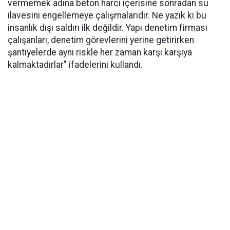
vermemek adına beton harcı içerisine sonradan su
ilavesini engellemeye çalışmalarıdır. Ne yazık ki bu
insanlık dışı saldırı ilk değildir. Yapı denetim firması
çalışanları, denetim görevlerini yerine getirirken
şantiyelerde aynı riskle her zaman karşı karşıya
kalmaktadırlar" ifadelerini kullandı.