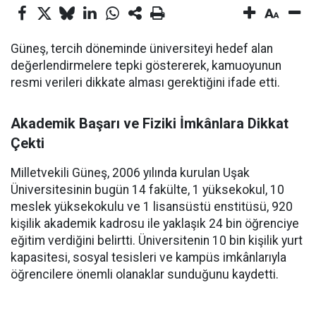
Güneş, tercih döneminde üniversiteyi hedef alan
değerlendirmelere tepki göstererek, kamuoyunun
resmi verileri dikkate alması gerektiğini ifade etti.
Akademik Başarı ve Fiziki İmkânlara Dikkat
Çekti
Milletvekili Güneş, 2006 yılında kurulan Uşak
Üniversitesinin bugün 14 fakülte, 1 yüksekokul, 10
meslek yüksekokulu ve 1 lisansüstü enstitüsü, 920
kişilik akademik kadrosu ile yaklaşık 24 bin öğrenciye
eğitim verdiğini belirtti. Üniversitenin 10 bin kişilik yurt
kapasitesi, sosyal tesisleri ve kampüs imkânlarıyla
öğrencilere önemli olanaklar sunduğunu kaydetti.