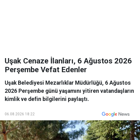
Uşak Cenaze İlanları, 6 Ağustos 2026
Perşembe Vefat Edenler
Uşak Belediyesi Mezarlıklar Müdürlüğü, 6 Ağustos
2026 Perşembe günü yaşamını yitiren vatandaşların
kimlik ve defin bilgilerini paylaştı.
06.08.2026 18:22