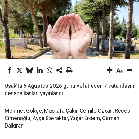
Uşak’ta 6 Ağustos 2026 günü vefat eden 7 vatandaşın
cenaze ilanları yayınlandı.
Mehmet Gökçe, Mustafa Çakır, Cemile Özkan, Recep
Çimenoğlu, Ayşe Bayraktar, Yaşar Erdem, Osman
Dalkıran