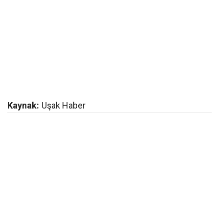
Kaynak:
Uşak Haber