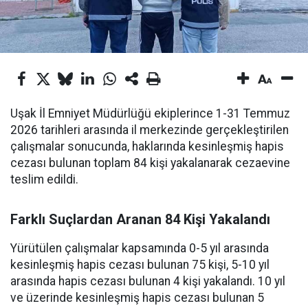
Uşak İl Emniyet Müdürlüğü ekiplerince 1-31 Temmuz
2026 tarihleri arasında il merkezinde gerçekleştirilen
çalışmalar sonucunda, haklarında kesinleşmiş hapis
cezası bulunan toplam 84 kişi yakalanarak cezaevine
teslim edildi.
Farklı Suçlardan Aranan 84 Kişi Yakalandı
Yürütülen çalışmalar kapsamında 0-5 yıl arasında
kesinleşmiş hapis cezası bulunan 75 kişi, 5-10 yıl
arasında hapis cezası bulunan 4 kişi yakalandı. 10 yıl
ve üzerinde kesinleşmiş hapis cezası bulunan 5