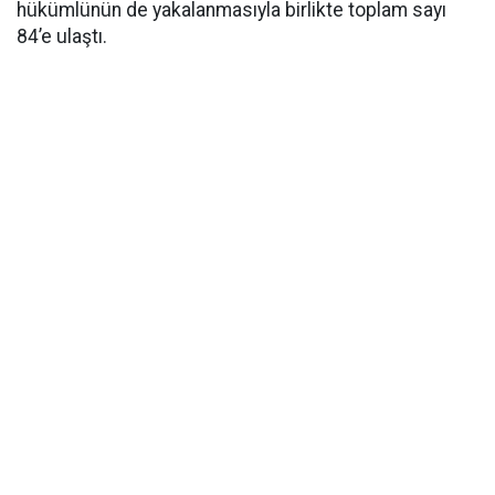
hükümlünün de yakalanmasıyla birlikte toplam sayı
84’e ulaştı.