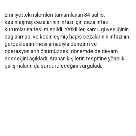
Emniyetteki işlemleri tamamlanan 84 şahıs,
kesinleşmiş cezalarının infazı için ceza infaz
kurumlarına teslim edildi. Yetkililer, kamu güvenliğinin
sağlanması ve kesinleşmiş hapis cezalarının infazının
gerçekleştirilmesi amacıyla denetim ve
operasyonların önümüzdeki dönemde de devam
edeceğini açıkladı. Aranan kişilerin tespitine yönelik
çalışmaların da sürdürüleceğini vurguladı.