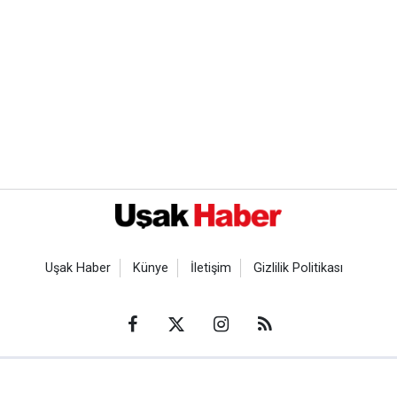
Uşak Haber
Künye
İletişim
Gizlilik Politikası