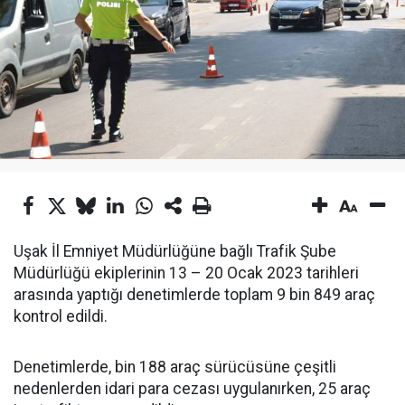
Uşak İl Emniyet Müdürlüğüne bağlı Trafik Şube
Müdürlüğü ekiplerinin 13 – 20 Ocak 2023 tarihleri
arasında yaptığı denetimlerde toplam 9 bin 849 araç
kontrol edildi.
Denetimlerde, bin 188 araç sürücüsüne çeşitli
nedenlerden idari para cezası uygulanırken, 25 araç