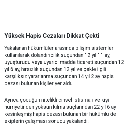
Yüksek Hapis Cezaları Dikkat Çekti
Yakalanan hükümlüler arasında bilişim sistemleri
kullanılarak dolandırıcılık suçundan 12 yıl 11 ay,
uyuşturucu veya uyarıcı madde ticareti suçundan 12
yıl 6 ay, hırsızlık suçundan 12 yıl ve çekle ilgili
karşılıksız yararlanma suçundan 14 yıl 2 ay hapis
cezası bulunan kişiler yer aldı.
Ayrıca çocuğun nitelikli cinsel istismarı ve kişi
hürriyetinden yoksun kılma suçlarından 22 yıl 6 ay
kesinleşmiş hapis cezası bulunan bir hükümlü de
ekiplerin çalışması sonucu yakalandı.