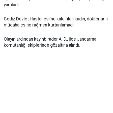
yaraladı.
Gediz Devlet Hastanesi'ne kaldırılan kadın, doktorların
müdahalesine rağmen kurtarılamadı.
Olayın ardından kayınbirader A. D., ilçe Jandarma
komutanlığı ekiplerince gözaltına alındı.