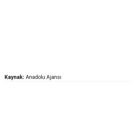
Kaynak:
Anadolu Ajansı