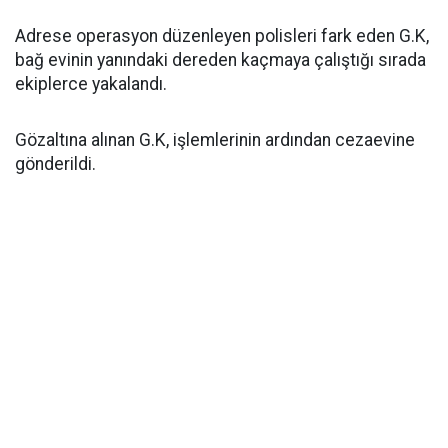
Adrese operasyon düzenleyen polisleri fark eden G.K,
bağ evinin yanındaki dereden kaçmaya çalıştığı sırada
ekiplerce yakalandı.
Gözaltına alınan G.K, işlemlerinin ardından cezaevine
gönderildi.