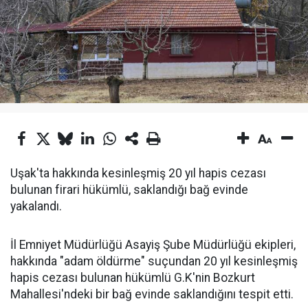
Uşak'ta hakkında kesinleşmiş 20 yıl hapis cezası
bulunan firari hükümlü, saklandığı bağ evinde
yakalandı.
İl Emniyet Müdürlüğü Asayiş Şube Müdürlüğü ekipleri,
hakkında "adam öldürme" suçundan 20 yıl kesinleşmiş
hapis cezası bulunan hükümlü G.K'nin Bozkurt
Mahallesi'ndeki bir bağ evinde saklandığını tespit etti.