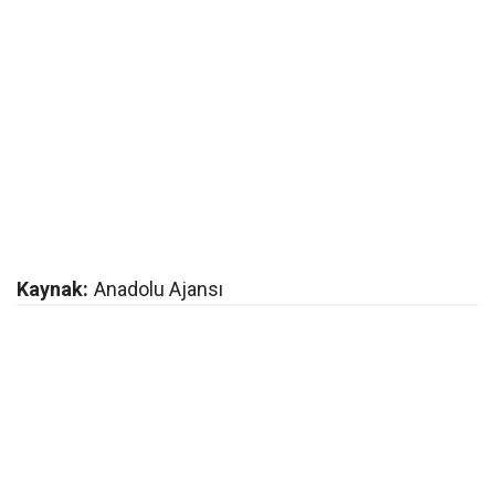
Kaynak:
Anadolu Ajansı