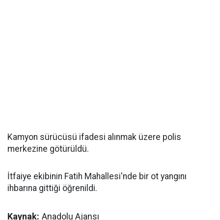
Kamyon sürücüsü ifadesi alınmak üzere polis
merkezine götürüldü.
İtfaiye ekibinin Fatih Mahallesi'nde bir ot yangını
ihbarına gittiği öğrenildi.
Kaynak:
Anadolu Ajansı