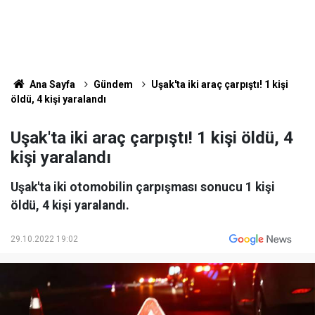
Ana Sayfa
Gündem
Uşak'ta iki araç çarpıştı! 1 kişi
öldü, 4 kişi yaralandı
Uşak'ta iki araç çarpıştı! 1 kişi öldü, 4
kişi yaralandı
Uşak'ta iki otomobilin çarpışması sonucu 1 kişi
öldü, 4 kişi yaralandı.
29.10.2022 19:02