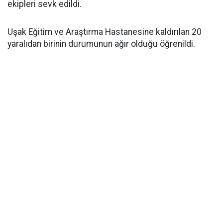
ekipleri sevk edildi.
Uşak Eğitim ve Araştırma Hastanesine kaldırılan 20
yaralıdan birinin durumunun ağır olduğu öğrenildi.