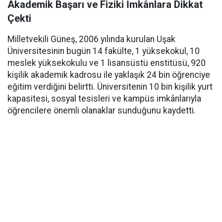
Akademik Başarı ve Fiziki İmkânlara Dikkat
Çekti
Milletvekili Güneş, 2006 yılında kurulan Uşak
Üniversitesinin bugün 14 fakülte, 1 yüksekokul, 10
meslek yüksekokulu ve 1 lisansüstü enstitüsü, 920
kişilik akademik kadrosu ile yaklaşık 24 bin öğrenciye
eğitim verdiğini belirtti. Üniversitenin 10 bin kişilik yurt
kapasitesi, sosyal tesisleri ve kampüs imkânlarıyla
öğrencilere önemli olanaklar sunduğunu kaydetti.