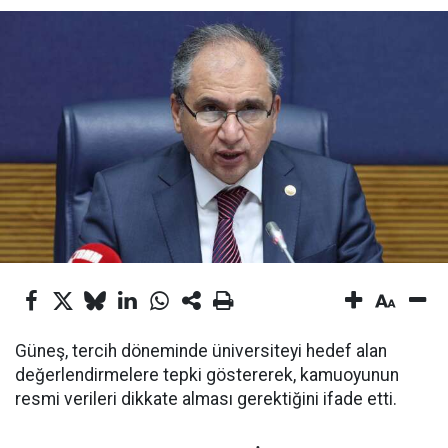
Güneş, tercih döneminde üniversiteyi hedef alan
değerlendirmelere tepki göstererek, kamuoyunun
resmi verileri dikkate alması gerektiğini ifade etti.