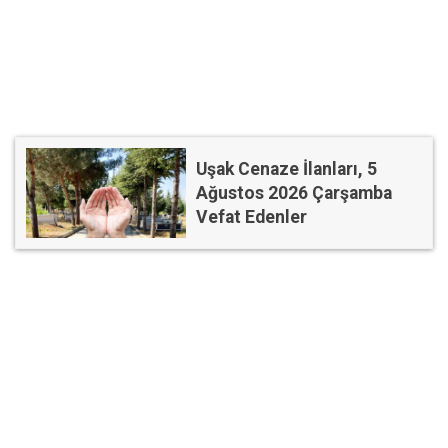
Uşak Cenaze İlanları, 5
Ağustos 2026 Çarşamba
Vefat Edenler