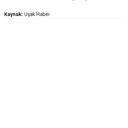
Kaynak:
Uşak Haber