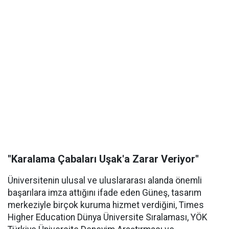
"Karalama Çabaları Uşak'a Zarar Veriyor"
Üniversitenin ulusal ve uluslararası alanda önemli
başarılara imza attığını ifade eden Güneş, tasarım
merkeziyle birçok kuruma hizmet verdiğini, Times
Higher Education Dünya Üniversite Sıralaması, YÖK