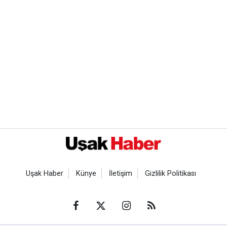
Uşak Haber
Künye
İletişim
Gizlilik Politikası