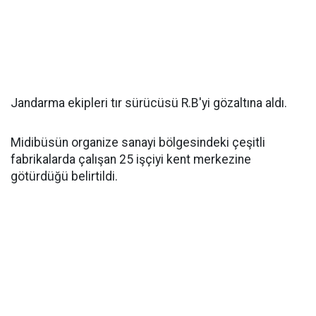
Jandarma ekipleri tır sürücüsü R.B'yi gözaltına aldı.
Midibüsün organize sanayi bölgesindeki çeşitli
fabrikalarda çalışan 25 işçiyi kent merkezine
götürdüğü belirtildi.