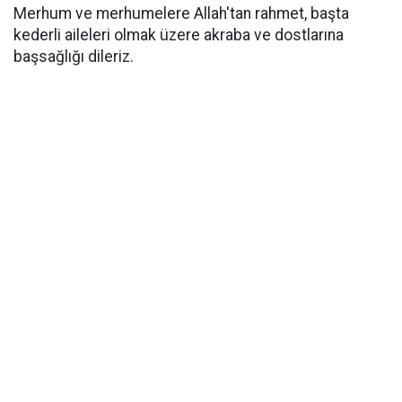
Merhum ve merhumelere Allah'tan rahmet, başta
kederli aileleri olmak üzere akraba ve dostlarına
başsağlığı dileriz.