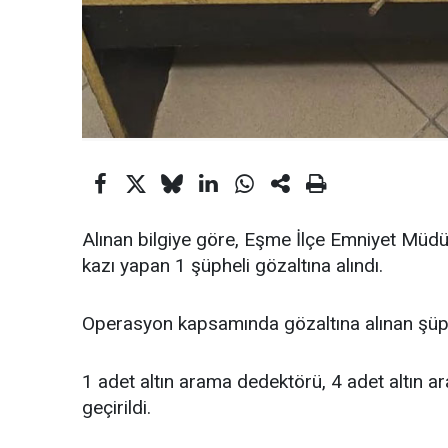
Alınan bilgiye göre, Eşme İlçe Emniyet Müdü
kazı yapan 1 şüpheli gözaltına alındı.
Operasyon kapsamında gözaltına alınan şüph
1 adet altın arama dedektörü, 4 adet altın ar
geçirildi.