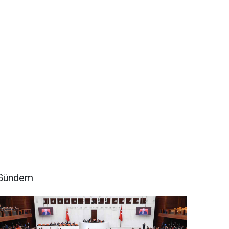
Gündem