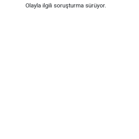
Olayla ilgili soruşturma sürüyor.