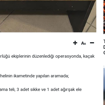
rlüğü ekiplerinin düzenlediği operasyonda, kaçak
elinin ikametinde yapılan aramada;
ama teli, 3 adet sikke ve 1 adet ağırşak ele