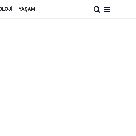
OLOJI
YAŞAM