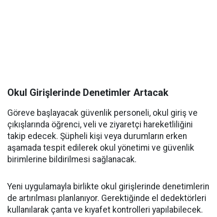
Okul Girişlerinde Denetimler Artacak
Göreve başlayacak güvenlik personeli, okul giriş ve
çıkışlarında öğrenci, veli ve ziyaretçi hareketliliğini
takip edecek. Şüpheli kişi veya durumların erken
aşamada tespit edilerek okul yönetimi ve güvenlik
birimlerine bildirilmesi sağlanacak.
Yeni uygulamayla birlikte okul girişlerinde denetimlerin
de artırılması planlanıyor. Gerektiğinde el dedektörleri
kullanılarak çanta ve kıyafet kontrolleri yapılabilecek.