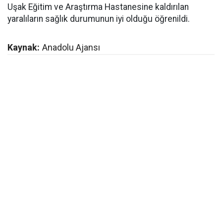
Uşak Eğitim ve Araştırma Hastanesine kaldırılan
yaralıların sağlık durumunun iyi olduğu öğrenildi.
Kaynak:
Anadolu Ajansı