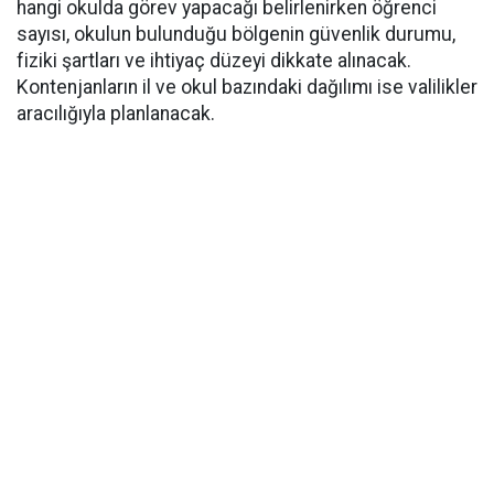
hangi okulda görev yapacağı belirlenirken öğrenci
sayısı, okulun bulunduğu bölgenin güvenlik durumu,
fiziki şartları ve ihtiyaç düzeyi dikkate alınacak.
Kontenjanların il ve okul bazındaki dağılımı ise valilikler
aracılığıyla planlanacak.