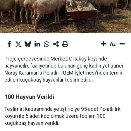
Proje çerçevesinde Merkez Ortaköy köyünde
hayvancılık faaliyetinde bulunan genç kadın yetiştirici
Nuray Karaman'a Polatlı TİGEM İşletmesi'nden temin
edilen küçükbaş hayvanlar teslim edildi.
100 Hayvan Verildi
Teslimat kapsamında yetiştiriciye 95 adet Polatlı Irkı
koyun ile 5 adet koç olmak üzere toplam 100
küçükbaş hayvan verildi.