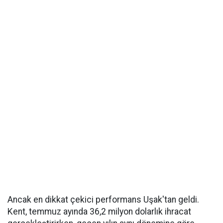
Ancak en dikkat çekici performans Uşak'tan geldi.
Kent, temmuz ayında 36,2 milyon dolarlık ihracat