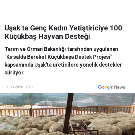
Uşak'ta Genç Kadın Yetiştiriciye 100
Küçükbaş Hayvan Desteği
Tarım ve Orman Bakanlığı tarafından uygulanan
"Kırsalda Bereket Küçükbaşa Destek Projesi"
kapsamında Uşak'ta üreticilere yönelik destekler
sürüyor.
07.08.2026 10:02