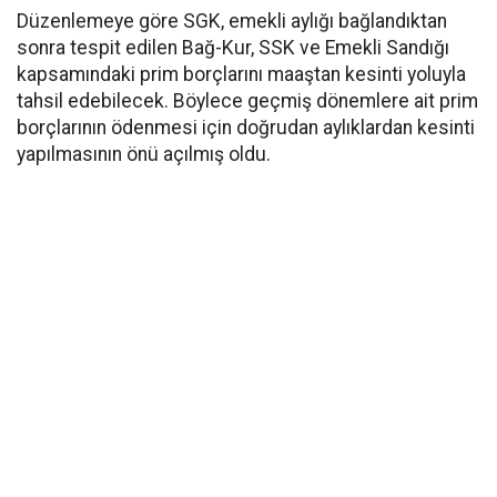
Düzenlemeye göre SGK, emekli aylığı bağlandıktan
sonra tespit edilen Bağ-Kur, SSK ve Emekli Sandığı
kapsamındaki prim borçlarını maaştan kesinti yoluyla
tahsil edebilecek. Böylece geçmiş dönemlere ait prim
borçlarının ödenmesi için doğrudan aylıklardan kesinti
yapılmasının önü açılmış oldu.