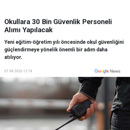
Okullara 30 Bin Güvenlik Personeli
Alımı Yapılacak
Yeni eğitim-öğretim yılı öncesinde okul güvenliğini
güçlendirmeye yönelik önemli bir adım daha
atılıyor.
07.08.2026 12:18