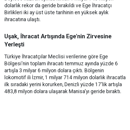
dolarlık rekor da geride bırakıldı ve Ege İhracatçı
Birlikleri iki ay üst üste tarihinin en yüksek aylık
ihracatına ulaştı.
Uşak, İhracat Artışında Ege'nin Zirvesine
Yerleşti
Türkiye İhracatçılar Meclisi verilerine göre Ege
Bölgesi'nin toplam ihracatı temmuz ayında yüzde 6
artışla 3 milyar 6 milyon dolara çıktı. Bölgenin
lokomotif ili İzmir, 1 milyar 714 milyon dolarlık ihracatla
ilk sıradaki yerini korurken, Denizli yüzde 17'lik artışla
483,8 milyon dolara ulaşarak Manisa'yı geride bıraktı.