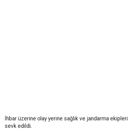
İhbar üzerine olay yerine sağlık ve jandarma ekipleri
sevk edildi.