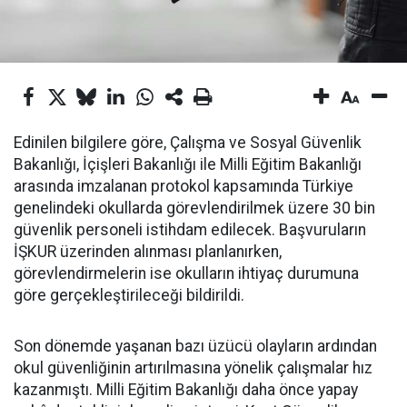
Edinilen bilgilere göre, Çalışma ve Sosyal Güvenlik
Bakanlığı, İçişleri Bakanlığı ile Milli Eğitim Bakanlığı
arasında imzalanan protokol kapsamında Türkiye
genelindeki okullarda görevlendirilmek üzere 30 bin
güvenlik personeli istihdam edilecek. Başvuruların
İŞKUR üzerinden alınması planlanırken,
görevlendirmelerin ise okulların ihtiyaç durumuna
göre gerçekleştirileceği bildirildi.
Son dönemde yaşanan bazı üzücü olayların ardından
okul güvenliğinin artırılmasına yönelik çalışmalar hız
kazanmıştı. Milli Eğitim Bakanlığı daha önce yapay