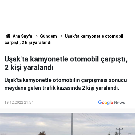
Ana Sayfa
Gündem
Uşak'ta kamyonetle otomobil
çarpıştı, 2 kişi yaralandı
Uşak'ta kamyonetle otomobil çarpıştı,
2 kişi yaralandı
Uşak'ta kamyonetle otomobilin çarpışması sonucu
meydana gelen trafik kazasında 2 kişi yaralandı.
19.12.2022 21:54