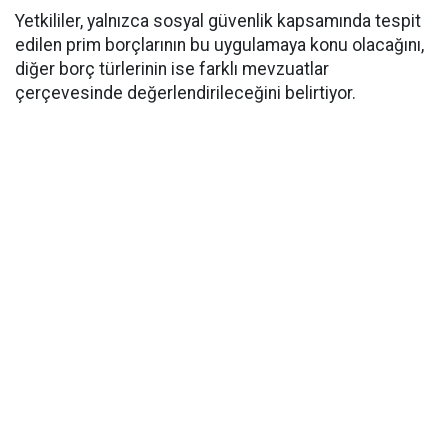
Yetkililer, yalnızca sosyal güvenlik kapsamında tespit
edilen prim borçlarının bu uygulamaya konu olacağını,
diğer borç türlerinin ise farklı mevzuatlar
çerçevesinde değerlendirileceğini belirtiyor.