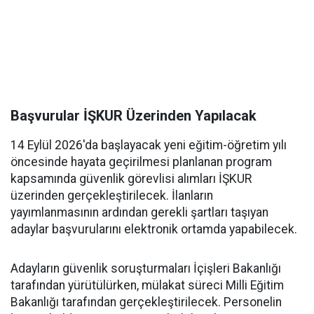
Başvurular İŞKUR Üzerinden Yapılacak
14 Eylül 2026'da başlayacak yeni eğitim-öğretim yılı
öncesinde hayata geçirilmesi planlanan program
kapsamında güvenlik görevlisi alımları İŞKUR
üzerinden gerçekleştirilecek. İlanların
yayımlanmasının ardından gerekli şartları taşıyan
adaylar başvurularını elektronik ortamda yapabilecek.
Adayların güvenlik soruşturmaları İçişleri Bakanlığı
tarafından yürütülürken, mülakat süreci Milli Eğitim
Bakanlığı tarafından gerçekleştirilecek. Personelin