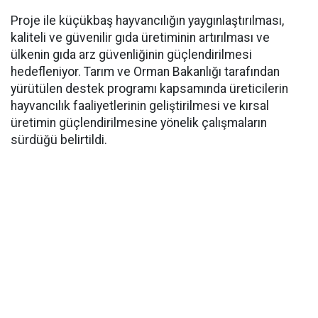
Proje ile küçükbaş hayvancılığın yaygınlaştırılması,
kaliteli ve güvenilir gıda üretiminin artırılması ve
ülkenin gıda arz güvenliğinin güçlendirilmesi
hedefleniyor. Tarım ve Orman Bakanlığı tarafından
yürütülen destek programı kapsamında üreticilerin
hayvancılık faaliyetlerinin geliştirilmesi ve kırsal
üretimin güçlendirilmesine yönelik çalışmaların
sürdüğü belirtildi.