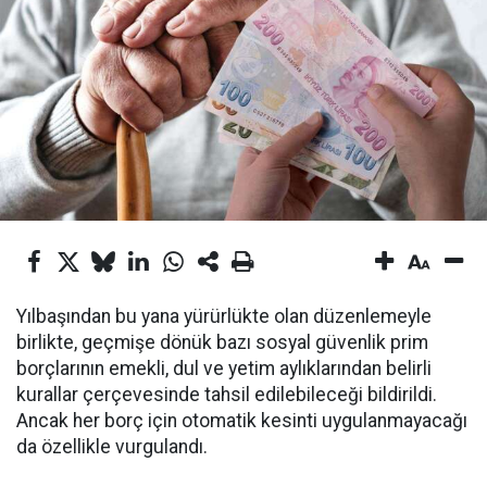
Yılbaşından bu yana yürürlükte olan düzenlemeyle
birlikte, geçmişe dönük bazı sosyal güvenlik prim
borçlarının emekli, dul ve yetim aylıklarından belirli
kurallar çerçevesinde tahsil edilebileceği bildirildi.
Ancak her borç için otomatik kesinti uygulanmayacağı
da özellikle vurgulandı.