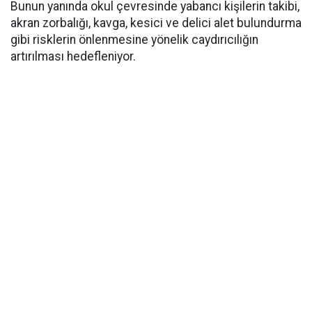
Bunun yanında okul çevresinde yabancı kişilerin takibi,
akran zorbalığı, kavga, kesici ve delici alet bulundurma
gibi risklerin önlenmesine yönelik caydırıcılığın
artırılması hedefleniyor.