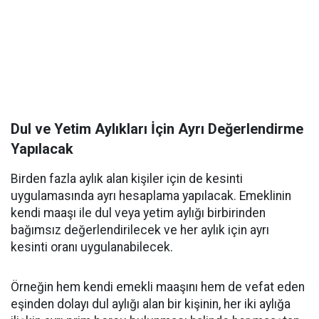
Dul ve Yetim Aylıkları İçin Ayrı Değerlendirme
Yapılacak
Birden fazla aylık alan kişiler için de kesinti
uygulamasında ayrı hesaplama yapılacak. Emeklinin
kendi maaşı ile dul veya yetim aylığı birbirinden
bağımsız değerlendirilecek ve her aylık için ayrı
kesinti oranı uygulanabilecek.
Örneğin hem kendi emekli maaşını hem de vefat eden
eşinden dolayı dul aylığı alan bir kişinin, her iki aylığa