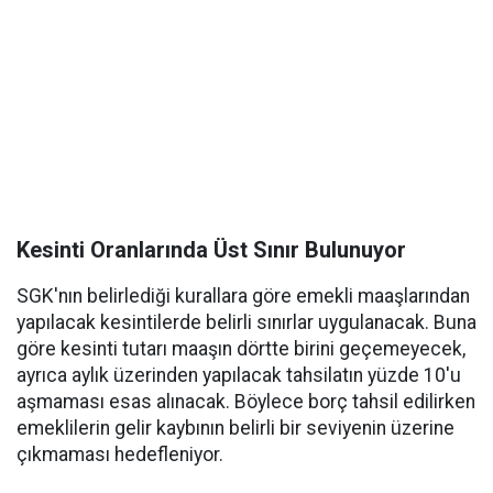
Kesinti Oranlarında Üst Sınır Bulunuyor
SGK'nın belirlediği kurallara göre emekli maaşlarından
yapılacak kesintilerde belirli sınırlar uygulanacak. Buna
göre kesinti tutarı maaşın dörtte birini geçemeyecek,
ayrıca aylık üzerinden yapılacak tahsilatın yüzde 10'u
aşmaması esas alınacak. Böylece borç tahsil edilirken
emeklilerin gelir kaybının belirli bir seviyenin üzerine
çıkmaması hedefleniyor.