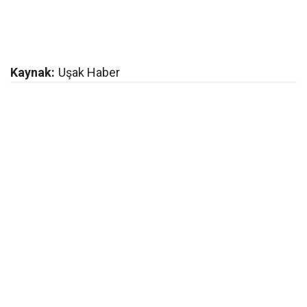
Kaynak:
Uşak Haber