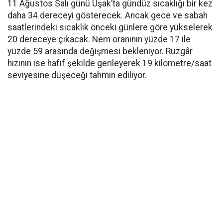
11 Ağustos Salı günü Uşak’ta gündüz sıcaklığı bir kez
daha 34 dereceyi gösterecek. Ancak gece ve sabah
saatlerindeki sıcaklık önceki günlere göre yükselerek
20 dereceye çıkacak. Nem oranının yüzde 17 ile
yüzde 59 arasında değişmesi bekleniyor. Rüzgâr
hızının ise hafif şekilde gerileyerek 19 kilometre/saat
seviyesine düşeceği tahmin ediliyor.