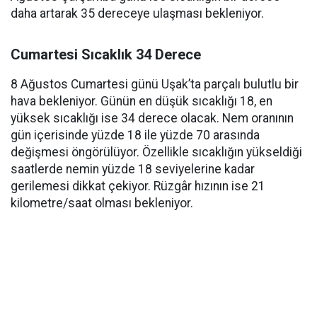
daha artarak 35 dereceye ulaşması bekleniyor.
Cumartesi Sıcaklık 34 Derece
8 Ağustos Cumartesi günü Uşak’ta parçalı bulutlu bir
hava bekleniyor. Günün en düşük sıcaklığı 18, en
yüksek sıcaklığı ise 34 derece olacak. Nem oranının
gün içerisinde yüzde 18 ile yüzde 70 arasında
değişmesi öngörülüyor. Özellikle sıcaklığın yükseldiği
saatlerde nemin yüzde 18 seviyelerine kadar
gerilemesi dikkat çekiyor. Rüzgâr hızının ise 21
kilometre/saat olması bekleniyor.