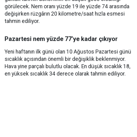
görülecek. Nem oranı yüzde 19 ile yüzde 74 arasında
değişirken rüzgârın 20 kilometre/saat hızla esmesi
tahmin ediliyor.
Pazartesi nem yüzde 77’ye kadar çıkıyor
Yeni haftanın ilk günü olan 10 Ağustos Pazartesi günü
sıcaklık açısından önemli bir değişiklik beklenmiyor.
Hava yine parçalı bulutlu olacak. En düşük sıcaklık 18,
en yüksek sıcaklık 34 derece olarak tahmin ediliyor.