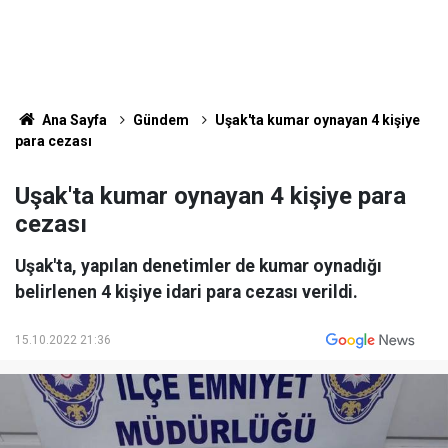
Ana Sayfa
Gündem
Uşak'ta kumar oynayan 4 kişiye
para cezası
Uşak'ta kumar oynayan 4 kişiye para
cezası
Uşak'ta, yapılan denetimler de kumar oynadığı
belirlenen 4 kişiye idari para cezası verildi.
15.10.2022 21:36