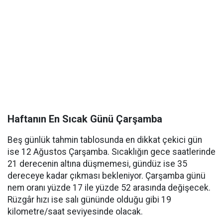
Haftanın En Sıcak Günü Çarşamba
Beş günlük tahmin tablosunda en dikkat çekici gün
ise 12 Ağustos Çarşamba. Sıcaklığın gece saatlerinde
21 derecenin altına düşmemesi, gündüz ise 35
dereceye kadar çıkması bekleniyor. Çarşamba günü
nem oranı yüzde 17 ile yüzde 52 arasında değişecek.
Rüzgâr hızı ise salı gününde olduğu gibi 19
kilometre/saat seviyesinde olacak.