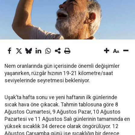
Nem oranlarında gün içerisinde önemli değişimler
yaşanırken, rüzgâr hızının 19-21 kilometre/saat
seviyelerinde seyretmesi bekleniyor.
Uşak’ta hafta sonu ve yeni haftanın ilk günlerinde
sıcak hava öne çıkacak. Tahmin tablosuna göre 8
Ağustos Cumartesi, 9 Ağustos Pazar, 10 Ağustos
Pazartesi ve 11 Ağustos Salı günlerinin tamamında en
yüksek sıcaklık 34 derece olarak öngörülüyor. 12
Ağustos Çarşamba günü ise sıcaklığın bir derece