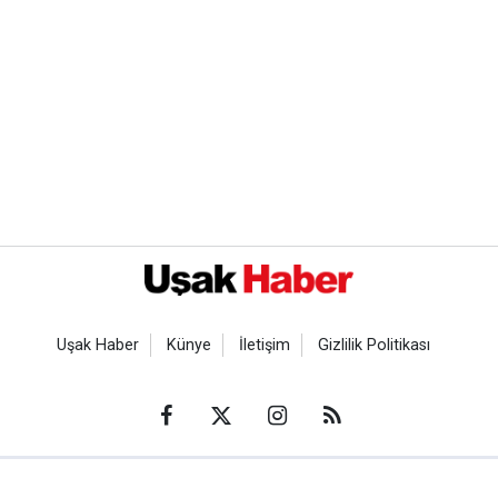
Uşak Haber
Künye
İletişim
Gizlilik Politikası