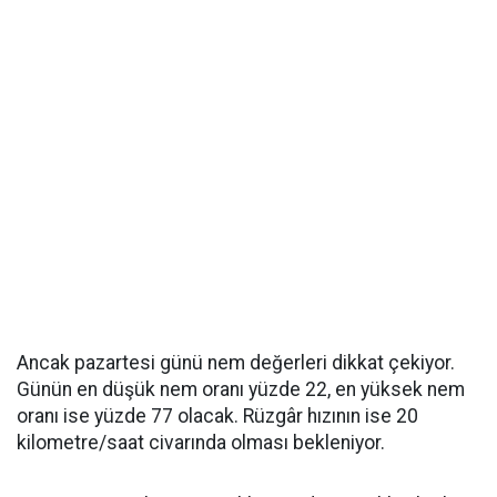
Ancak pazartesi günü nem değerleri dikkat çekiyor.
Günün en düşük nem oranı yüzde 22, en yüksek nem
oranı ise yüzde 77 olacak. Rüzgâr hızının ise 20
kilometre/saat civarında olması bekleniyor.