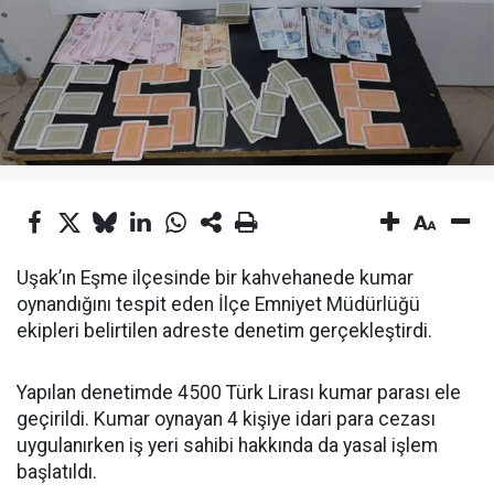
Uşak’ın Eşme ilçesinde bir kahvehanede kumar
oynandığını tespit eden İlçe Emniyet Müdürlüğü
ekipleri belirtilen adreste denetim gerçekleştirdi.
Yapılan denetimde 4500 Türk Lirası kumar parası ele
geçirildi. Kumar oynayan 4 kişiye idari para cezası
uygulanırken iş yeri sahibi hakkında da yasal işlem
başlatıldı.