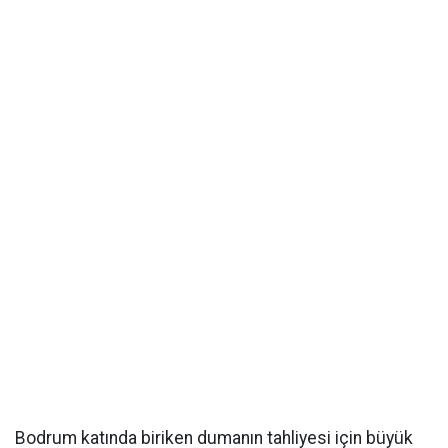
Bodrum katında biriken dumanın tahliyesi için büyük