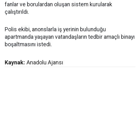
fanlar ve borulardan oluşan sistem kurularak
çalıştırıldı.
Polis ekibi, anonslarla iş yerinin bulunduğu
apartmanda yaşayan vatandaşların tedbir amaçlı binayı
boşaltmasını istedi.
Kaynak:
Anadolu Ajansı