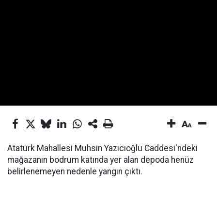
Atatürk Mahallesi Muhsin Yazıcıoğlu Caddesi'ndeki
mağazanın bodrum katında yer alan depoda henüz
belirlenemeyen nedenle yangın çıktı.