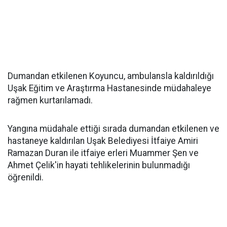
Dumandan etkilenen Koyuncu, ambulansla kaldırıldığı
Uşak Eğitim ve Araştırma Hastanesinde müdahaleye
rağmen kurtarılamadı.
Yangına müdahale ettiği sırada dumandan etkilenen ve
hastaneye kaldırılan Uşak Belediyesi İtfaiye Amiri
Ramazan Duran ile itfaiye erleri Muammer Şen ve
Ahmet Çelik'in hayati tehlikelerinin bulunmadığı
öğrenildi.