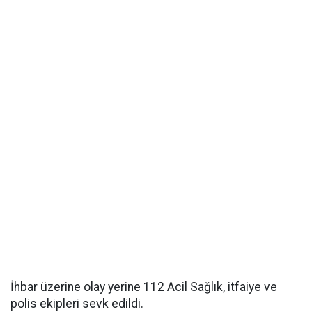
İhbar üzerine olay yerine 112 Acil Sağlık, itfaiye ve
polis ekipleri sevk edildi.