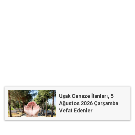
Uşak Cenaze İlanları, 5
Ağustos 2026 Çarşamba
Vefat Edenler