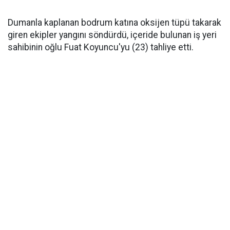
Dumanla kaplanan bodrum katına oksijen tüpü takarak
giren ekipler yangını söndürdü, içeride bulunan iş yeri
sahibinin oğlu Fuat Koyuncu'yu (23) tahliye etti.