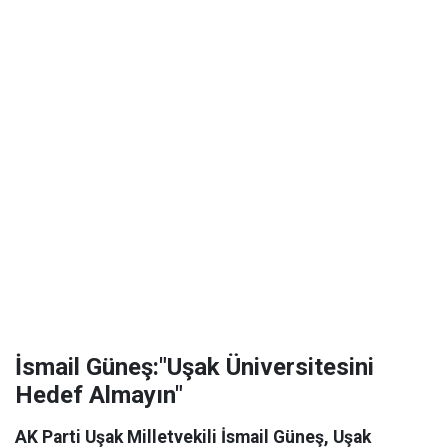
İsmail Güneş:"Uşak Üniversitesini
Hedef Almayın"
AK Parti Uşak Milletvekili İsmail Güneş, Uşak