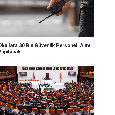
Okullara 30 Bin Güvenlik Personeli Alımı
Yapılacak