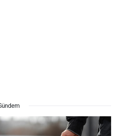
Gündem