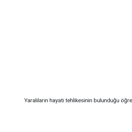
Yaralıların hayati tehlikesinin bulunduğu öğren