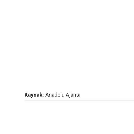
Kaynak:
Anadolu Ajansı