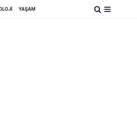
OLOJI
YAŞAM